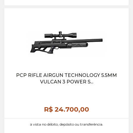
PCP RIFLE AIRGUN TECHNOLOGY 5.5MM
VULCAN 3 POWER S...
R$ 24.700,
00
à vista no débito, depósito ou transferência.