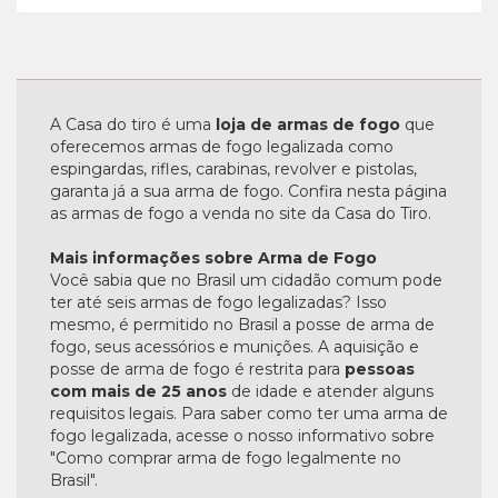
A Casa do tiro é uma
loja de armas de fogo
que
oferecemos armas de fogo legalizada como
espingardas, rifles, carabinas, revolver e pistolas,
garanta já a sua arma de fogo. Confira nesta página
as armas de fogo a venda no site da Casa do Tiro.
Mais informações sobre Arma de Fogo
Você sabia que no Brasil um cidadão comum pode
ter até seis armas de fogo legalizadas? Isso
mesmo, é permitido no Brasil a posse de arma de
fogo, seus acessórios e munições. A aquisição e
posse de arma de fogo é restrita para
pessoas
com mais de 25 anos
de idade e atender alguns
requisitos legais. Para saber como ter uma arma de
fogo legalizada, acesse o nosso informativo sobre
"Como comprar arma de fogo legalmente no
Brasil".