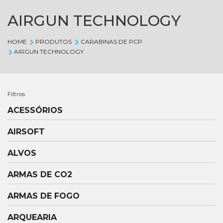
AIRGUN TECHNOLOGY
HOME
PRODUTOS
CARABINAS DE PCP
AIRGUN TECHNOLOGY
Filtros
ACESSÓRIOS
AIRSOFT
ALVOS
ARMAS DE CO2
ARMAS DE FOGO
ARQUEARIA