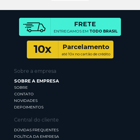
FRETE
ENTREGAMOS EM
TODO BRASIL
10x
Parcelamento
até 10x no cartão de crédito
Sobre a empresa
SOBRE A EMPRESA
SOBRE
CONTATO
NOVIDADES
DEPOIMENTOS
Central do cliente
DÚVIDAS FREQUENTES
POLÍTICA DA EMPRESA