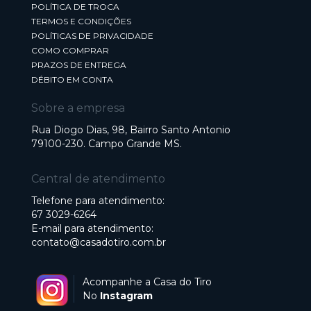
POLÍTICA DE TROCA
TERMOS E CONDIÇÕES
POLÍTICAS DE PRIVACIDADE
COMO COMPRAR
PRAZOS DE ENTREGA
DÉBITO EM CONTA
Sobre a empresa
Rua Diogo Dias, 98, Bairro Santo Antonio
79100-230. Campo Grande MS.
Central de atendimento
Telefone para atendimento:
67 3029-6264
E-mail para atendimento:
contato@casadotiro.com.br
Acompanhe a Casa do Tiro
No
Instagram