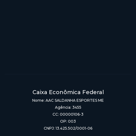
Caixa Econômica Federal
Nome: AAC SALDANHA ESPORTES ME
Agência: 3455
CC: 00000106-3
OP: 003
CNPJ: 13.425.502/0001-06