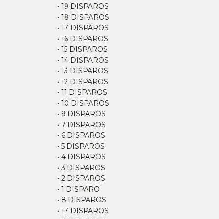
• 19 DISPAROS
• 18 DISPAROS
• 17 DISPAROS
• 16 DISPAROS
• 15 DISPAROS
• 14 DISPAROS
• 13 DISPAROS
• 12 DISPAROS
• 11 DISPAROS
• 10 DISPAROS
• 9 DISPAROS
• 7 DISPAROS
• 6 DISPAROS
• 5 DISPAROS
• 4 DISPAROS
• 3 DISPAROS
• 2 DISPAROS
• 1 DISPARO
• 8 DISPAROS
• 17 DISPAROS