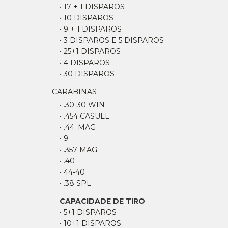
• 17 + 1 DISPAROS
• 10 DISPAROS
• 9 + 1 DISPAROS
• 3 DISPAROS E 5 DISPAROS
• 25+1 DISPAROS
• 4 DISPAROS
• 30 DISPAROS
CARABINAS
• .30-30 WIN
• .454 CASULL
• .44 .MAG
• 9
• .357 MAG
• .40
• 44-40
• .38 SPL
CAPACIDADE DE TIRO
• 5+1 DISPAROS
• 10+1 DISPAROS