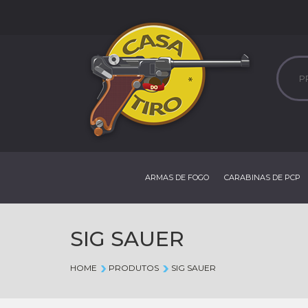
ARMAS DE FOGO
CARABINAS DE PCP
SIG SAUER
HOME
PRODUTOS
SIG SAUER