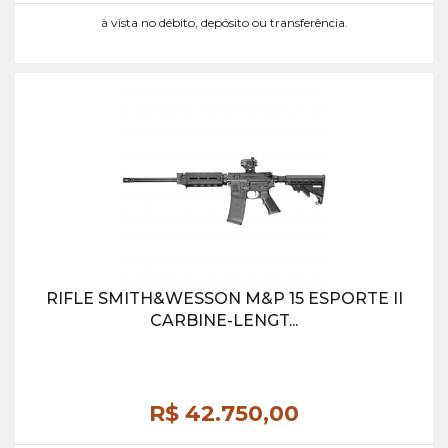
à vista no débito, depósito ou transferência.
RIFLE SMITH&WESSON M&P 15 ESPORTE II
CARBINE-LENGT...
R$ 42.750,
00