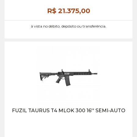
R$ 21.375,
00
à vista no débito, depósito ou transferência.
FUZIL TAURUS T4 MLOK 300 16'' SEMI-AUTO