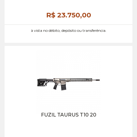
R$ 23.750,
00
à vista no débito, depósito ou transferência.
FUZIL TAURUS T10 20