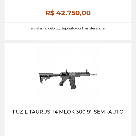
R$ 42.750,
00
à vista no débito, depósito ou transferência.
FUZIL TAURUS T4 MLOK 300 9'' SEMI-AUTO