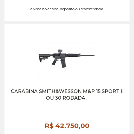
à vista no débito, depósito ou transferência.
CARABINA SMITH&WESSON M&P 15 SPORT II
OU 30 RODADA...
R$ 42.750,
00