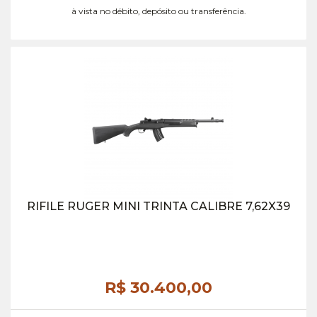
à vista no débito, depósito ou transferência.
RIFILE RUGER MINI TRINTA CALIBRE 7,62X39
R$ 30.400,
00