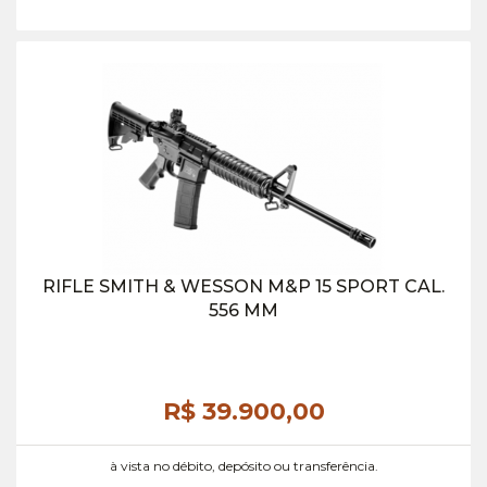
RIFLE SMITH & WESSON M&P 15 SPORT CAL.
556 MM
R$ 39.900,
00
à vista no débito, depósito ou transferência.