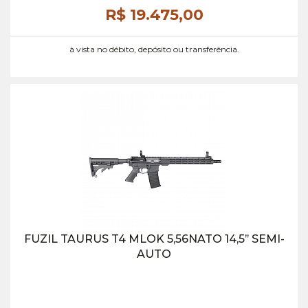
R$ 19.475,
00
à vista no débito, depósito ou transferência.
FUZIL TAURUS T4 MLOK 5,56NATO 14,5’’ SEMI-
AUTO