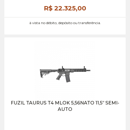
R$ 22.325,
00
à vista no débito, depósito ou transferência.
FUZIL TAURUS T4 MLOK 5,56NATO 11,5’’ SEMI-
AUTO