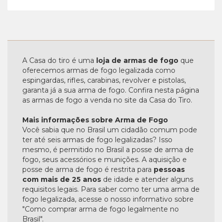
A Casa do tiro é uma
loja de armas de fogo
que
oferecemos armas de fogo legalizada como
espingardas, rifles, carabinas, revolver e pistolas,
garanta já a sua arma de fogo. Confira nesta página
as armas de fogo a venda no site da Casa do Tiro.
Mais informações sobre Arma de Fogo
Você sabia que no Brasil um cidadão comum pode
ter até seis armas de fogo legalizadas? Isso
mesmo, é permitido no Brasil a posse de arma de
fogo, seus acessórios e munições. A aquisição e
posse de arma de fogo é restrita para
pessoas
com mais de 25 anos
de idade e atender alguns
requisitos legais. Para saber como ter uma arma de
fogo legalizada, acesse o nosso informativo sobre
"Como comprar arma de fogo legalmente no
Brasil".