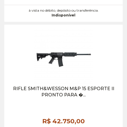
à vista no débito, depósito ou transferência.
Indisponível
RIFLE SMITH&WESSON M&P 15 ESPORTE II
PRONTO PARA �...
R$ 42.750,
00