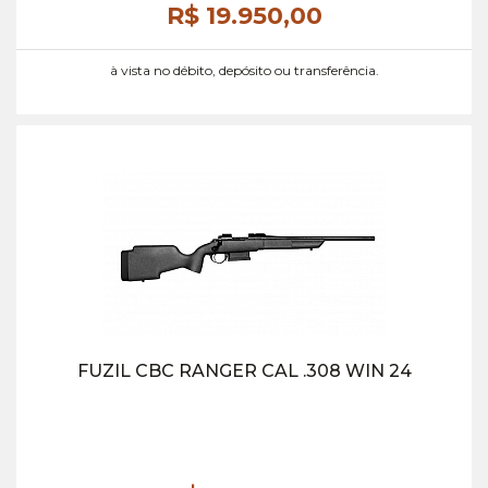
R$ 19.950,
00
à vista no débito, depósito ou transferência.
FUZIL CBC RANGER CAL .308 WIN 24