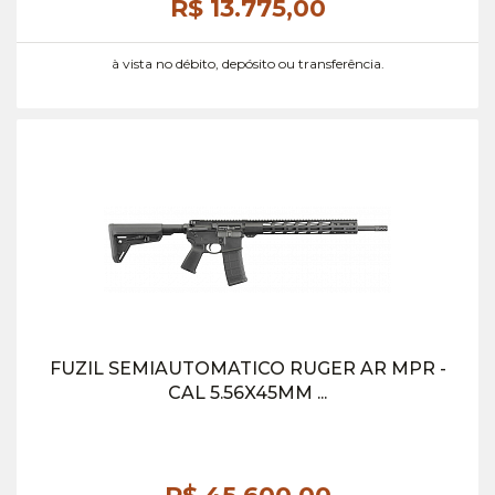
R$ 13.775,
00
à vista no débito, depósito ou transferência.
FUZIL SEMIAUTOMATICO RUGER AR MPR -
CAL 5.56X45MM ...