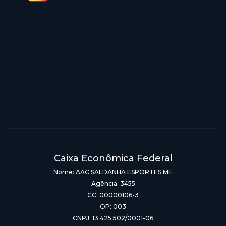
Caixa Econômica Federal
Nome: AAC SALDANHA ESPORTES ME
Agência: 3455
CC: 00000106-3
OP: 003
CNPJ: 13.425.502/0001-06