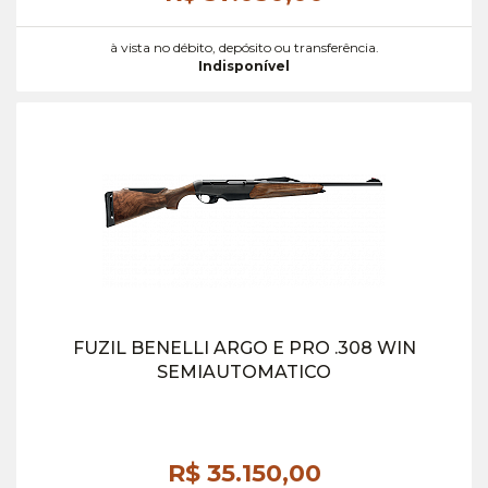
à vista no débito, depósito ou transferência.
Indisponível
FUZIL BENELLI ARGO E PRO .308 WIN
SEMIAUTOMATICO
R$ 35.150,
00