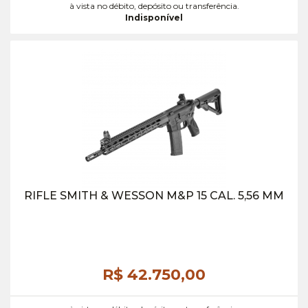
à vista no débito, depósito ou transferência.
Indisponível
RIFLE SMITH & WESSON M&P 15 CAL. 5,56 MM
R$ 42.750,
00