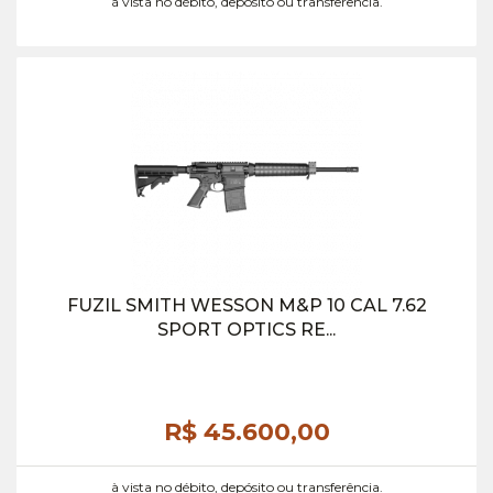
à vista no débito, depósito ou transferência.
FUZIL SMITH WESSON M&P 10 CAL 7.62
SPORT OPTICS RE...
R$ 45.600,
00
à vista no débito, depósito ou transferência.