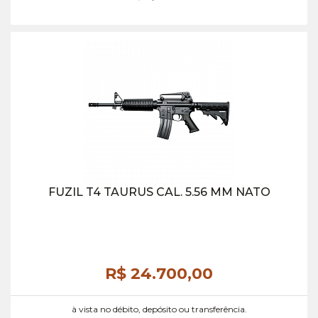
FUZIL T4 TAURUS CAL. 5.56 MM NATO
R$ 24.700,
00
à vista no débito, depósito ou transferência.