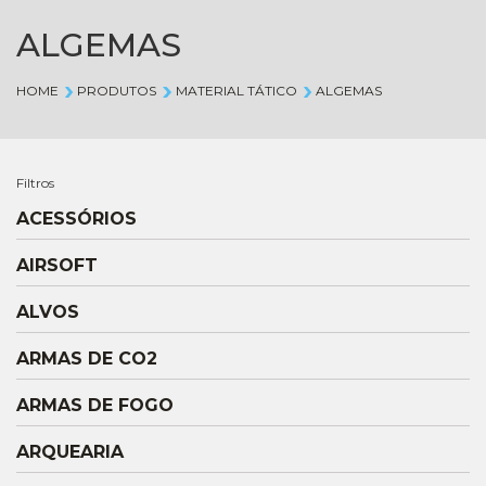
ALGEMAS
HOME
PRODUTOS
MATERIAL TÁTICO
ALGEMAS
Filtros
ACESSÓRIOS
AIRSOFT
ALVOS
ARMAS DE CO2
ARMAS DE FOGO
ARQUEARIA