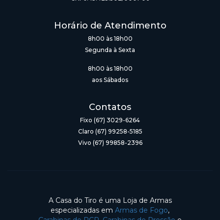
Horário de Atendimento
8h00 às 18h00
Segunda à Sexta
8h00 às 18h00
aos Sábados
Contatos
Fixo (67) 3029-6264
Claro (67) 99258-5185
Vivo (67) 99858-2396
A Casa do Tiro é uma Loja de Armas
especializadas em
Armas de Fogo
,