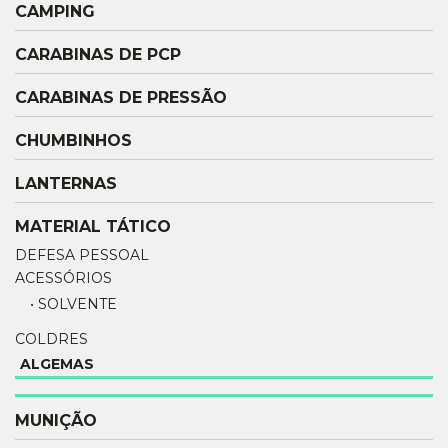
CAMPING
CARABINAS DE PCP
CARABINAS DE PRESSÃO
CHUMBINHOS
LANTERNAS
MATERIAL TÁTICO
DEFESA PESSOAL
ACESSÓRIOS
• SOLVENTE
COLDRES
ALGEMAS
MUNIÇÃO