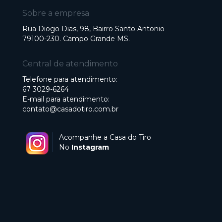
Sobre a empresa
Rua Diogo Dias, 98, Bairro Santo Antonio
79100-230. Campo Grande MS.
Central de atendimento
Telefone para atendimento:
67 3029-6264
E-mail para atendimento:
contato@casadotiro.com.br
Acompanhe a Casa do Tiro
No
Instagram