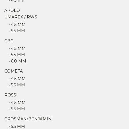
• 4.5 MM
APOLO
UMAREX / RWS
• 4.5 MM
• 5.5 MM
CBC
• 4.5 MM
• 5.5 MM
• 6.0 MM
COMETA
• 4.5 MM
• 5.5 MM
ROSSI
• 4.5 MM
• 5.5 MM
CROSMAN/BENJAMIN
• 5.5 MM