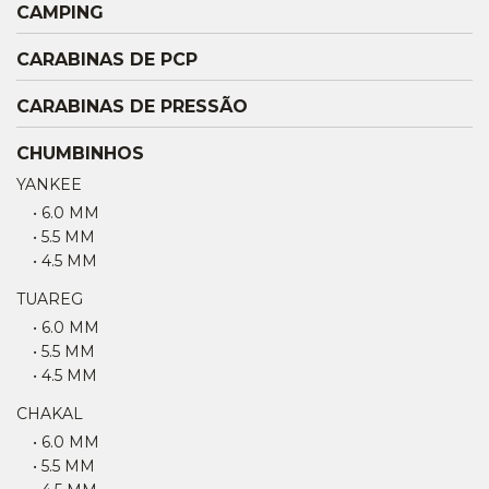
CAMPING
CARABINAS DE PCP
CARABINAS DE PRESSÃO
CHUMBINHOS
YANKEE
• 6.0 MM
• 5.5 MM
• 4.5 MM
TUAREG
• 6.0 MM
• 5.5 MM
• 4.5 MM
CHAKAL
• 6.0 MM
• 5.5 MM