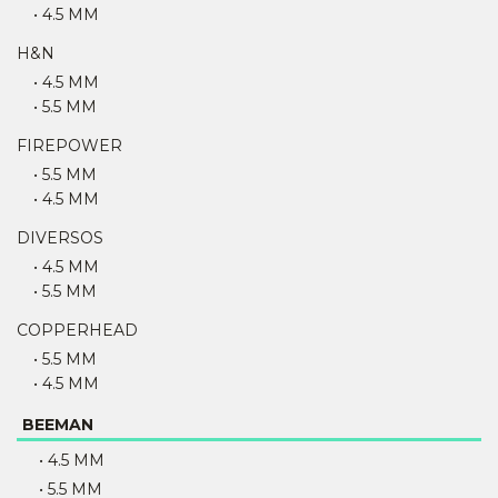
• 4.5 MM
H&N
• 4.5 MM
• 5.5 MM
FIREPOWER
• 5.5 MM
• 4.5 MM
DIVERSOS
• 4.5 MM
• 5.5 MM
COPPERHEAD
• 5.5 MM
• 4.5 MM
BEEMAN
• 4.5 MM
• 5.5 MM