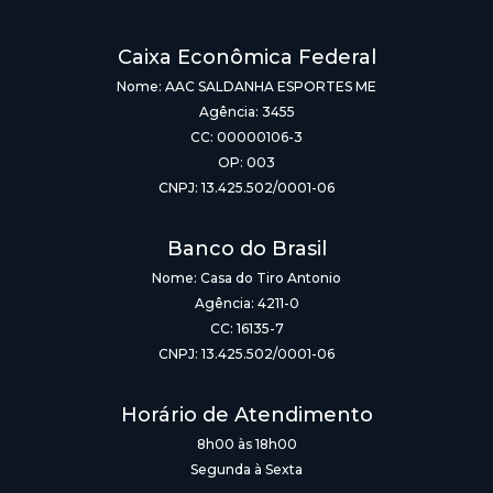
Caixa Econômica Federal
Nome: AAC SALDANHA ESPORTES ME
Agência: 3455
CC: 00000106-3
OP: 003
CNPJ: 13.425.502/0001-06
Banco do Brasil
Nome: Casa do Tiro Antonio
Agência: 4211-0
CC: 16135-7
CNPJ: 13.425.502/0001-06
Horário de Atendimento
8h00 às 18h00
Segunda à Sexta