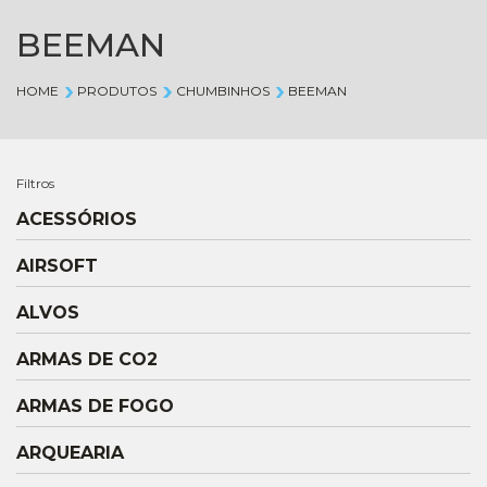
BEEMAN
HOME
PRODUTOS
CHUMBINHOS
BEEMAN
Filtros
ACESSÓRIOS
AIRSOFT
ALVOS
ARMAS DE CO2
ARMAS DE FOGO
ARQUEARIA