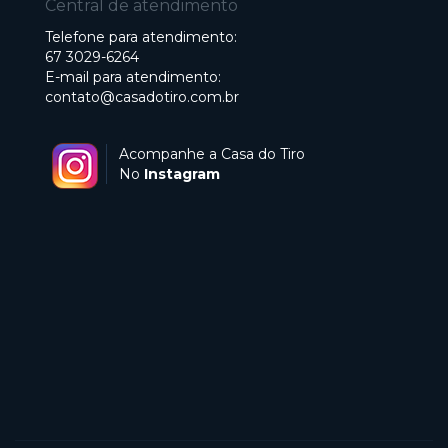
Central de atendimento
Telefone para atendimento:
67 3029-6264
E-mail para atendimento:
contato@casadotiro.com.br
Acompanhe a Casa do Tiro
No
Instagram