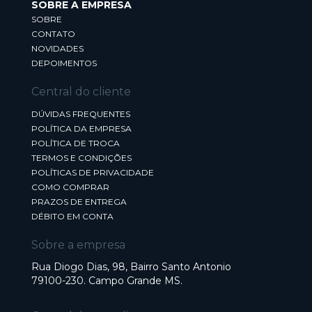
SOBRE A EMPRESA
SOBRE
CONTATO
NOVIDADES
DEPOIMENTOS
Central do cliente
DÚVIDAS FREQUENTES
POLÍTICA DA EMPRESA
POLÍTICA DE TROCA
TERMOS E CONDIÇÕES
POLÍTICAS DE PRIVACIDADE
COMO COMPRAR
PRAZOS DE ENTREGA
DÉBITO EM CONTA
Sobre a empresa
Rua Diogo Dias, 98, Bairro Santo Antonio
79100-230. Campo Grande MS.