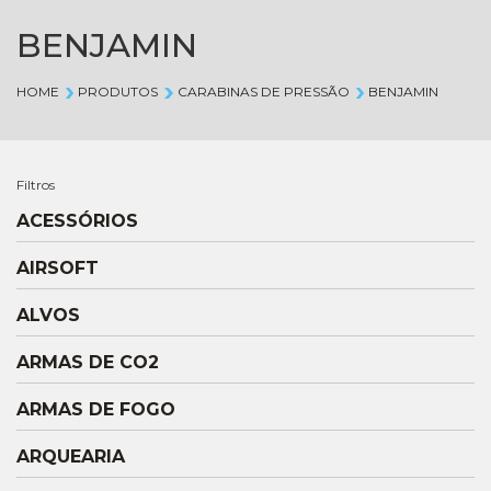
BENJAMIN
HOME
PRODUTOS
CARABINAS DE PRESSÃO
BENJAMIN
Filtros
ACESSÓRIOS
AIRSOFT
ALVOS
ARMAS DE CO2
ARMAS DE FOGO
ARQUEARIA