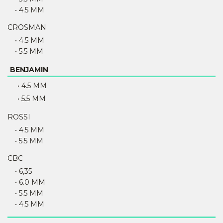
• 4.5 MM
CROSMAN
• 4.5 MM
• 5.5 MM
BENJAMIN
• 4.5 MM
• 5.5 MM
ROSSI
• 4.5 MM
• 5.5 MM
CBC
• 6,35
• 6.0 MM
• 5.5 MM
• 4.5 MM