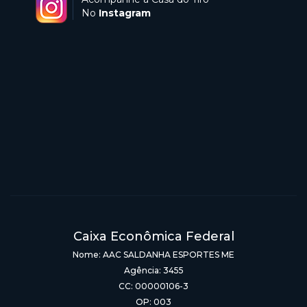
No
Instagram
Caixa Econômica Federal
Nome: AAC SALDANHA ESPORTES ME
Agência: 3455
CC: 00000106-3
OP: 003