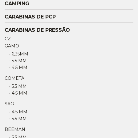
CAMPING
CARABINAS DE PCP
CARABINAS DE PRESSÃO
CZ
GAMO
• 6,35MM
• 5.5 MM
• 4.5 MM
COMETA
• 5.5 MM
• 4.5 MM
SAG
• 4.5 MM
• 5.5 MM
BEEMAN
• 5.5 MM