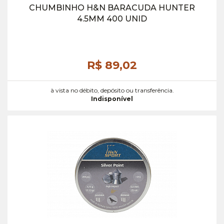
CHUMBINHO H&N BARACUDA HUNTER
4.5MM 400 UNID
R$ 89,
02
à vista no débito, depósito ou transferência.
Indisponível