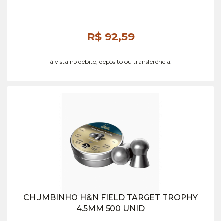
R$ 92,
59
à vista no débito, depósito ou transferência.
CHUMBINHO H&N FIELD TARGET TROPHY
4.5MM 500 UNID