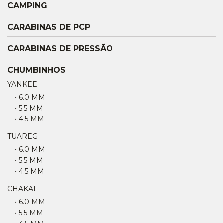
CAMPING
CARABINAS DE PCP
CARABINAS DE PRESSÃO
CHUMBINHOS
YANKEE
• 6.0 MM
• 5.5 MM
• 4.5 MM
TUAREG
• 6.0 MM
• 5.5 MM
• 4.5 MM
CHAKAL
• 6.0 MM
• 5.5 MM