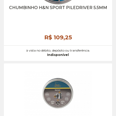
CHUMBINHO H&N SPORT PILEDRIVER 5.5MM
R$ 109,
25
à vista no débito, depósito ou transferência.
Indisponível