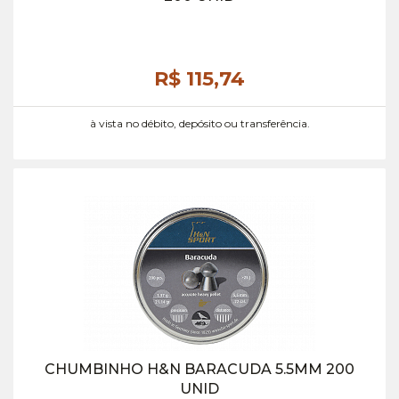
R$ 115,
74
à vista no débito, depósito ou transferência.
CHUMBINHO H&N BARACUDA 5.5MM 200
UNID