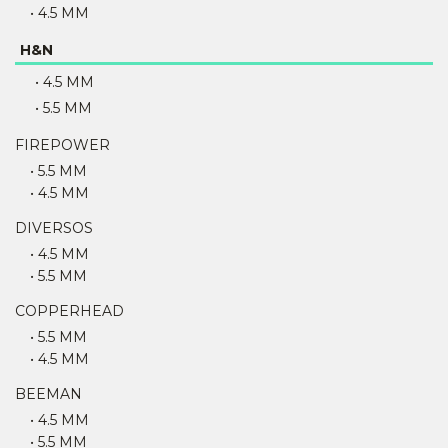
• 4.5 MM
H&N
• 4.5 MM
• 5.5 MM
FIREPOWER
• 5.5 MM
• 4.5 MM
DIVERSOS
• 4.5 MM
• 5.5 MM
COPPERHEAD
• 5.5 MM
• 4.5 MM
BEEMAN
• 4.5 MM
• 5.5 MM