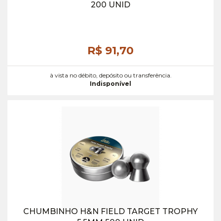
200 UNID
R$ 91,
70
à vista no débito, depósito ou transferência.
Indisponível
CHUMBINHO H&N FIELD TARGET TROPHY