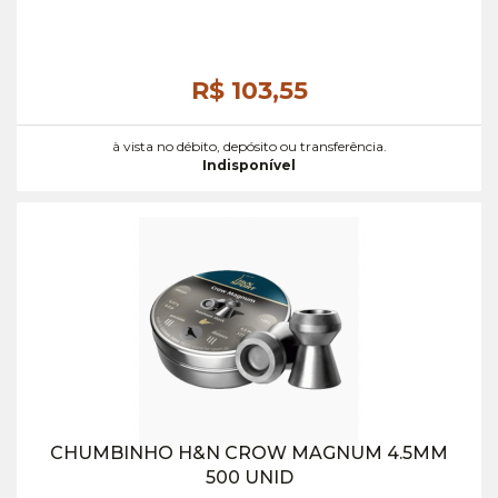
R$ 103,
55
à vista no débito, depósito ou transferência.
Indisponível
CHUMBINHO H&N CROW MAGNUM 4.5MM
500 UNID