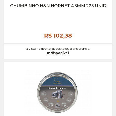
CHUMBINHO H&N HORNET 4.5MM 225 UNID
R$ 102,
38
à vista no débito, depósito ou transferência.
Indisponível