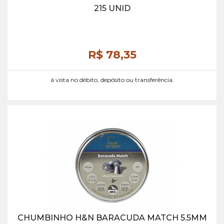
215 UNID
R$ 78,
35
à vista no débito, depósito ou transferência.
CHUMBINHO H&N BARACUDA MATCH 5.5MM