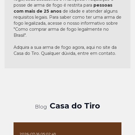
posse de arma de fogo é restrita para
pessoas
com mais de 25 anos
de idade e atender alguns
requisitos legais. Para saber como ter uma arma de
fogo legalizada, acesse o nosso informativo sobre
"Como comprar arma de fogo legalmente no
Brasil".
Adquira a sua arma de fogo agora, aqui no site da
Casa do Tiro. Qualquer dúvida, entre em contato.
Casa do Tiro
Blog
2026-07-16 05:02:49