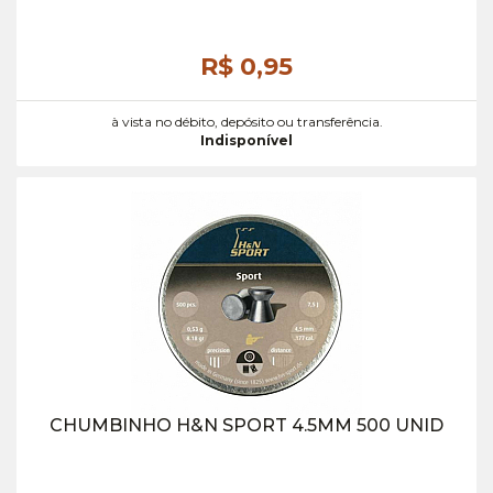
R$ 0,
95
à vista no débito, depósito ou transferência.
Indisponível
CHUMBINHO H&N SPORT 4.5MM 500 UNID