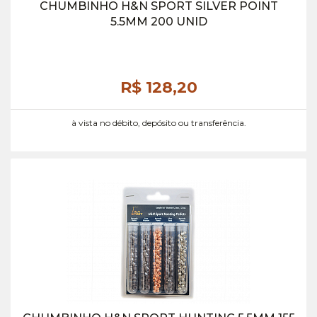
CHUMBINHO H&N SPORT SILVER POINT
5.5MM 200 UNID
R$ 128,
20
à vista no débito, depósito ou transferência.