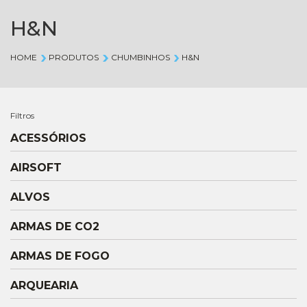
H&N
HOME
PRODUTOS
CHUMBINHOS
H&N
Filtros
ACESSÓRIOS
AIRSOFT
ALVOS
ARMAS DE CO2
ARMAS DE FOGO
ARQUEARIA