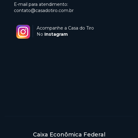
E-mail para atendimento:
contato@casadotiro.com.br
Acompanhe a Casa do Tiro
No
Instagram
Caixa Econômica Federal