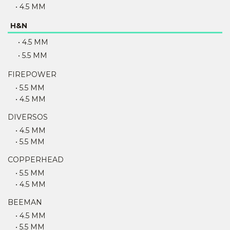
• 4.5 MM
H&N
• 4.5 MM
• 5.5 MM
FIREPOWER
• 5.5 MM
• 4.5 MM
DIVERSOS
• 4.5 MM
• 5.5 MM
COPPERHEAD
• 5.5 MM
• 4.5 MM
BEEMAN
• 4.5 MM
• 5.5 MM