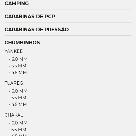
CAMPING
CARABINAS DE PCP
CARABINAS DE PRESSÃO
CHUMBINHOS
YANKEE
• 6.0 MM
• 5.5 MM
• 4.5 MM
TUAREG
• 6.0 MM
• 5.5 MM
• 4.5 MM
CHAKAL
• 6.0 MM
• 5.5 MM