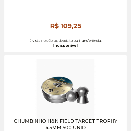
R$ 109,
25
à vista no débito, depósito ou transferência.
Indisponível
CHUMBINHO H&N FIELD TARGET TROPHY
4.5MM 500 UNID