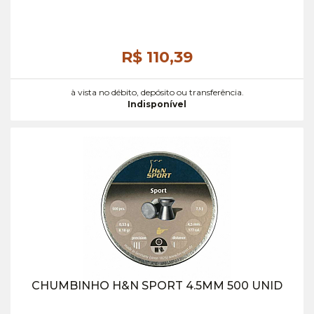
R$ 110,
39
à vista no débito, depósito ou transferência.
Indisponível
CHUMBINHO H&N SPORT 4.5MM 500 UNID