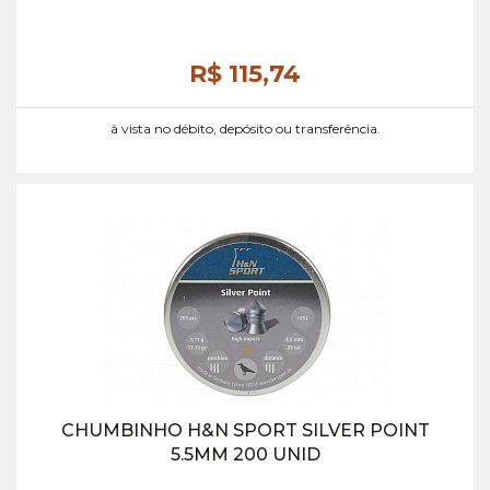
R$ 115,
74
à vista no débito, depósito ou transferência.
CHUMBINHO H&N SPORT SILVER POINT
5.5MM 200 UNID