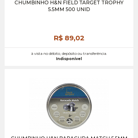
CHUMBINHO H&N FIELD TARGET TROPHY
5.5MM 500 UNID
R$ 89,
02
à vista no débito, depósito ou transferência.
Indisponível