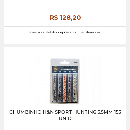
R$ 128,
20
à vista no débito, depósito ou transferência.
CHUMBINHO H&N SPORT HUNTING 5.5MM 155
UNID