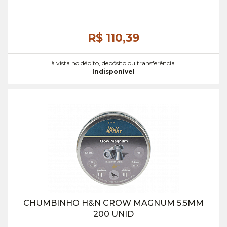
R$ 110,
39
à vista no débito, depósito ou transferência.
Indisponível
CHUMBINHO H&N CROW MAGNUM 5.5MM
200 UNID