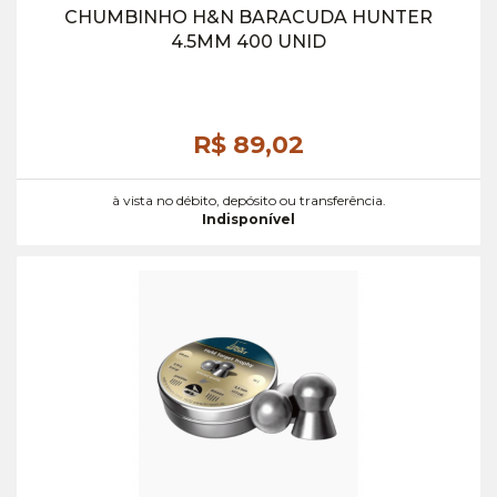
CHUMBINHO H&N BARACUDA HUNTER
4.5MM 400 UNID
R$ 89,
02
à vista no débito, depósito ou transferência.
Indisponível