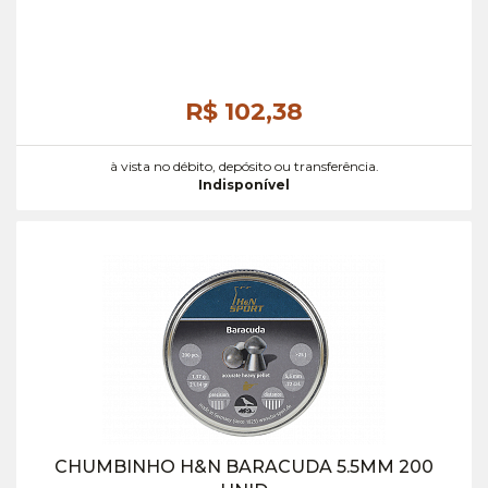
R$ 102,
38
à vista no débito, depósito ou transferência.
Indisponível
CHUMBINHO H&N BARACUDA 5.5MM 200