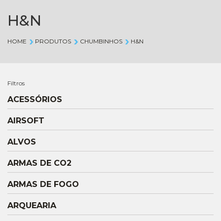
H&N
HOME
PRODUTOS
CHUMBINHOS
H&N
Filtros
ACESSÓRIOS
AIRSOFT
ALVOS
ARMAS DE CO2
ARMAS DE FOGO
ARQUEARIA