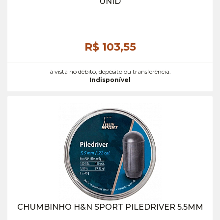
UNID
R$ 103,
55
à vista no débito, depósito ou transferência.
Indisponível
CHUMBINHO H&N SPORT PILEDRIVER 5.5MM