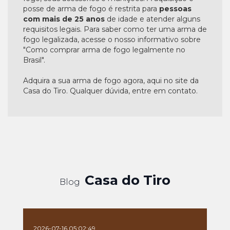
posse de arma de fogo é restrita para
pessoas
com mais de 25 anos
de idade e atender alguns
requisitos legais. Para saber como ter uma arma de
fogo legalizada, acesse o nosso informativo sobre
"Como comprar arma de fogo legalmente no
Brasil".
Adquira a sua arma de fogo agora, aqui no site da
Casa do Tiro. Qualquer dúvida, entre em contato.
Casa do Tiro
Blog
2026-07-16 05:02:49