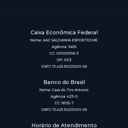
Caixa Econômica Federal
Nome: AAC SALDANHA ESPORTES ME
Agência: 3455
CC: 00000106-3
OP: 003
CNPJ: 13.425.502/0001-06
Banco do Brasil
Nome: Casa do Tiro Antonio
Agência: 4211-0
CC: 16135-7
CNPJ: 13.425.502/0001-06
Horário de Atendimento