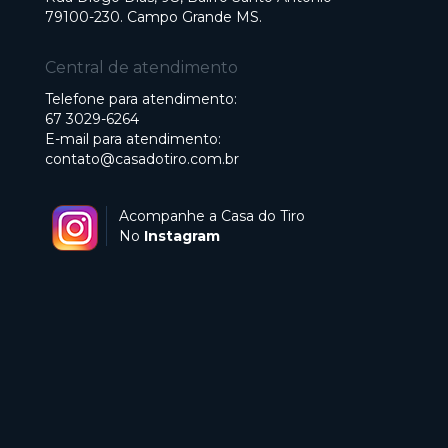
79100-230. Campo Grande MS.
Central de atendimento
Telefone para atendimento:
67 3029-6264
E-mail para atendimento:
contato@casadotiro.com.br
Acompanhe a Casa do Tiro
No
Instagram