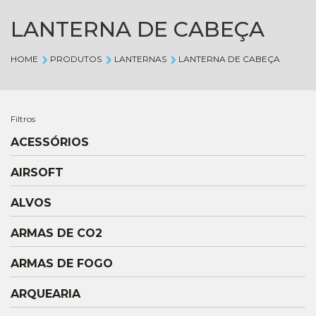
LANTERNA DE CABEÇA
HOME
PRODUTOS
LANTERNAS
LANTERNA DE CABEÇA
Filtros
ACESSÓRIOS
AIRSOFT
ALVOS
ARMAS DE CO2
ARMAS DE FOGO
ARQUEARIA