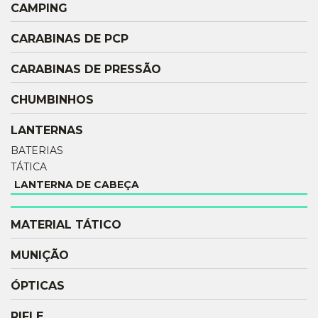
CAMPING
CARABINAS DE PCP
CARABINAS DE PRESSÃO
CHUMBINHOS
LANTERNAS
BATERIAS
TÁTICA
LANTERNA DE CABEÇA
MATERIAL TÁTICO
MUNIÇÃO
ÓPTICAS
RIFLE