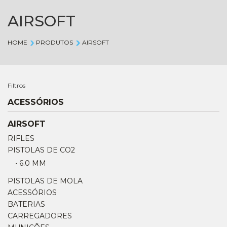
AIRSOFT
HOME
PRODUTOS
AIRSOFT
Filtros
ACESSÓRIOS
AIRSOFT
RIFLES
PISTOLAS DE CO2
• 6.0 MM
PISTOLAS DE MOLA
ACESSÓRIOS
BATERIAS
CARREGADORES