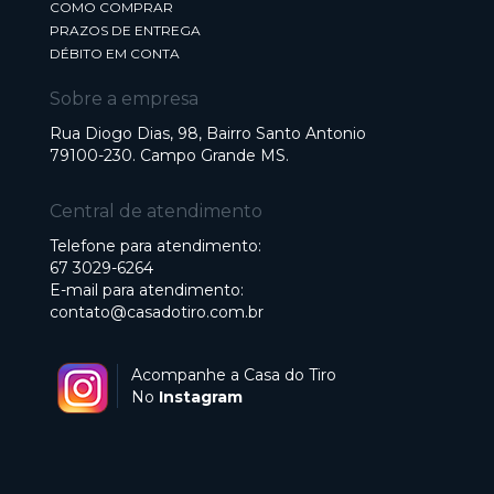
COMO COMPRAR
PRAZOS DE ENTREGA
DÉBITO EM CONTA
Sobre a empresa
Rua Diogo Dias, 98, Bairro Santo Antonio
79100-230. Campo Grande MS.
Central de atendimento
Telefone para atendimento:
67 3029-6264
E-mail para atendimento:
contato@casadotiro.com.br
Acompanhe a Casa do Tiro
No
Instagram