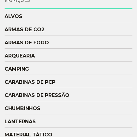
MUNIÇÕES
ALVOS
ARMAS DE CO2
ARMAS DE FOGO
ARQUEARIA
CAMPING
CARABINAS DE PCP
CARABINAS DE PRESSÃO
CHUMBINHOS
LANTERNAS
MATERIAL TÁTICO