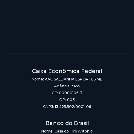
Caixa Econômica Federal
Nome: AAC SALDANHA ESPORTES ME
Agência: 3455
CC: 00000106-3
OP: 003
CNPJ: 13.425.502/0001-06
Banco do Brasil
Nome: Casa do Tiro Antonio