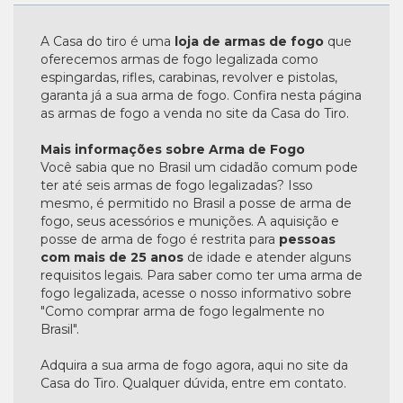
A Casa do tiro é uma
loja de armas de fogo
que
oferecemos armas de fogo legalizada como
espingardas, rifles, carabinas, revolver e pistolas,
garanta já a sua arma de fogo. Confira nesta página
as armas de fogo a venda no site da Casa do Tiro.
Mais informações sobre Arma de Fogo
Você sabia que no Brasil um cidadão comum pode
ter até seis armas de fogo legalizadas? Isso
mesmo, é permitido no Brasil a posse de arma de
fogo, seus acessórios e munições. A aquisição e
posse de arma de fogo é restrita para
pessoas
com mais de 25 anos
de idade e atender alguns
requisitos legais. Para saber como ter uma arma de
fogo legalizada, acesse o nosso informativo sobre
"Como comprar arma de fogo legalmente no
Brasil".
Adquira a sua arma de fogo agora, aqui no site da
Casa do Tiro. Qualquer dúvida, entre em contato.