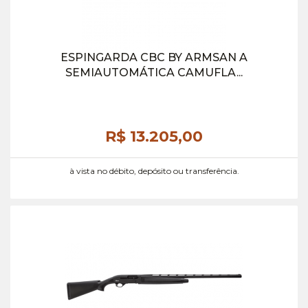
ESPINGARDA CBC BY ARMSAN A
SEMIAUTOMÁTICA CAMUFLA...
R$ 13.205,
00
à vista no débito, depósito ou transferência.