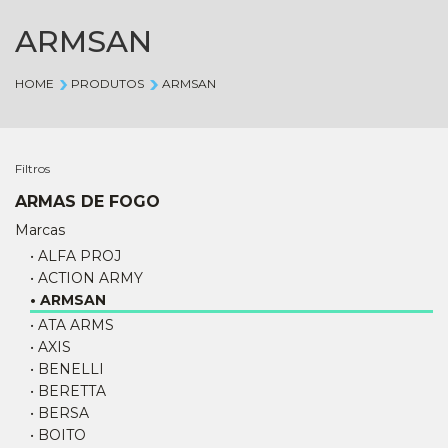
ARMSAN
HOME
PRODUTOS
ARMSAN
Filtros
ARMAS DE FOGO
Marcas
• ALFA PROJ
• ACTION ARMY
• ARMSAN
• ATA ARMS
• AXIS
• BENELLI
• BERETTA
• BERSA
• BOITO