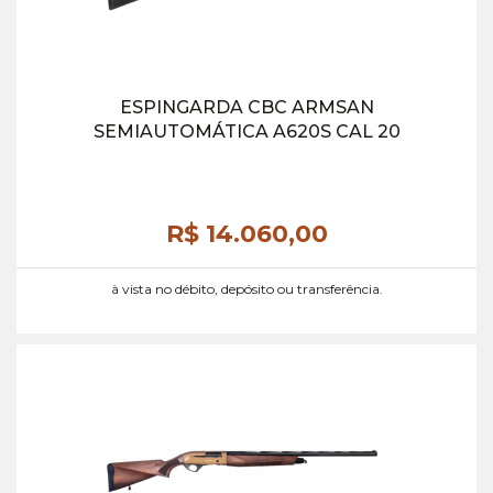
ESPINGARDA CBC ARMSAN
SEMIAUTOMÁTICA A620S CAL 20
R$ 14.060,
00
à vista no débito, depósito ou transferência.