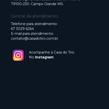
79100-230. Campo Grande MS.
Central de atendimento
Telefone para atendimento:
67 3029-6264
E-mail para atendimento:
contato@casadotiro.com.br
Acompanhe a Casa do Tiro
No
Instagram