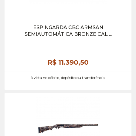
ESPINGARDA CBC ARMSAN
SEMIAUTOMÁTICA BRONZE CAL ...
R$ 11.390,
50
à vista no débito, depósito ou transferência.