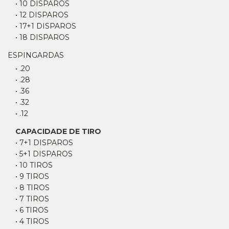
• 10 DISPAROS
• 12 DISPAROS
• 17+1 DISPAROS
• 18 DISPAROS
ESPINGARDAS
• .20
• .28
• .36
• .32
• .12
CAPACIDADE DE TIRO
• 7+1 DISPAROS
• 5+1 DISPAROS
• 10 TIROS
• 9 TIROS
• 8 TIROS
• 7 TIROS
• 6 TIROS
• 4 TIROS