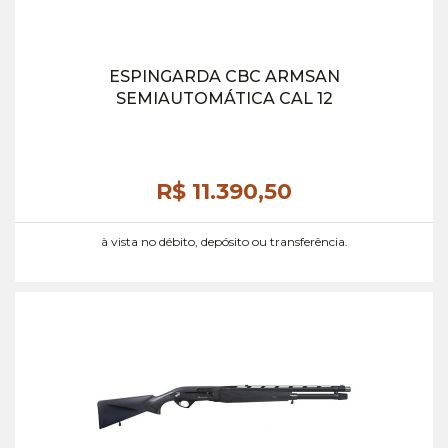
ESPINGARDA CBC ARMSAN
SEMIAUTOMÁTICA CAL 12
R$ 11.390,
50
à vista no débito, depósito ou transferência.