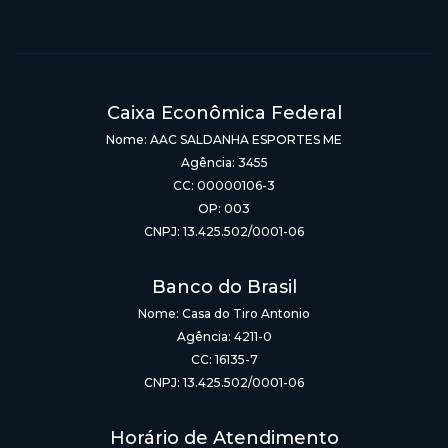
Caixa Econômica Federal
Nome: AAC SALDANHA ESPORTES ME
Agência: 3455
CC: 00000106-3
OP: 003
CNPJ: 13.425.502/0001-06
Banco do Brasil
Nome: Casa do Tiro Antonio
Agência: 4211-0
CC: 16135-7
CNPJ: 13.425.502/0001-06
Horário de Atendimento