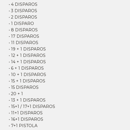
• 4 DISPAROS
• 3 DISPAROS
• 2 DISPAROS
• 1 DISPARO
• 8 DISPAROS
• 17 DISPAROS
• 11 DISPAROS
• 19 + 1 DISPAROS
• 12 + 1 DISPAROS
• 14 + 1 DISPAROS
• 6 + 1 DISPAROS
• 10 + 1 DISPAROS
• 15 + 1 DISPAROS
• 15 DISPAROS
• 20 + 1
• 13 + 1 DISPAROS
• 15+1 / 17+1 DISPAROS
• 11+1 DISPAROS
• 16+1 DISPAROS
• 7+1 PISTOLA