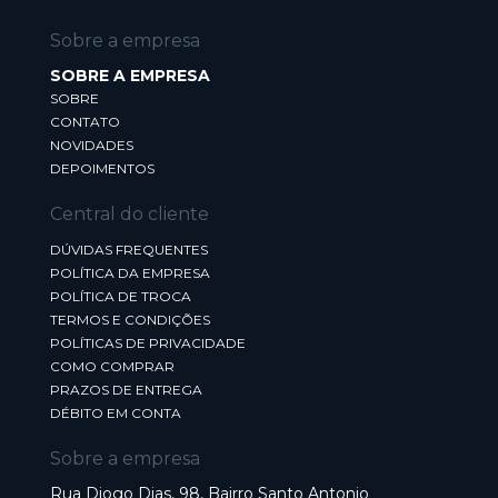
Sobre a empresa
SOBRE A EMPRESA
SOBRE
CONTATO
NOVIDADES
DEPOIMENTOS
Central do cliente
DÚVIDAS FREQUENTES
POLÍTICA DA EMPRESA
POLÍTICA DE TROCA
TERMOS E CONDIÇÕES
POLÍTICAS DE PRIVACIDADE
COMO COMPRAR
PRAZOS DE ENTREGA
DÉBITO EM CONTA
Sobre a empresa
Rua Diogo Dias, 98, Bairro Santo Antonio