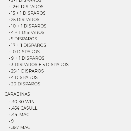
• 5+1 DISPAROS
• 12+1 DISPAROS
• 15 + 1 DISPAROS
• 25 DISPAROS
• 10 + 1 DISPAROS
• 4 + 1 DISPAROS
• 5 DISPAROS
• 17 + 1 DISPAROS
• 10 DISPAROS
• 9 + 1 DISPAROS
• 3 DISPAROS E 5 DISPAROS
• 25+1 DISPAROS
• 4 DISPAROS
• 30 DISPAROS
CARABINAS
• .30-30 WIN
• .454 CASULL
• .44 .MAG
• 9
• .357 MAG