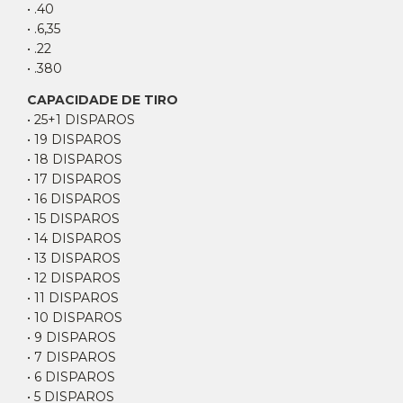
• .40
• .6,35
• .22
• .380
CAPACIDADE DE TIRO
• 25+1 DISPAROS
• 19 DISPAROS
• 18 DISPAROS
• 17 DISPAROS
• 16 DISPAROS
• 15 DISPAROS
• 14 DISPAROS
• 13 DISPAROS
• 12 DISPAROS
• 11 DISPAROS
• 10 DISPAROS
• 9 DISPAROS
• 7 DISPAROS
• 6 DISPAROS
• 5 DISPAROS