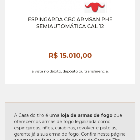
ESPINGARDA CBC ARMSAN PHE
SEMIAUTOMÁTICA CAL 12
R$ 15.010,
00
à vista no débito, depósito ou transferência.
A Casa do tiro é uma
loja de armas de fogo
que
oferecemos armas de fogo legalizada como
espingardas, rifles, carabinas, revolver e pistolas,
garanta já a sua arma de fogo. Confira nesta página