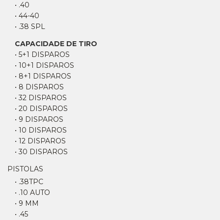
• .40
• 44-40
• .38 SPL
CAPACIDADE DE TIRO
• 5+1 DISPAROS
• 10+1 DISPAROS
• 8+1 DISPAROS
• 8 DISPAROS
• 32 DISPAROS
• 20 DISPAROS
• 9 DISPAROS
• 10 DISPAROS
• 12 DISPAROS
• 30 DISPAROS
PISTOLAS
• .38TPC
• .10 AUTO
• 9 MM
• .45