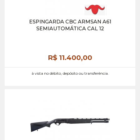
ESPINGARDA CBC ARMSAN A61
SEMIAUTOMÁTICA CAL 12
R$ 11.400,
00
à vista no débito, depósito ou transferência.