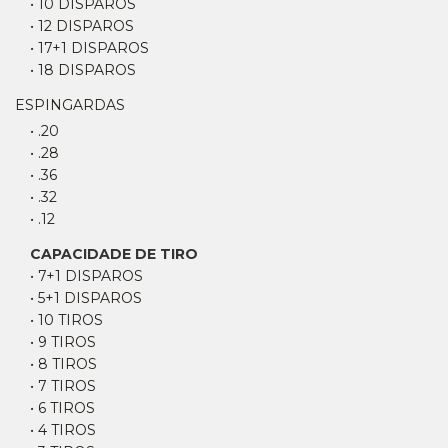
• 10 DISPAROS
• 12 DISPAROS
• 17+1 DISPAROS
• 18 DISPAROS
ESPINGARDAS
• .20
• .28
• .36
• .32
• .12
CAPACIDADE DE TIRO
• 7+1 DISPAROS
• 5+1 DISPAROS
• 10 TIROS
• 9 TIROS
• 8 TIROS
• 7 TIROS
• 6 TIROS
• 4 TIROS