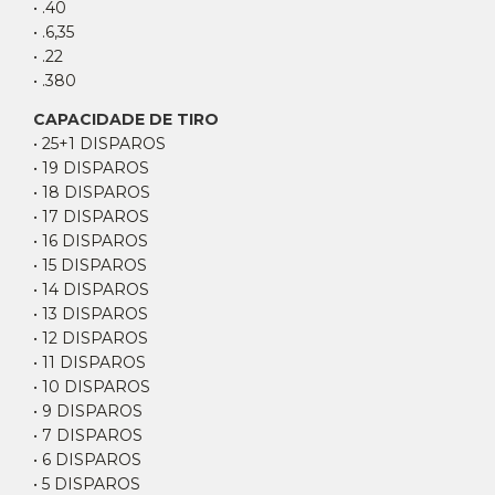
• .40
• .6,35
• .22
• .380
CAPACIDADE DE TIRO
• 25+1 DISPAROS
• 19 DISPAROS
• 18 DISPAROS
• 17 DISPAROS
• 16 DISPAROS
• 15 DISPAROS
• 14 DISPAROS
• 13 DISPAROS
• 12 DISPAROS
• 11 DISPAROS
• 10 DISPAROS
• 9 DISPAROS
• 7 DISPAROS
• 6 DISPAROS
• 5 DISPAROS