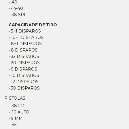
• .40
• 44-40
• .38 SPL
CAPACIDADE DE TIRO
• 5+1 DISPAROS
• 10+1 DISPAROS
• 8+1 DISPAROS
• 8 DISPAROS
• 32 DISPAROS
• 20 DISPAROS
• 9 DISPAROS
• 10 DISPAROS
• 12 DISPAROS
• 30 DISPAROS
PISTOLAS
• .38TPC
• .10 AUTO
• 9 MM
• .45