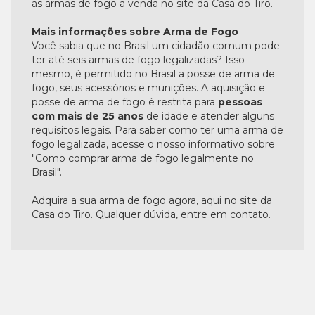
as armas de fogo a venda no site da Casa do Tiro.
Mais informações sobre Arma de Fogo
Você sabia que no Brasil um cidadão comum pode
ter até seis armas de fogo legalizadas? Isso
mesmo, é permitido no Brasil a posse de arma de
fogo, seus acessórios e munições. A aquisição e
posse de arma de fogo é restrita para
pessoas
com mais de 25 anos
de idade e atender alguns
requisitos legais. Para saber como ter uma arma de
fogo legalizada, acesse o nosso informativo sobre
"Como comprar arma de fogo legalmente no
Brasil".
Adquira a sua arma de fogo agora, aqui no site da
Casa do Tiro. Qualquer dúvida, entre em contato.