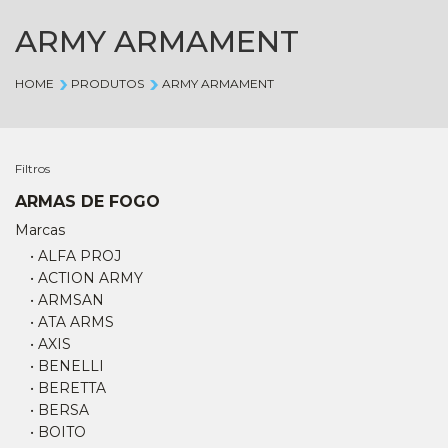
ARMY ARMAMENT
HOME
PRODUTOS
ARMY ARMAMENT
Filtros
ARMAS DE FOGO
Marcas
• ALFA PROJ
• ACTION ARMY
• ARMSAN
• ATA ARMS
• AXIS
• BENELLI
• BERETTA
• BERSA
• BOITO