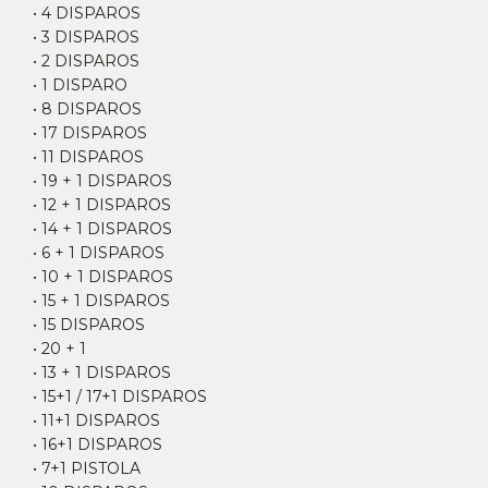
• 4 DISPAROS
• 3 DISPAROS
• 2 DISPAROS
• 1 DISPARO
• 8 DISPAROS
• 17 DISPAROS
• 11 DISPAROS
• 19 + 1 DISPAROS
• 12 + 1 DISPAROS
• 14 + 1 DISPAROS
• 6 + 1 DISPAROS
• 10 + 1 DISPAROS
• 15 + 1 DISPAROS
• 15 DISPAROS
• 20 + 1
• 13 + 1 DISPAROS
• 15+1 / 17+1 DISPAROS
• 11+1 DISPAROS
• 16+1 DISPAROS
• 7+1 PISTOLA