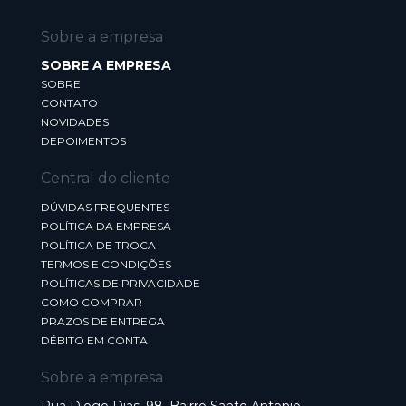
Sobre a empresa
SOBRE A EMPRESA
SOBRE
CONTATO
NOVIDADES
DEPOIMENTOS
Central do cliente
DÚVIDAS FREQUENTES
POLÍTICA DA EMPRESA
POLÍTICA DE TROCA
TERMOS E CONDIÇÕES
POLÍTICAS DE PRIVACIDADE
COMO COMPRAR
PRAZOS DE ENTREGA
DÉBITO EM CONTA
Sobre a empresa