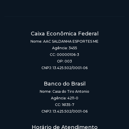
Caixa Econômica Federal
Nome: AAC SALDANHA ESPORTES ME
Agência: 3455
CC: 00000106-3
OP: 003
CNPJ: 13.425.502/0001-06
Banco do Brasil
Nome: Casa do Tiro Antonio
Agência: 4211-0
CC: 16135-7
CNPJ: 13.425.502/0001-06
Horário de Atendimento