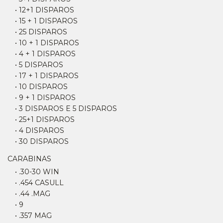
• 12+1 DISPAROS
• 15 + 1 DISPAROS
• 25 DISPAROS
• 10 + 1 DISPAROS
• 4 + 1 DISPAROS
• 5 DISPAROS
• 17 + 1 DISPAROS
• 10 DISPAROS
• 9 + 1 DISPAROS
• 3 DISPAROS E 5 DISPAROS
• 25+1 DISPAROS
• 4 DISPAROS
• 30 DISPAROS
CARABINAS
• .30-30 WIN
• .454 CASULL
• .44 .MAG
• 9
• .357 MAG