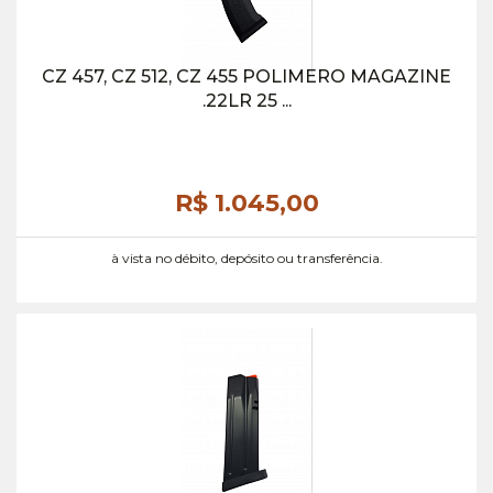
CZ 457, CZ 512, CZ 455 POLIMERO MAGAZINE
.22LR 25 ...
R$ 1.045,
00
à vista no débito, depósito ou transferência.