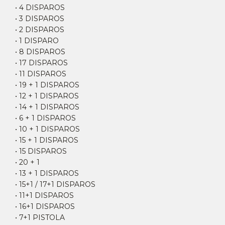
• 4 DISPAROS
• 3 DISPAROS
• 2 DISPAROS
• 1 DISPARO
• 8 DISPAROS
• 17 DISPAROS
• 11 DISPAROS
• 19 + 1 DISPAROS
• 12 + 1 DISPAROS
• 14 + 1 DISPAROS
• 6 + 1 DISPAROS
• 10 + 1 DISPAROS
• 15 + 1 DISPAROS
• 15 DISPAROS
• 20 + 1
• 13 + 1 DISPAROS
• 15+1 / 17+1 DISPAROS
• 11+1 DISPAROS
• 16+1 DISPAROS
• 7+1 PISTOLA