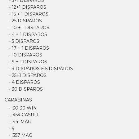
• 5+1 DISPAROS
• 12+1 DISPAROS
• 15 + 1 DISPAROS
• 25 DISPAROS
• 10 + 1 DISPAROS
• 4 + 1 DISPAROS
• 5 DISPAROS
• 17 + 1 DISPAROS
• 10 DISPAROS
• 9 + 1 DISPAROS
• 3 DISPAROS E 5 DISPAROS
• 25+1 DISPAROS
• 4 DISPAROS
• 30 DISPAROS
CARABINAS
• .30-30 WIN
• .454 CASULL
• .44 .MAG
• 9
• .357 MAG