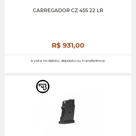
CARREGADOR CZ 455 22 LR
R$ 931,
00
à vista no débito, depósito ou transferência.