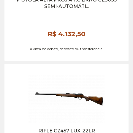
SEMI-AUTOMÁTI...
R$ 4.132,
50
à vista no débito, depósito ou transferência.
RIFLE CZ457 LUX .22LR