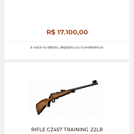
R$ 17.100,
00
à vista no débito, depósito ou transferência.
RIFLE CZ457 TRAINING .22LR