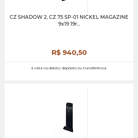
CZ SHADOW 2, CZ 75 SP-01 NICKEL MAGAZINE
9x19 19r...
R$ 940,
50
à vista no débito, depósito ou transferência.