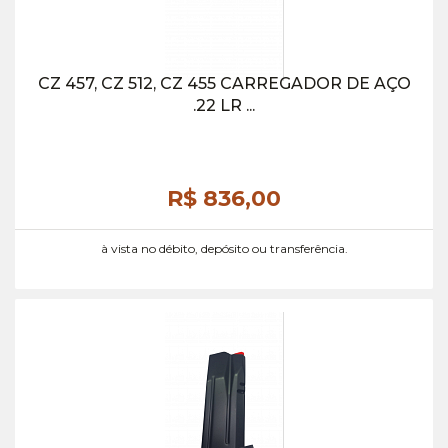
CZ 457, CZ 512, CZ 455 CARREGADOR DE AÇO
.22 LR ...
R$ 836,
00
à vista no débito, depósito ou transferência.