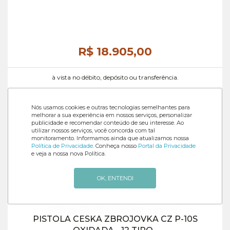
R$ 18.905,
00
à vista no débito, depósito ou transferência.
Nós usamos cookies e outras tecnologias semelhantes para
melhorar a sua experiência em nossos serviços, personalizar
publicidade e recomendar conteúdo de seu interesse. Ao
utilizar nossos serviços, você concorda com tal
monitoramento. Informamos ainda que atualizamos nossa
Política de Privacidade
. Conheça nosso
Portal da Privacidade
e veja a nossa nova Política.
OK, ENTENDI
PISTOLA CESKA ZBROJOVKA CZ P-10S