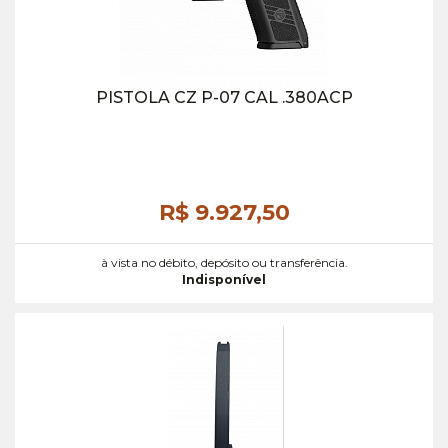
PISTOLA CZ P-07 CAL .380ACP
R$ 9.927,
50
à vista no débito, depósito ou transferência.
Indisponível