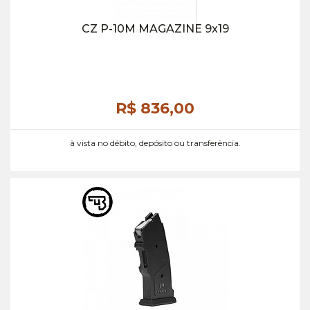
CZ P-10M MAGAZINE 9x19
R$ 836,
00
à vista no débito, depósito ou transferência.