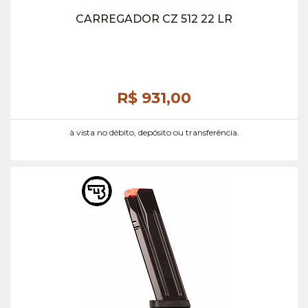
CARREGADOR CZ 512 22 LR
R$ 931,
00
à vista no débito, depósito ou transferência.