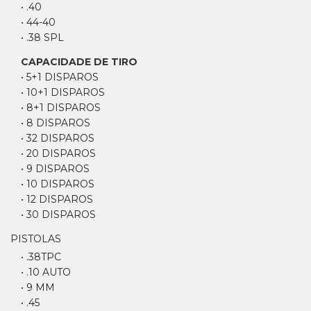
• .40
• 44-40
• .38 SPL
CAPACIDADE DE TIRO
• 5+1 DISPAROS
• 10+1 DISPAROS
• 8+1 DISPAROS
• 8 DISPAROS
• 32 DISPAROS
• 20 DISPAROS
• 9 DISPAROS
• 10 DISPAROS
• 12 DISPAROS
• 30 DISPAROS
PISTOLAS
• .38TPC
• .10 AUTO
• 9 MM
• .45