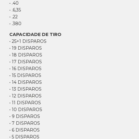
• .40
• .6,35
• .22
• .380
CAPACIDADE DE TIRO
• 25+1 DISPAROS
• 19 DISPAROS
• 18 DISPAROS
• 17 DISPAROS
• 16 DISPAROS
• 15 DISPAROS
• 14 DISPAROS
• 13 DISPAROS
• 12 DISPAROS
• 11 DISPAROS
• 10 DISPAROS
• 9 DISPAROS
• 7 DISPAROS
• 6 DISPAROS
• 5 DISPAROS