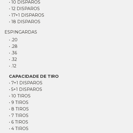
• 10 DISPAROS
• 12 DISPAROS
• 17+1 DISPAROS
• 18 DISPAROS
ESPINGARDAS
• .20
• .28
• .36
• .32
• .12
CAPACIDADE DE TIRO
• 7+1 DISPAROS
• 5+1 DISPAROS
• 10 TIROS
• 9 TIROS
• 8 TIROS
• 7 TIROS
• 6 TIROS
• 4 TIROS