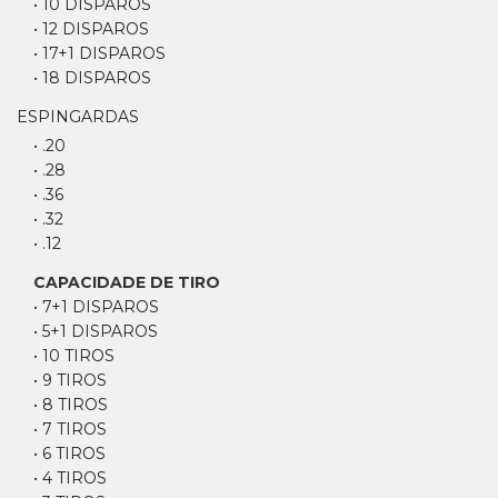
• 10 DISPAROS
• 12 DISPAROS
• 17+1 DISPAROS
• 18 DISPAROS
ESPINGARDAS
• .20
• .28
• .36
• .32
• .12
CAPACIDADE DE TIRO
• 7+1 DISPAROS
• 5+1 DISPAROS
• 10 TIROS
• 9 TIROS
• 8 TIROS
• 7 TIROS
• 6 TIROS
• 4 TIROS