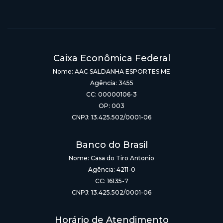
Caixa Econômica Federal
Nome: AAC SALDANHA ESPORTES ME
Agência: 3455
CC: 00000106-3
OP: 003
CNPJ: 13.425.502/0001-06
Banco do Brasil
Nome: Casa do Tiro Antonio
Agência: 4211-0
CC: 16135-7
CNPJ: 13.425.502/0001-06
Horário de Atendimento