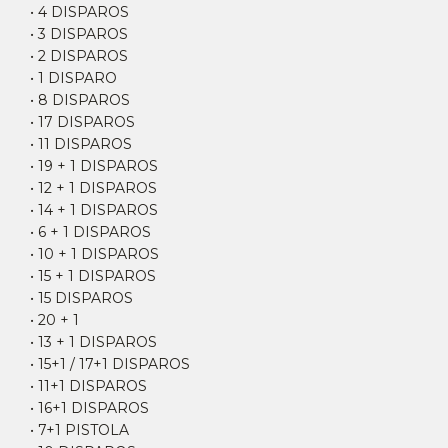
• 4 DISPAROS
• 3 DISPAROS
• 2 DISPAROS
• 1 DISPARO
• 8 DISPAROS
• 17 DISPAROS
• 11 DISPAROS
• 19 + 1 DISPAROS
• 12 + 1 DISPAROS
• 14 + 1 DISPAROS
• 6 + 1 DISPAROS
• 10 + 1 DISPAROS
• 15 + 1 DISPAROS
• 15 DISPAROS
• 20 + 1
• 13 + 1 DISPAROS
• 15+1 / 17+1 DISPAROS
• 11+1 DISPAROS
• 16+1 DISPAROS
• 7+1 PISTOLA