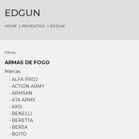
EDGUN
HOME
PRODUTOS
EDGUN
Filtros
ARMAS DE FOGO
Marcas
• ALFA PROJ
• ACTION ARMY
• ARMSAN
• ATA ARMS
• AXIS
• BENELLI
• BERETTA
• BERSA
• BOITO