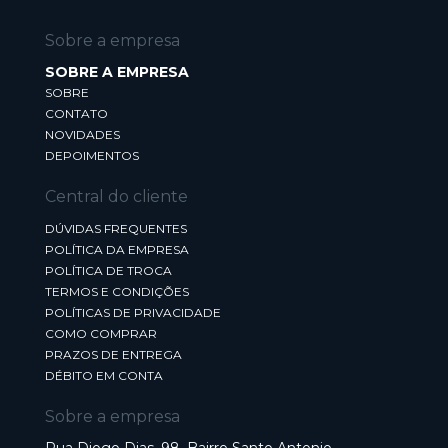
Sobre a empresa
SOBRE A EMPRESA
SOBRE
CONTATO
NOVIDADES
DEPOIMENTOS
Central do cliente
DÚVIDAS FREQUENTES
POLÍTICA DA EMPRESA
POLÍTICA DE TROCA
TERMOS E CONDIÇÕES
POLÍTICAS DE PRIVACIDADE
COMO COMPRAR
PRAZOS DE ENTREGA
DÉBITO EM CONTA
Sobre a empresa