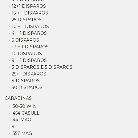
• 12+1 DISPAROS
• 15 + 1 DISPAROS
• 25 DISPAROS
• 10 + 1 DISPAROS
• 4 + 1 DISPAROS
• 5 DISPAROS
• 17 + 1 DISPAROS
• 10 DISPAROS
• 9 + 1 DISPAROS
• 3 DISPAROS E 5 DISPAROS
• 25+1 DISPAROS
• 4 DISPAROS
• 30 DISPAROS
CARABINAS
• .30-30 WIN
• .454 CASULL
• .44 .MAG
• 9
• .357 MAG