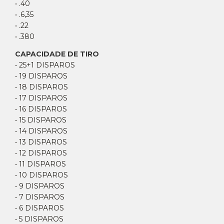
• .40
• .6,35
• .22
• .380
CAPACIDADE DE TIRO
• 25+1 DISPAROS
• 19 DISPAROS
• 18 DISPAROS
• 17 DISPAROS
• 16 DISPAROS
• 15 DISPAROS
• 14 DISPAROS
• 13 DISPAROS
• 12 DISPAROS
• 11 DISPAROS
• 10 DISPAROS
• 9 DISPAROS
• 7 DISPAROS
• 6 DISPAROS
• 5 DISPAROS