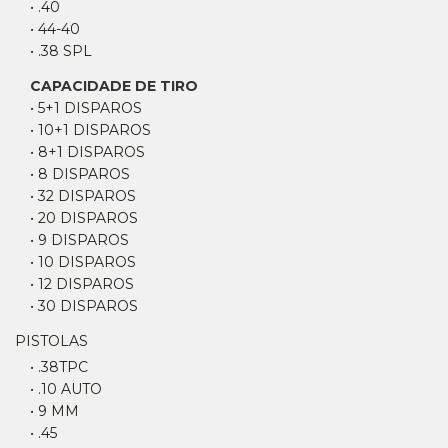
• .40
• 44-40
• .38 SPL
CAPACIDADE DE TIRO
• 5+1 DISPAROS
• 10+1 DISPAROS
• 8+1 DISPAROS
• 8 DISPAROS
• 32 DISPAROS
• 20 DISPAROS
• 9 DISPAROS
• 10 DISPAROS
• 12 DISPAROS
• 30 DISPAROS
PISTOLAS
• .38TPC
• .10 AUTO
• 9 MM
• .45