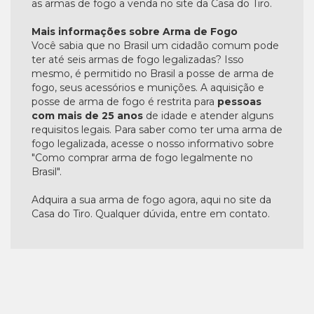
as armas de fogo a venda no site da Casa do Tiro.
Mais informações sobre Arma de Fogo
Você sabia que no Brasil um cidadão comum pode
ter até seis armas de fogo legalizadas? Isso
mesmo, é permitido no Brasil a posse de arma de
fogo, seus acessórios e munições. A aquisição e
posse de arma de fogo é restrita para
pessoas
com mais de 25 anos
de idade e atender alguns
requisitos legais. Para saber como ter uma arma de
fogo legalizada, acesse o nosso informativo sobre
"Como comprar arma de fogo legalmente no
Brasil".
Adquira a sua arma de fogo agora, aqui no site da
Casa do Tiro. Qualquer dúvida, entre em contato.