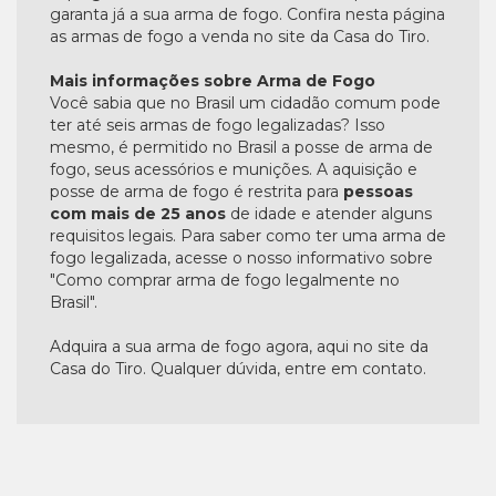
garanta já a sua arma de fogo. Confira nesta página
as armas de fogo a venda no site da Casa do Tiro.
Mais informações sobre Arma de Fogo
Você sabia que no Brasil um cidadão comum pode
ter até seis armas de fogo legalizadas? Isso
mesmo, é permitido no Brasil a posse de arma de
fogo, seus acessórios e munições. A aquisição e
posse de arma de fogo é restrita para
pessoas
com mais de 25 anos
de idade e atender alguns
requisitos legais. Para saber como ter uma arma de
fogo legalizada, acesse o nosso informativo sobre
"Como comprar arma de fogo legalmente no
Brasil".
Adquira a sua arma de fogo agora, aqui no site da
Casa do Tiro. Qualquer dúvida, entre em contato.