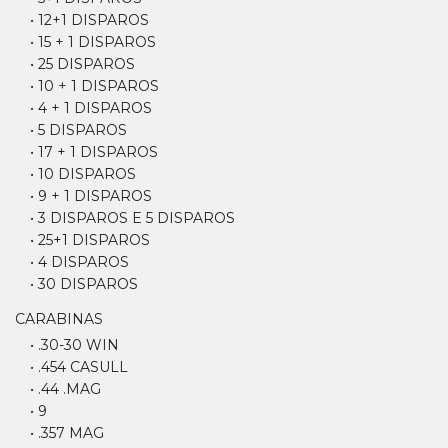
• 12+1 DISPAROS
• 15 + 1 DISPAROS
• 25 DISPAROS
• 10 + 1 DISPAROS
• 4 + 1 DISPAROS
• 5 DISPAROS
• 17 + 1 DISPAROS
• 10 DISPAROS
• 9 + 1 DISPAROS
• 3 DISPAROS E 5 DISPAROS
• 25+1 DISPAROS
• 4 DISPAROS
• 30 DISPAROS
CARABINAS
• .30-30 WIN
• .454 CASULL
• .44 .MAG
• 9
• .357 MAG