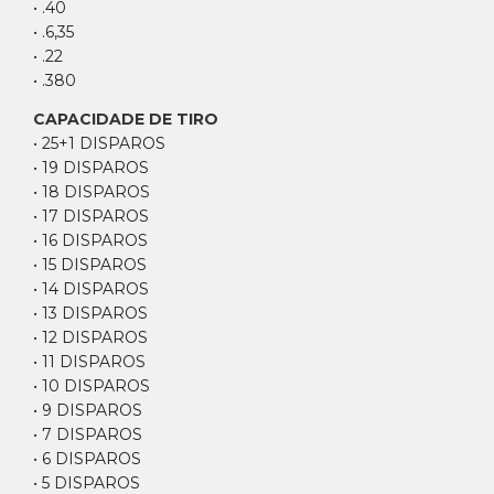
• .40
• .6,35
• .22
• .380
CAPACIDADE DE TIRO
• 25+1 DISPAROS
• 19 DISPAROS
• 18 DISPAROS
• 17 DISPAROS
• 16 DISPAROS
• 15 DISPAROS
• 14 DISPAROS
• 13 DISPAROS
• 12 DISPAROS
• 11 DISPAROS
• 10 DISPAROS
• 9 DISPAROS
• 7 DISPAROS
• 6 DISPAROS
• 5 DISPAROS