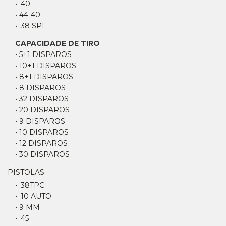
• .40
• 44-40
• .38 SPL
CAPACIDADE DE TIRO
• 5+1 DISPAROS
• 10+1 DISPAROS
• 8+1 DISPAROS
• 8 DISPAROS
• 32 DISPAROS
• 20 DISPAROS
• 9 DISPAROS
• 10 DISPAROS
• 12 DISPAROS
• 30 DISPAROS
PISTOLAS
• .38TPC
• .10 AUTO
• 9 MM
• .45