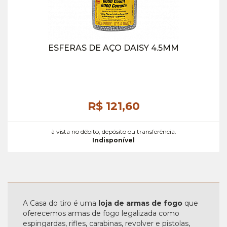
ESFERAS DE AÇO DAISY 4.5MM
R$ 121,
60
à vista no débito, depósito ou transferência.
Indisponível
A Casa do tiro é uma
loja de armas de fogo
que
oferecemos armas de fogo legalizada como
espingardas, rifles, carabinas, revolver e pistolas,