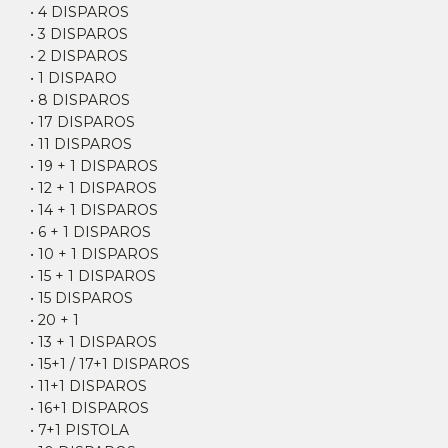
• 4 DISPAROS
• 3 DISPAROS
• 2 DISPAROS
• 1 DISPARO
• 8 DISPAROS
• 17 DISPAROS
• 11 DISPAROS
• 19 + 1 DISPAROS
• 12 + 1 DISPAROS
• 14 + 1 DISPAROS
• 6 + 1 DISPAROS
• 10 + 1 DISPAROS
• 15 + 1 DISPAROS
• 15 DISPAROS
• 20 + 1
• 13 + 1 DISPAROS
• 15+1 / 17+1 DISPAROS
• 11+1 DISPAROS
• 16+1 DISPAROS
• 7+1 PISTOLA