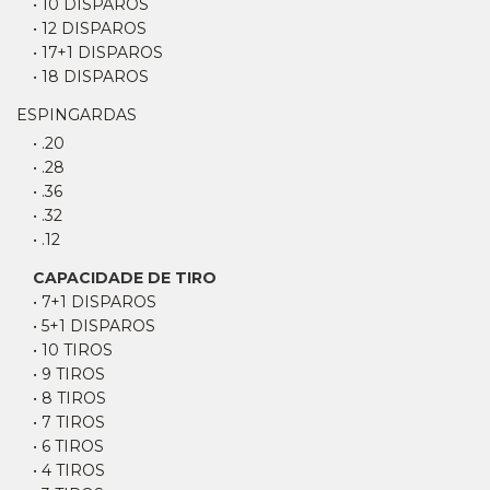
• 10 DISPAROS
• 12 DISPAROS
• 17+1 DISPAROS
• 18 DISPAROS
ESPINGARDAS
• .20
• .28
• .36
• .32
• .12
CAPACIDADE DE TIRO
• 7+1 DISPAROS
• 5+1 DISPAROS
• 10 TIROS
• 9 TIROS
• 8 TIROS
• 7 TIROS
• 6 TIROS
• 4 TIROS