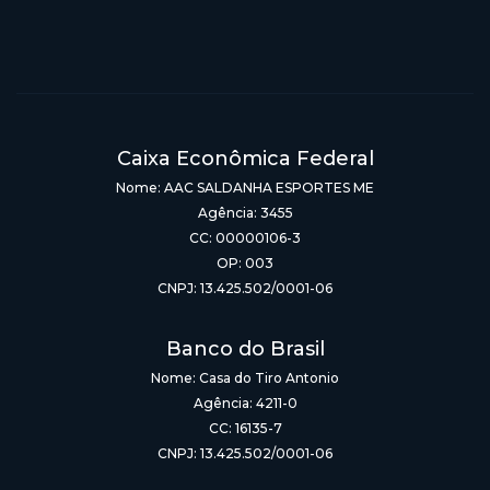
Caixa Econômica Federal
Nome: AAC SALDANHA ESPORTES ME
Agência: 3455
CC: 00000106-3
OP: 003
CNPJ: 13.425.502/0001-06
Banco do Brasil
Nome: Casa do Tiro Antonio
Agência: 4211-0
CC: 16135-7
CNPJ: 13.425.502/0001-06