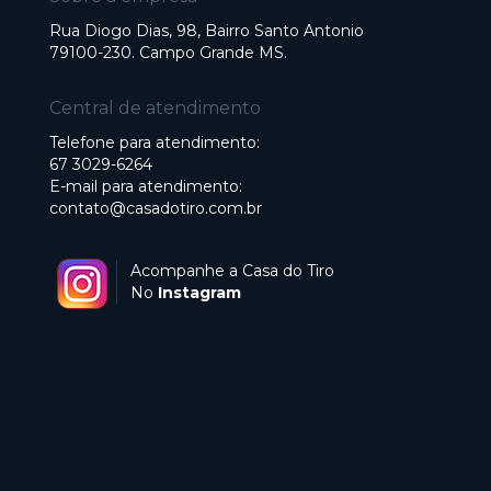
Rua Diogo Dias, 98, Bairro Santo Antonio
79100-230. Campo Grande MS.
Central de atendimento
Telefone para atendimento:
67 3029-6264
E-mail para atendimento:
contato@casadotiro.com.br
Acompanhe a Casa do Tiro
No
Instagram