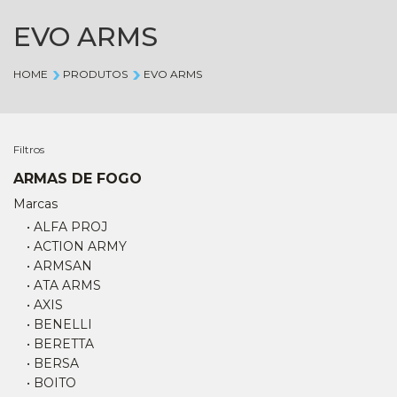
EVO ARMS
HOME
PRODUTOS
EVO ARMS
Filtros
ARMAS DE FOGO
Marcas
• ALFA PROJ
• ACTION ARMY
• ARMSAN
• ATA ARMS
• AXIS
• BENELLI
• BERETTA
• BERSA
• BOITO