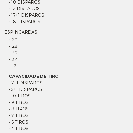
• 10 DISPAROS
• 12 DISPAROS
• 17+1 DISPAROS
• 18 DISPAROS
ESPINGARDAS
• .20
• .28
• .36
• .32
• .12
CAPACIDADE DE TIRO
• 7+1 DISPAROS
• 5+1 DISPAROS
• 10 TIROS
• 9 TIROS
• 8 TIROS
• 7 TIROS
• 6 TIROS
• 4 TIROS