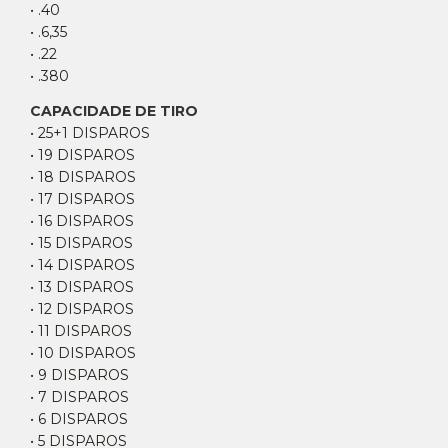
• .40
• .6,35
• .22
• .380
CAPACIDADE DE TIRO
• 25+1 DISPAROS
• 19 DISPAROS
• 18 DISPAROS
• 17 DISPAROS
• 16 DISPAROS
• 15 DISPAROS
• 14 DISPAROS
• 13 DISPAROS
• 12 DISPAROS
• 11 DISPAROS
• 10 DISPAROS
• 9 DISPAROS
• 7 DISPAROS
• 6 DISPAROS
• 5 DISPAROS