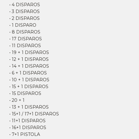
• 4 DISPAROS
• 3 DISPAROS
• 2 DISPAROS
• 1 DISPARO
• 8 DISPAROS
• 17 DISPAROS
• 11 DISPAROS
• 19 + 1 DISPAROS
• 12 + 1 DISPAROS
• 14 + 1 DISPAROS
• 6 + 1 DISPAROS
• 10 + 1 DISPAROS
• 15 + 1 DISPAROS
• 15 DISPAROS
• 20 + 1
• 13 + 1 DISPAROS
• 15+1 / 17+1 DISPAROS
• 11+1 DISPAROS
• 16+1 DISPAROS
• 7+1 PISTOLA