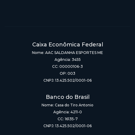
Caixa Econômica Federal
Nome: AAC SALDANHA ESPORTES ME
Agência: 3455
CC: 00000106-3
OP: 003
CNPJ: 13.425.502/0001-06
Banco do Brasil
Nome: Casa do Tiro Antonio
Agência: 4211-0
CC: 16135-7
CNPJ: 13.425.502/0001-06