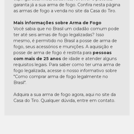
garanta já a sua arma de fogo. Confira nesta página
as armas de fogo a venda no site da Casa do Tiro.
Mais informações sobre Arma de Fogo
Você sabia que no Brasil um cidadão comum pode
ter até seis armas de fogo legalizadas? Isso
mesmo, é permitido no Brasil a posse de arma de
fogo, seus acessórios e munições. A aquisição e
posse de arma de fogo é restrita para
pessoas
com mais de 25 anos
de idade e atender alguns
requisitos legais. Para saber como ter uma arma de
fogo legalizada, acesse o nosso informativo sobre
"Como comprar arma de fogo legalmente no
Brasil".
Adquira a sua arma de fogo agora, aqui no site da
Casa do Tiro. Qualquer dúvida, entre em contato.