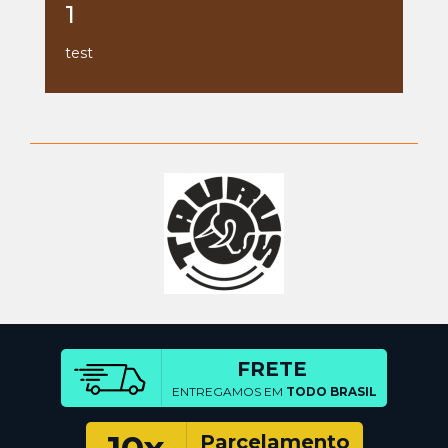
1
test
FRETE
ENTREGAMOS EM
TODO BRASIL
Parcelamento