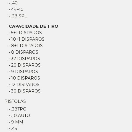
• .40
• 44-40
• .38 SPL
CAPACIDADE DE TIRO
• 5+1 DISPAROS
• 10+1 DISPAROS
• 8+1 DISPAROS
• 8 DISPAROS
• 32 DISPAROS
• 20 DISPAROS
• 9 DISPAROS
• 10 DISPAROS
• 12 DISPAROS
• 30 DISPAROS
PISTOLAS
• .38TPC
• .10 AUTO
• 9 MM
• .45