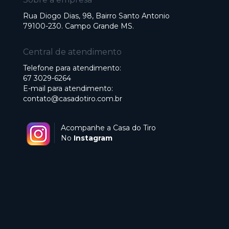
Rua Diogo Dias, 98, Bairro Santo Antonio
79100-230. Campo Grande MS.
Central de atendimento
Telefone para atendimento:
67 3029-6264
E-mail para atendimento:
contato@casadotiro.com.br
Acompanhe a Casa do Tiro
No
Instagram