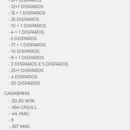
• 5+1 DISPAROS
• 12+1 DISPAROS
• 15 + 1 DISPAROS
• 25 DISPAROS
• 10 + 1 DISPAROS
• 4 + 1 DISPAROS
• 5 DISPAROS
• 17 + 1 DISPAROS
• 10 DISPAROS
• 9 + 1 DISPAROS
• 3 DISPAROS E 5 DISPAROS
• 25+1 DISPAROS
• 4 DISPAROS
• 30 DISPAROS
CARABINAS
• .30-30 WIN
• .454 CASULL
• .44 .MAG
• 9
• .357 MAG