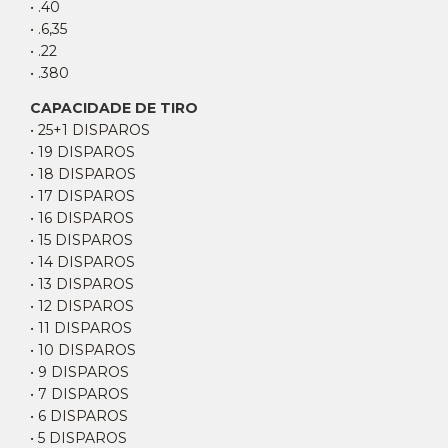
• .40
• .6,35
• .22
• .380
CAPACIDADE DE TIRO
• 25+1 DISPAROS
• 19 DISPAROS
• 18 DISPAROS
• 17 DISPAROS
• 16 DISPAROS
• 15 DISPAROS
• 14 DISPAROS
• 13 DISPAROS
• 12 DISPAROS
• 11 DISPAROS
• 10 DISPAROS
• 9 DISPAROS
• 7 DISPAROS
• 6 DISPAROS
• 5 DISPAROS