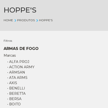
HOPPE'S
HOME
PRODUTOS
HOPPE'S
Filtros
ARMAS DE FOGO
Marcas
• ALFA PROJ
• ACTION ARMY
• ARMSAN
• ATA ARMS
• AXIS
• BENELLI
• BERETTA
• BERSA
• BOITO