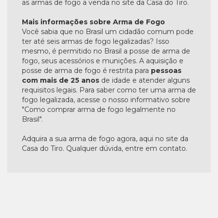
as armas de fogo a venda no site da Casa do Tiro.
Mais informações sobre Arma de Fogo
Você sabia que no Brasil um cidadão comum pode
ter até seis armas de fogo legalizadas? Isso
mesmo, é permitido no Brasil a posse de arma de
fogo, seus acessórios e munições. A aquisição e
posse de arma de fogo é restrita para
pessoas
com mais de 25 anos
de idade e atender alguns
requisitos legais. Para saber como ter uma arma de
fogo legalizada, acesse o nosso informativo sobre
"Como comprar arma de fogo legalmente no
Brasil".
Adquira a sua arma de fogo agora, aqui no site da
Casa do Tiro. Qualquer dúvida, entre em contato.