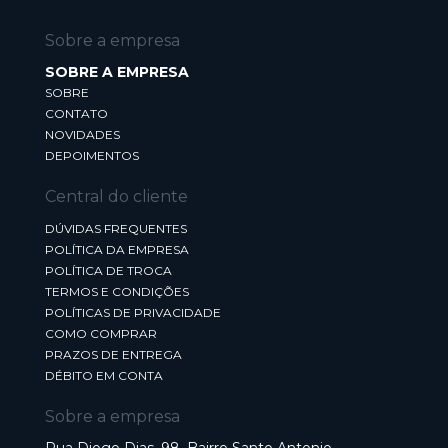
Sobre a empresa
SOBRE A EMPRESA
SOBRE
CONTATO
NOVIDADES
DEPOIMENTOS
Central do cliente
DÚVIDAS FREQUENTES
POLÍTICA DA EMPRESA
POLÍTICA DE TROCA
TERMOS E CONDIÇÕES
POLÍTICAS DE PRIVACIDADE
COMO COMPRAR
PRAZOS DE ENTREGA
DÉBITO EM CONTA
Sobre a empresa