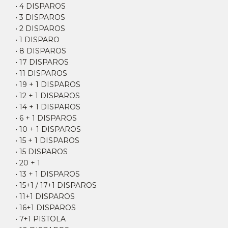
• 4 DISPAROS
• 3 DISPAROS
• 2 DISPAROS
• 1 DISPARO
• 8 DISPAROS
• 17 DISPAROS
• 11 DISPAROS
• 19 + 1 DISPAROS
• 12 + 1 DISPAROS
• 14 + 1 DISPAROS
• 6 + 1 DISPAROS
• 10 + 1 DISPAROS
• 15 + 1 DISPAROS
• 15 DISPAROS
• 20 + 1
• 13 + 1 DISPAROS
• 15+1 / 17+1 DISPAROS
• 11+1 DISPAROS
• 16+1 DISPAROS
• 7+1 PISTOLA