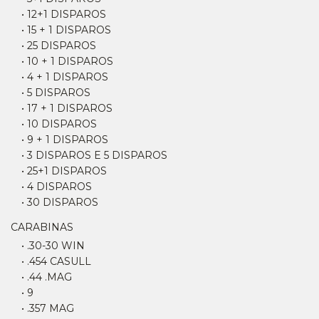
• 12+1 DISPAROS
• 15 + 1 DISPAROS
• 25 DISPAROS
• 10 + 1 DISPAROS
• 4 + 1 DISPAROS
• 5 DISPAROS
• 17 + 1 DISPAROS
• 10 DISPAROS
• 9 + 1 DISPAROS
• 3 DISPAROS E 5 DISPAROS
• 25+1 DISPAROS
• 4 DISPAROS
• 30 DISPAROS
CARABINAS
• .30-30 WIN
• .454 CASULL
• .44 .MAG
• 9
• .357 MAG