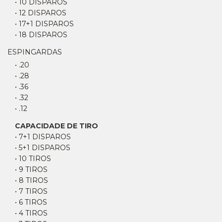
• 10 DISPAROS
• 12 DISPAROS
• 17+1 DISPAROS
• 18 DISPAROS
ESPINGARDAS
• .20
• .28
• .36
• .32
• .12
CAPACIDADE DE TIRO
• 7+1 DISPAROS
• 5+1 DISPAROS
• 10 TIROS
• 9 TIROS
• 8 TIROS
• 7 TIROS
• 6 TIROS
• 4 TIROS