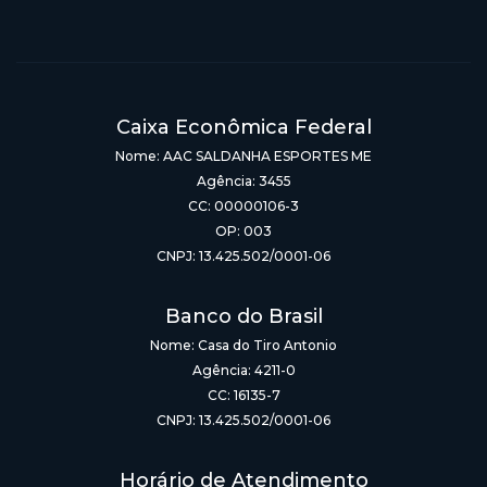
Caixa Econômica Federal
Nome: AAC SALDANHA ESPORTES ME
Agência: 3455
CC: 00000106-3
OP: 003
CNPJ: 13.425.502/0001-06
Banco do Brasil
Nome: Casa do Tiro Antonio
Agência: 4211-0
CC: 16135-7
CNPJ: 13.425.502/0001-06
Horário de Atendimento