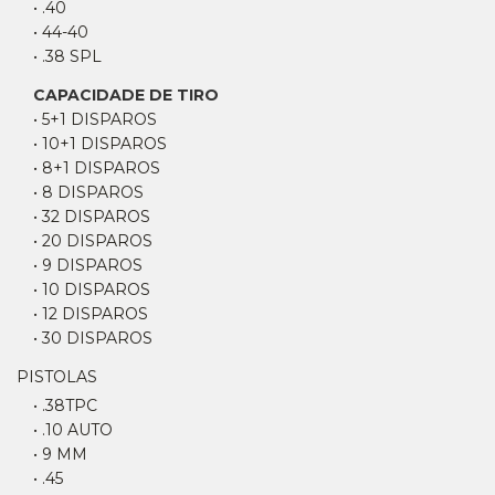
• .40
• 44-40
• .38 SPL
CAPACIDADE DE TIRO
• 5+1 DISPAROS
• 10+1 DISPAROS
• 8+1 DISPAROS
• 8 DISPAROS
• 32 DISPAROS
• 20 DISPAROS
• 9 DISPAROS
• 10 DISPAROS
• 12 DISPAROS
• 30 DISPAROS
PISTOLAS
• .38TPC
• .10 AUTO
• 9 MM
• .45