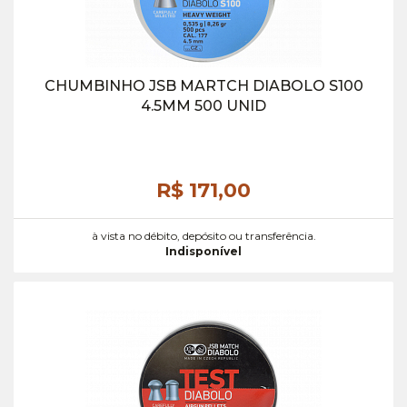
CHUMBINHO JSB MARTCH DIABOLO S100
4.5MM 500 UNID
R$ 171,
00
à vista no débito, depósito ou transferência.
Indisponível