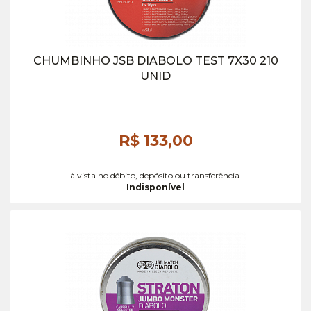
CHUMBINHO JSB DIABOLO TEST 7X30 210
UNID
R$ 133,
00
à vista no débito, depósito ou transferência.
Indisponível