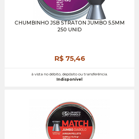
CHUMBINHO JSB STRATON JUMBO 5.5MM
250 UNID
R$ 75,
46
à vista no débito, depósito ou transferência.
Indisponível