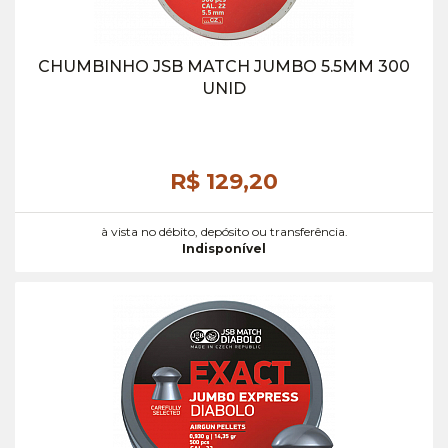
CHUMBINHO JSB MATCH JUMBO 5.5MM 300
UNID
R$ 129,
20
à vista no débito, depósito ou transferência.
Indisponível