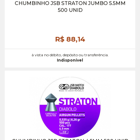
CHUMBINHO JSB STRATON JUMBO 5.5MM
500 UNID
R$ 88,
14
à vista no débito, depósito ou transferência.
Indisponível