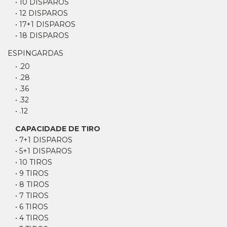
• 10 DISPAROS
• 12 DISPAROS
• 17+1 DISPAROS
• 18 DISPAROS
ESPINGARDAS
• .20
• .28
• .36
• .32
• .12
CAPACIDADE DE TIRO
• 7+1 DISPAROS
• 5+1 DISPAROS
• 10 TIROS
• 9 TIROS
• 8 TIROS
• 7 TIROS
• 6 TIROS
• 4 TIROS