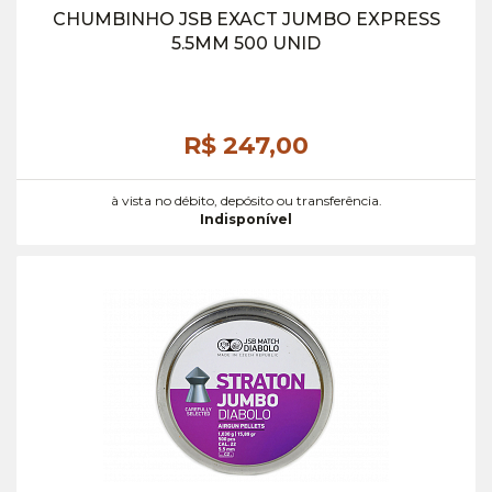
CHUMBINHO JSB EXACT JUMBO EXPRESS
5.5MM 500 UNID
R$ 247,
00
à vista no débito, depósito ou transferência.
Indisponível