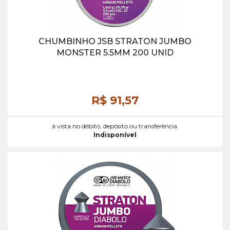
CHUMBINHO JSB STRATON JUMBO
MONSTER 5.5MM 200 UNID
R$ 91,
57
à vista no débito, depósito ou transferência.
Indisponível