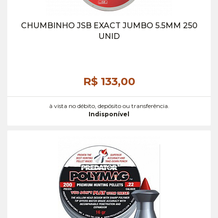
CHUMBINHO JSB EXACT JUMBO 5.5MM 250
UNID
R$ 133,
00
à vista no débito, depósito ou transferência.
Indisponível