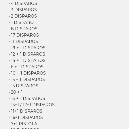
• 4 DISPAROS
• 3 DISPAROS
• 2 DISPAROS
• 1 DISPARO
• 8 DISPAROS
• 17 DISPAROS
• 11 DISPAROS
• 19 + 1 DISPAROS
• 12 + 1 DISPAROS
• 14 + 1 DISPAROS
• 6 + 1 DISPAROS
• 10 + 1 DISPAROS
• 15 + 1 DISPAROS
• 15 DISPAROS
• 20 + 1
• 13 + 1 DISPAROS
• 15+1 / 17+1 DISPAROS
• 11+1 DISPAROS
• 16+1 DISPAROS
• 7+1 PISTOLA