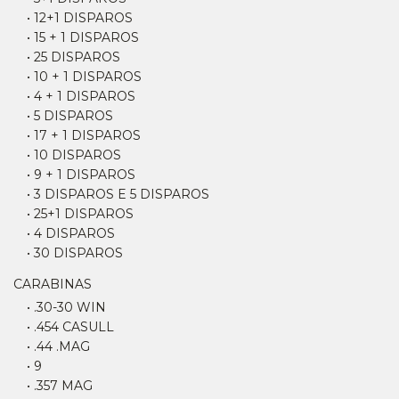
• 12+1 DISPAROS
• 15 + 1 DISPAROS
• 25 DISPAROS
• 10 + 1 DISPAROS
• 4 + 1 DISPAROS
• 5 DISPAROS
• 17 + 1 DISPAROS
• 10 DISPAROS
• 9 + 1 DISPAROS
• 3 DISPAROS E 5 DISPAROS
• 25+1 DISPAROS
• 4 DISPAROS
• 30 DISPAROS
CARABINAS
• .30-30 WIN
• .454 CASULL
• .44 .MAG
• 9
• .357 MAG