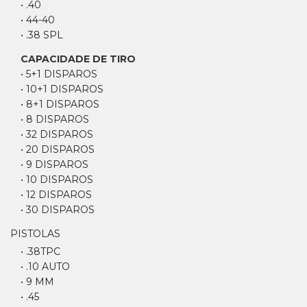
• .40
• 44-40
• .38 SPL
CAPACIDADE DE TIRO
• 5+1 DISPAROS
• 10+1 DISPAROS
• 8+1 DISPAROS
• 8 DISPAROS
• 32 DISPAROS
• 20 DISPAROS
• 9 DISPAROS
• 10 DISPAROS
• 12 DISPAROS
• 30 DISPAROS
PISTOLAS
• .38TPC
• .10 AUTO
• 9 MM
• .45