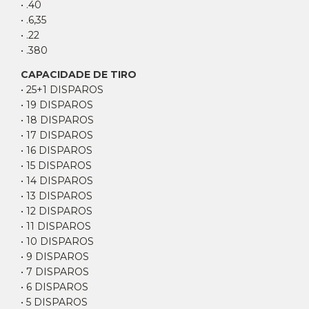
• .40
• .6,35
• .22
• .380
CAPACIDADE DE TIRO
• 25+1 DISPAROS
• 19 DISPAROS
• 18 DISPAROS
• 17 DISPAROS
• 16 DISPAROS
• 15 DISPAROS
• 14 DISPAROS
• 13 DISPAROS
• 12 DISPAROS
• 11 DISPAROS
• 10 DISPAROS
• 9 DISPAROS
• 7 DISPAROS
• 6 DISPAROS
• 5 DISPAROS