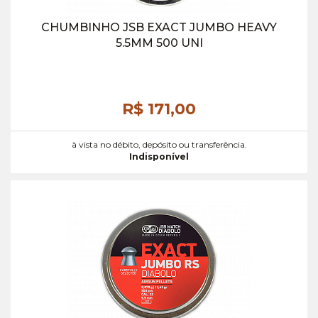
CHUMBINHO JSB EXACT JUMBO HEAVY
5.5MM 500 UNI
R$ 171,
00
à vista no débito, depósito ou transferência.
Indisponível