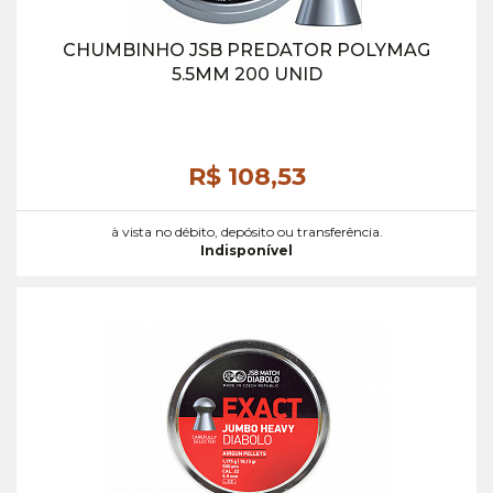
CHUMBINHO JSB PREDATOR POLYMAG
5.5MM 200 UNID
R$ 108,
53
à vista no débito, depósito ou transferência.
Indisponível