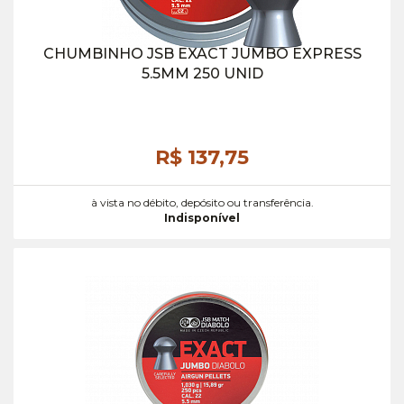
CHUMBINHO JSB EXACT JUMBO EXPRESS
5.5MM 250 UNID
R$ 137,
75
à vista no débito, depósito ou transferência.
Indisponível