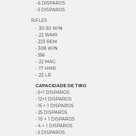
• 6 DISPAROS
• 5 DISPAROS
RIFLES
• .30-30 WIN
• .22 WMR
• 223 REM
• 308 WIN
• 556
• .22 MAG
• .17 HMR
• .22 LR
CAPACIDADE DE TIRO
• 5+1 DISPAROS
• 12+1 DISPAROS
• 15 + 1 DISPAROS
• 25 DISPAROS
• 10 + 1 DISPAROS
• 4 + 1 DISPAROS
• 5 DISPAROS