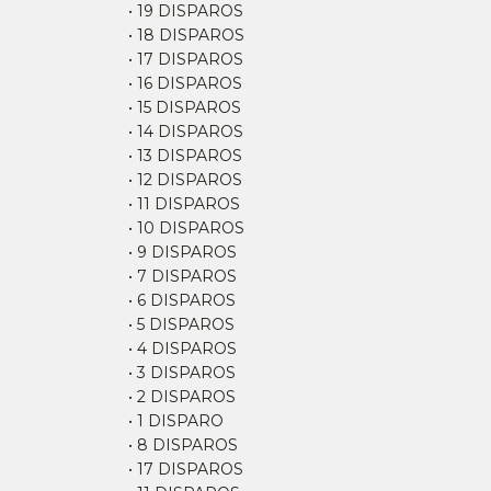
• 19 DISPAROS
• 18 DISPAROS
• 17 DISPAROS
• 16 DISPAROS
• 15 DISPAROS
• 14 DISPAROS
• 13 DISPAROS
• 12 DISPAROS
• 11 DISPAROS
• 10 DISPAROS
• 9 DISPAROS
• 7 DISPAROS
• 6 DISPAROS
• 5 DISPAROS
• 4 DISPAROS
• 3 DISPAROS
• 2 DISPAROS
• 1 DISPARO
• 8 DISPAROS
• 17 DISPAROS