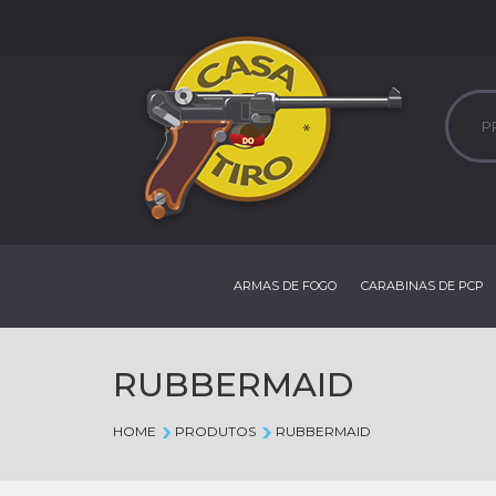
ARMAS DE FOGO
CARABINAS DE PCP
RUBBERMAID
HOME
PRODUTOS
RUBBERMAID