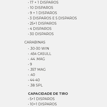
• 17 + 1 DISPAROS
• 10 DISPAROS
• 9 + 1 DISPAROS
• 3 DISPAROS E 5 DISPAROS
• 25+1 DISPAROS
• 4 DISPAROS
• 30 DISPAROS
CARABINAS
• .30-30 WIN
• .454 CASULL
• .44 .MAG
• 9
• .357 MAG
• .40
• 44-40
• .38 SPL
CAPACIDADE DE TIRO
• 5+1 DISPAROS
• 10+1 DISPAROS