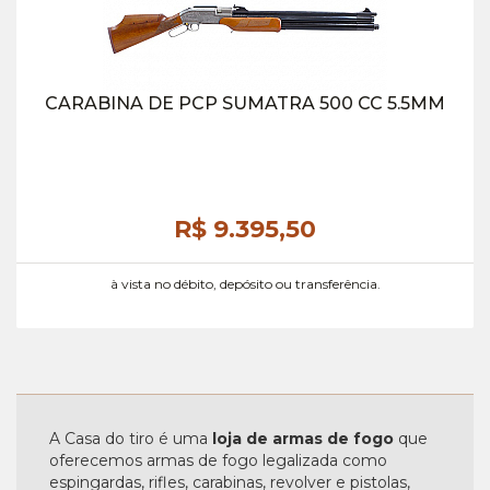
CARABINA DE PCP SUMATRA 500 CC 5.5MM
R$ 9.395,
50
à vista no débito, depósito ou transferência.
A Casa do tiro é uma
loja de armas de fogo
que
oferecemos armas de fogo legalizada como
espingardas, rifles, carabinas, revolver e pistolas,