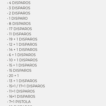
• 4 DISPAROS
• 3 DISPAROS
• 2 DISPAROS
• 1 DISPARO
• 8 DISPAROS
• 17 DISPAROS
• 11 DISPAROS
• 19 + 1 DISPAROS
• 12 + 1 DISPAROS
• 14 + 1 DISPAROS
• 6 + 1 DISPAROS
• 10 + 1 DISPAROS
• 15 + 1 DISPAROS
• 15 DISPAROS
• 20 + 1
• 13 + 1 DISPAROS
• 15+1 / 17+1 DISPAROS
• 11+1 DISPAROS
• 16+1 DISPAROS
• 7+1 PISTOLA