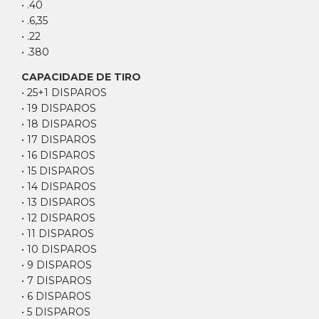
• .40
• .6,35
• .22
• .380
CAPACIDADE DE TIRO
• 25+1 DISPAROS
• 19 DISPAROS
• 18 DISPAROS
• 17 DISPAROS
• 16 DISPAROS
• 15 DISPAROS
• 14 DISPAROS
• 13 DISPAROS
• 12 DISPAROS
• 11 DISPAROS
• 10 DISPAROS
• 9 DISPAROS
• 7 DISPAROS
• 6 DISPAROS
• 5 DISPAROS