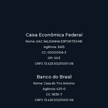
Caixa Econômica Federal
Nome: AAC SALDANHA ESPORTES ME
Agência: 3455
CC: 00000106-3
OP: 003
CNPJ: 13.425.502/0001-06
Banco do Brasil
Nome: Casa do Tiro Antonio
Agência: 4211-0
CC: 16135-7
CNPJ: 13.425.502/0001-06