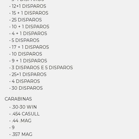
• 12+1 DISPAROS
• 15 + 1 DISPAROS
• 25 DISPAROS
• 10 + 1 DISPAROS
• 4 + 1 DISPAROS
• 5 DISPAROS
• 17 + 1 DISPAROS
• 10 DISPAROS
• 9 + 1 DISPAROS
• 3 DISPAROS E 5 DISPAROS
• 25+1 DISPAROS
• 4 DISPAROS
• 30 DISPAROS
CARABINAS
• .30-30 WIN
• .454 CASULL
• .44 .MAG
• 9
• .357 MAG