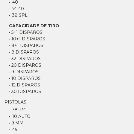
• .40
• 44-40
• .38 SPL
CAPACIDADE DE TIRO
• 5+1 DISPAROS
• 10+1 DISPAROS
• 8+1 DISPAROS
• 8 DISPAROS
• 32 DISPAROS
• 20 DISPAROS
• 9 DISPAROS
• 10 DISPAROS
• 12 DISPAROS
• 30 DISPAROS
PISTOLAS
• .38TPC
• .10 AUTO
• 9 MM
• .45