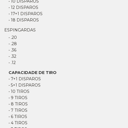
• 10 DISPAROS
• 12 DISPAROS
• 17+1 DISPAROS
• 18 DISPAROS
ESPINGARDAS
• .20
• .28
• .36
• .32
• .12
CAPACIDADE DE TIRO
• 7+1 DISPAROS
• 5+1 DISPAROS
• 10 TIROS
• 9 TIROS
• 8 TIROS
• 7 TIROS
• 6 TIROS
• 4 TIROS