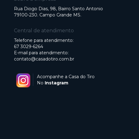
Rua Diogo Dias, 98, Bairro Santo Antonio
79100-230. Campo Grande MS.
Central de atendimento
Telefone para atendimento:
67 3029-6264
E-mail para atendimento:
contato@casadotiro.com.br
Acompanhe a Casa do Tiro
No
Instagram