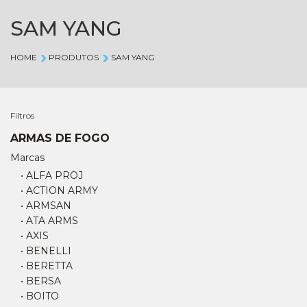
SAM YANG
HOME
PRODUTOS
SAM YANG
Filtros
ARMAS DE FOGO
Marcas
• ALFA PROJ
• ACTION ARMY
• ARMSAN
• ATA ARMS
• AXIS
• BENELLI
• BERETTA
• BERSA
• BOITO