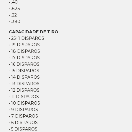
• .40
• .6,35
• .22
• .380
CAPACIDADE DE TIRO
• 25+1 DISPAROS
• 19 DISPAROS
• 18 DISPAROS
• 17 DISPAROS
• 16 DISPAROS
• 15 DISPAROS
• 14 DISPAROS
• 13 DISPAROS
• 12 DISPAROS
• 11 DISPAROS
• 10 DISPAROS
• 9 DISPAROS
• 7 DISPAROS
• 6 DISPAROS
• 5 DISPAROS