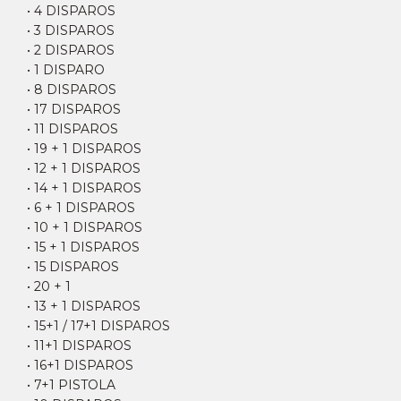
• 4 DISPAROS
• 3 DISPAROS
• 2 DISPAROS
• 1 DISPARO
• 8 DISPAROS
• 17 DISPAROS
• 11 DISPAROS
• 19 + 1 DISPAROS
• 12 + 1 DISPAROS
• 14 + 1 DISPAROS
• 6 + 1 DISPAROS
• 10 + 1 DISPAROS
• 15 + 1 DISPAROS
• 15 DISPAROS
• 20 + 1
• 13 + 1 DISPAROS
• 15+1 / 17+1 DISPAROS
• 11+1 DISPAROS
• 16+1 DISPAROS
• 7+1 PISTOLA