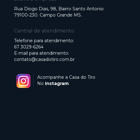
Rua Diogo Dias, 98, Bairro Santo Antonio
79100-230. Campo Grande MS.
Central de atendimento
Telefone para atendimento:
67 3029-6264
E-mail para atendimento:
contato@casadotiro.com.br
Acompanhe a Casa do Tiro
No
Instagram