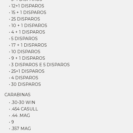
• 12+1 DISPAROS
• 15 + 1 DISPAROS
• 25 DISPAROS
• 10 + 1 DISPAROS
• 4 + 1 DISPAROS
• 5 DISPAROS
• 17 + 1 DISPAROS
• 10 DISPAROS
• 9 + 1 DISPAROS
• 3 DISPAROS E 5 DISPAROS
• 25+1 DISPAROS
• 4 DISPAROS
• 30 DISPAROS
CARABINAS
• .30-30 WIN
• .454 CASULL
• .44 .MAG
• 9
• .357 MAG