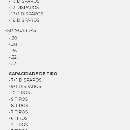
• 10 DISPAROS
• 12 DISPAROS
• 17+1 DISPAROS
• 18 DISPAROS
ESPINGARDAS
• .20
• .28
• .36
• .32
• .12
CAPACIDADE DE TIRO
• 7+1 DISPAROS
• 5+1 DISPAROS
• 10 TIROS
• 9 TIROS
• 8 TIROS
• 7 TIROS
• 6 TIROS
• 4 TIROS