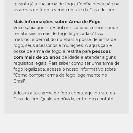
garanta já a sua arma de fogo. Confira nesta página
as armas de fogo a venda no site da Casa do Tiro.
Mais informações sobre Arma de Fogo
Você sabia que no Brasil um cidadão comum pode
ter até seis armas de fogo legalizadas? Isso
mesmo, é permitido no Brasil a posse de arma de
fogo, seus acessórios e munições. A aquisição e
posse de arma de fogo é restrita para
pessoas
com mais de 25 anos
de idade e atender alguns
requisitos legais. Para saber como ter uma arma de
fogo legalizada, acesse o nosso informativo sobre
"Como comprar arma de fogo legalmente no
Brasil".
Adquira a sua arma de fogo agora, aqui no site da
Casa do Tiro. Qualquer dúvida, entre em contato.