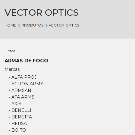
VECTOR OPTICS
HOME
PRODUTOS
VECTOR OPTICS
Filtros
ARMAS DE FOGO
Marcas
• ALFA PROJ
• ACTION ARMY
• ARMSAN
• ATA ARMS
• AXIS
• BENELLI
• BERETTA
• BERSA
• BOITO