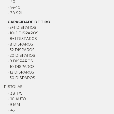
• .40
• 44-40
• .38 SPL
CAPACIDADE DE TIRO
• 5+1 DISPAROS
• 10+1 DISPAROS
• 8+1 DISPAROS
• 8 DISPAROS
• 32 DISPAROS
• 20 DISPAROS
• 9 DISPAROS
• 10 DISPAROS
• 12 DISPAROS
• 30 DISPAROS
PISTOLAS
• .38TPC
• .10 AUTO
• 9 MM
• .45