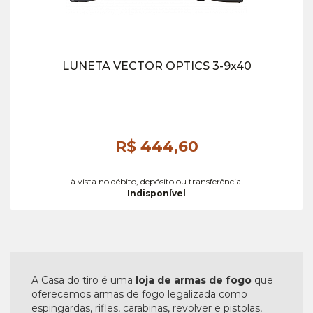
LUNETA VECTOR OPTICS 3-9x40
R$ 444,
60
à vista no débito, depósito ou transferência.
Indisponível
A Casa do tiro é uma
loja de armas de fogo
que
oferecemos armas de fogo legalizada como
espingardas, rifles, carabinas, revolver e pistolas,