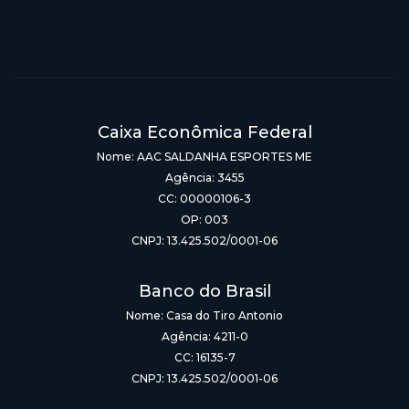
Caixa Econômica Federal
Nome: AAC SALDANHA ESPORTES ME
Agência: 3455
CC: 00000106-3
OP: 003
CNPJ: 13.425.502/0001-06
Banco do Brasil
Nome: Casa do Tiro Antonio
Agência: 4211-0
CC: 16135-7
CNPJ: 13.425.502/0001-06