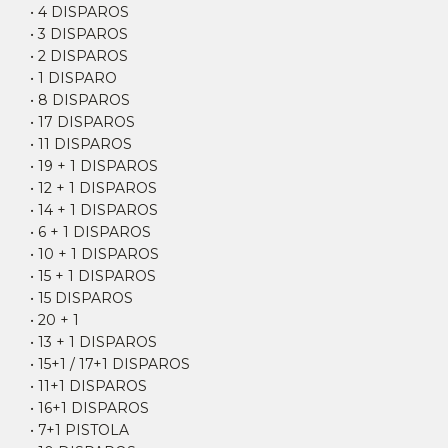
• 4 DISPAROS
• 3 DISPAROS
• 2 DISPAROS
• 1 DISPARO
• 8 DISPAROS
• 17 DISPAROS
• 11 DISPAROS
• 19 + 1 DISPAROS
• 12 + 1 DISPAROS
• 14 + 1 DISPAROS
• 6 + 1 DISPAROS
• 10 + 1 DISPAROS
• 15 + 1 DISPAROS
• 15 DISPAROS
• 20 + 1
• 13 + 1 DISPAROS
• 15+1 / 17+1 DISPAROS
• 11+1 DISPAROS
• 16+1 DISPAROS
• 7+1 PISTOLA