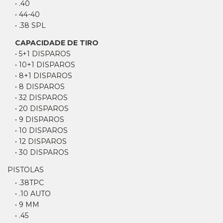
• .40
• 44-40
• .38 SPL
CAPACIDADE DE TIRO
• 5+1 DISPAROS
• 10+1 DISPAROS
• 8+1 DISPAROS
• 8 DISPAROS
• 32 DISPAROS
• 20 DISPAROS
• 9 DISPAROS
• 10 DISPAROS
• 12 DISPAROS
• 30 DISPAROS
PISTOLAS
• .38TPC
• .10 AUTO
• 9 MM
• .45