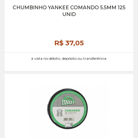
CHUMBINHO YANKEE COMANDO 5.5MM 125
UNID
R$ 37,
05
à vista no débito, depósito ou transferência.