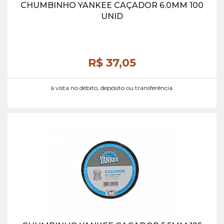
CHUMBINHO YANKEE CAÇADOR 6.0MM 100
UNID
R$ 37,
05
à vista no débito, depósito ou transferência.