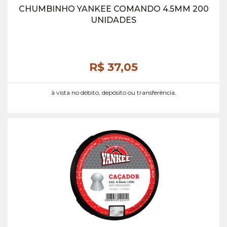
CHUMBINHO YANKEE COMANDO 4.5MM 200
UNIDADES
R$ 37,
05
à vista no débito, depósito ou transferência.