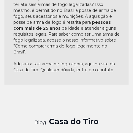
ter até seis armas de fogo legalizadas? Isso
mesmo, é permitido no Brasil a posse de arma de
fogo, seus acessórios e munições. A aquisição e
posse de arma de fogo é restrita para
pessoas
com mais de 25 anos
de idade e atender alguns
requisitos legais. Para saber como ter uma arma de
fogo legalizada, acesse o nosso informativo sobre
"Como comprar arma de fogo legalmente no
Brasil".
Adquira a sua arma de fogo agora, aqui no site da
Casa do Tiro. Qualquer dúvida, entre em contato.
Casa do Tiro
Blog