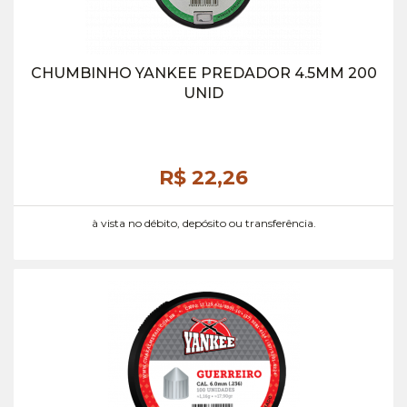
CHUMBINHO YANKEE PREDADOR 4.5MM 200
UNID
R$ 22,
26
à vista no débito, depósito ou transferência.