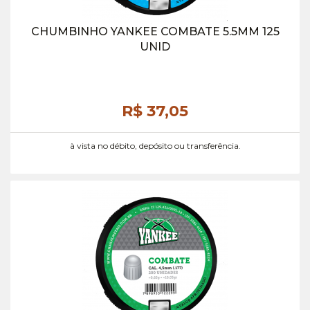
CHUMBINHO YANKEE COMBATE 5.5MM 125
UNID
R$ 37,
05
à vista no débito, depósito ou transferência.