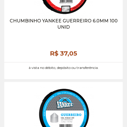
CHUMBINHO YANKEE GUERREIRO 6.0MM 100
UNID
R$ 37,
05
à vista no débito, depósito ou transferência.