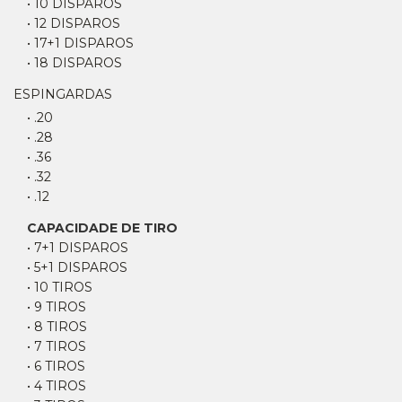
• 10 DISPAROS
• 12 DISPAROS
• 17+1 DISPAROS
• 18 DISPAROS
ESPINGARDAS
• .20
• .28
• .36
• .32
• .12
CAPACIDADE DE TIRO
• 7+1 DISPAROS
• 5+1 DISPAROS
• 10 TIROS
• 9 TIROS
• 8 TIROS
• 7 TIROS
• 6 TIROS
• 4 TIROS