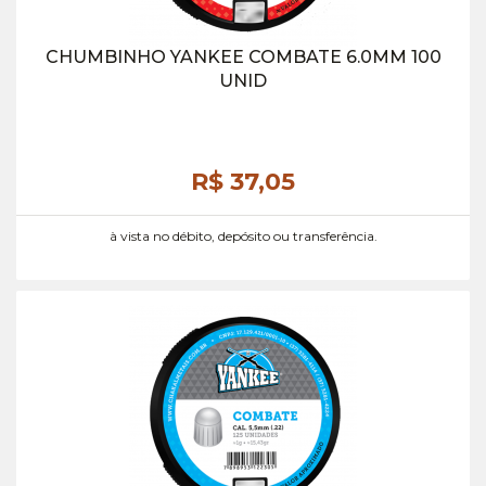
CHUMBINHO YANKEE COMBATE 6.0MM 100
UNID
R$ 37,
05
à vista no débito, depósito ou transferência.