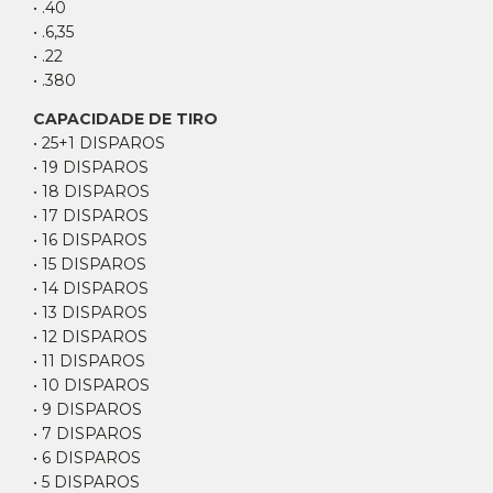
• .40
• .6,35
• .22
• .380
CAPACIDADE DE TIRO
• 25+1 DISPAROS
• 19 DISPAROS
• 18 DISPAROS
• 17 DISPAROS
• 16 DISPAROS
• 15 DISPAROS
• 14 DISPAROS
• 13 DISPAROS
• 12 DISPAROS
• 11 DISPAROS
• 10 DISPAROS
• 9 DISPAROS
• 7 DISPAROS
• 6 DISPAROS
• 5 DISPAROS