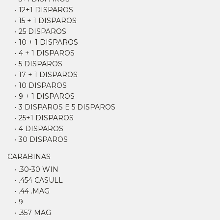
• 12+1 DISPAROS
• 15 + 1 DISPAROS
• 25 DISPAROS
• 10 + 1 DISPAROS
• 4 + 1 DISPAROS
• 5 DISPAROS
• 17 + 1 DISPAROS
• 10 DISPAROS
• 9 + 1 DISPAROS
• 3 DISPAROS E 5 DISPAROS
• 25+1 DISPAROS
• 4 DISPAROS
• 30 DISPAROS
CARABINAS
• .30-30 WIN
• .454 CASULL
• .44 .MAG
• 9
• .357 MAG