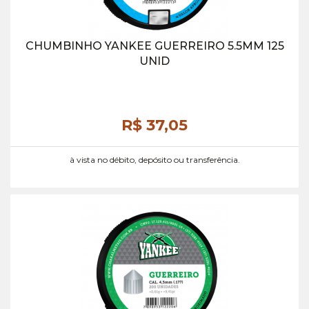
CHUMBINHO YANKEE GUERREIRO 5.5MM 125
UNID
R$ 37,
05
à vista no débito, depósito ou transferência.