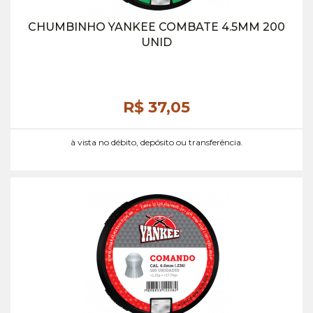
CHUMBINHO YANKEE COMBATE 4.5MM 200
UNID
R$ 37,
05
à vista no débito, depósito ou transferência.