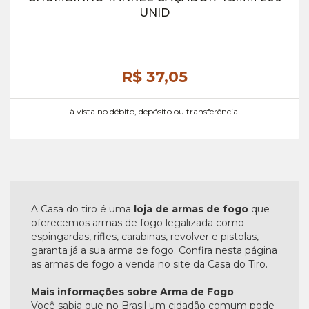
UNID
R$ 37,
05
à vista no débito, depósito ou transferência.
A Casa do tiro é uma
loja de armas de fogo
que
oferecemos armas de fogo legalizada como
espingardas, rifles, carabinas, revolver e pistolas,
garanta já a sua arma de fogo. Confira nesta página
as armas de fogo a venda no site da Casa do Tiro.
Mais informações sobre Arma de Fogo
Você sabia que no Brasil um cidadão comum pode