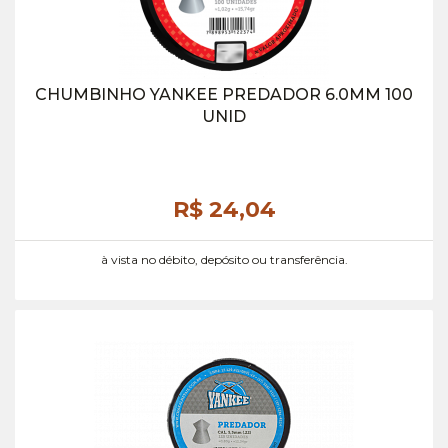
CHUMBINHO YANKEE PREDADOR 6.0MM 100
UNID
R$ 24,
04
à vista no débito, depósito ou transferência.