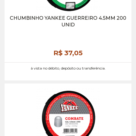
CHUMBINHO YANKEE GUERREIRO 4.5MM 200
UNID
R$ 37,
05
à vista no débito, depósito ou transferência.