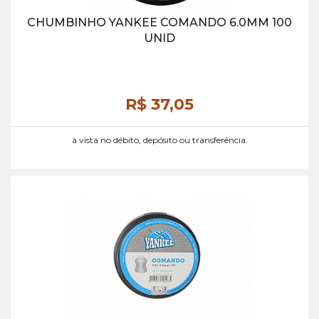
CHUMBINHO YANKEE COMANDO 6.0MM 100
UNID
R$ 37,
05
à vista no débito, depósito ou transferência.