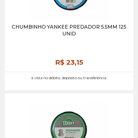
CHUMBINHO YANKEE PREDADOR 5.5MM 125
UNID
R$ 23,
15
à vista no débito, depósito ou transferência.