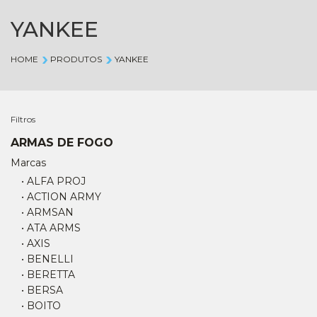
YANKEE
HOME
PRODUTOS
YANKEE
Filtros
ARMAS DE FOGO
Marcas
• ALFA PROJ
• ACTION ARMY
• ARMSAN
• ATA ARMS
• AXIS
• BENELLI
• BERETTA
• BERSA
• BOITO