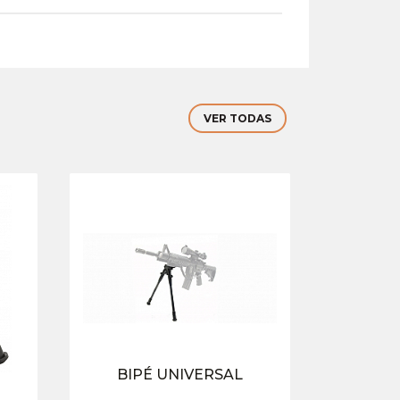
VER TODAS
BIPÉ UNIVERSAL