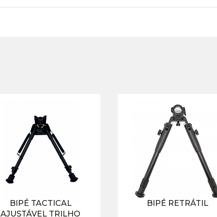
BIPÉ TACTICAL
BIPÉ RETRÁTIL
AJUSTÁVEL TRILHO