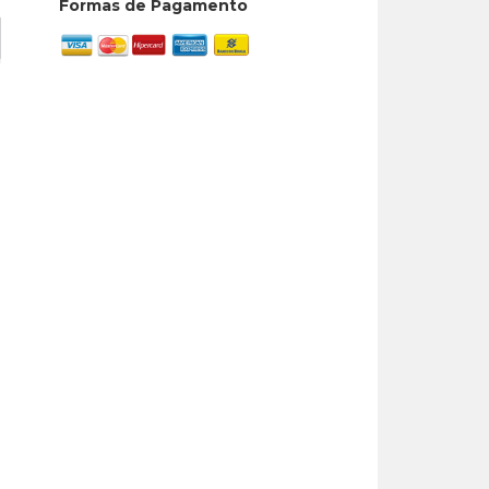
Formas de Pagamento