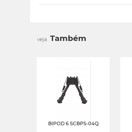
Também
veja
BIPOD 6 SCBPS-04Q