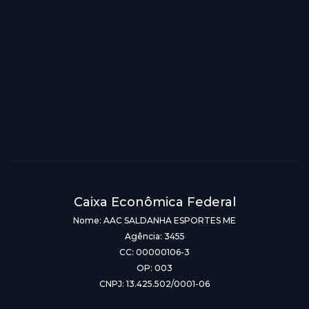
Caixa Econômica Federal
Nome: AAC SALDANHA ESPORTES ME
Agência: 3455
CC: 00000106-3
OP: 003
CNPJ: 13.425.502/0001-06