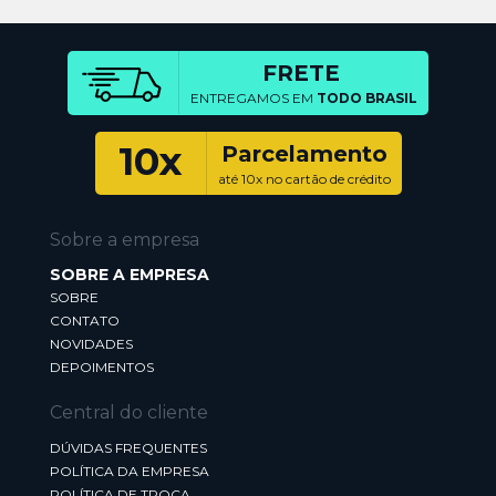
FRETE
ENTREGAMOS EM
TODO BRASIL
10x
Parcelamento
até 10x no cartão de crédito
Sobre a empresa
SOBRE A EMPRESA
SOBRE
CONTATO
NOVIDADES
DEPOIMENTOS
Central do cliente
DÚVIDAS FREQUENTES
POLÍTICA DA EMPRESA
POLÍTICA DE TROCA