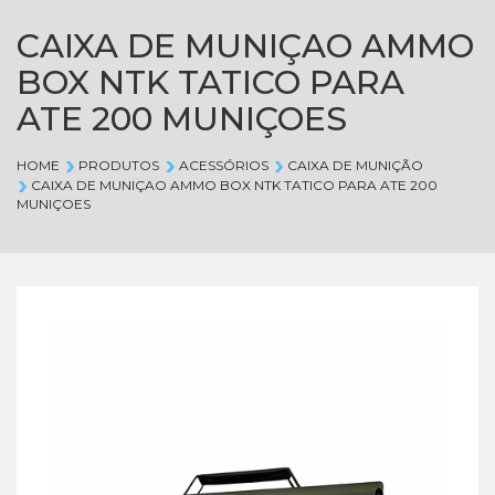
CAIXA DE MUNIÇAO AMMO
BOX NTK TATICO PARA
ATE 200 MUNIÇOES
HOME
PRODUTOS
ACESSÓRIOS
CAIXA DE MUNIÇÃO
CAIXA DE MUNIÇAO AMMO BOX NTK TATICO PARA ATE 200
MUNIÇOES