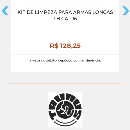
KIT DE LIMPEZA PARA ARMAS LONGAS
LH CAL 16
R$ 128,
25
à vista no débito, depósito ou transferência.