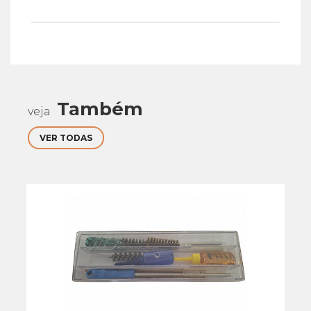
Também
veja
VER TODAS