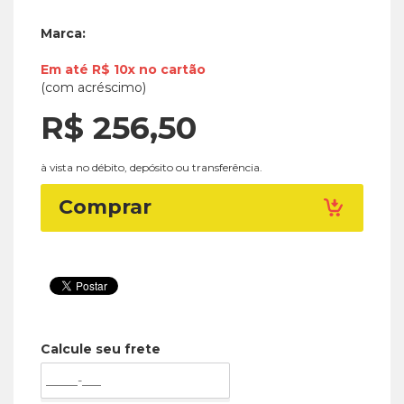
Marca:
Em até
R$ 10x
no
cartão
(com acréscimo)
R$ 256,
50
à vista no débito, depósito ou transferência.
Comprar
Calcule seu frete