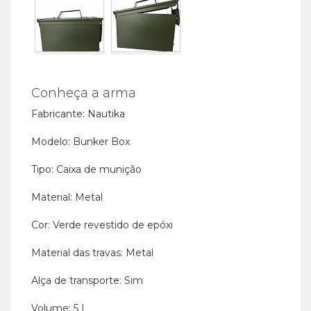
Conheça a arma
Fabricante: Nautika
Modelo: Bunker Box
Tipo: Caixa de munição
Material: Metal
Cor: Verde revestido de epóxi
Material das travas: Metal
Alça de transporte: Sim
Volume: 5 L