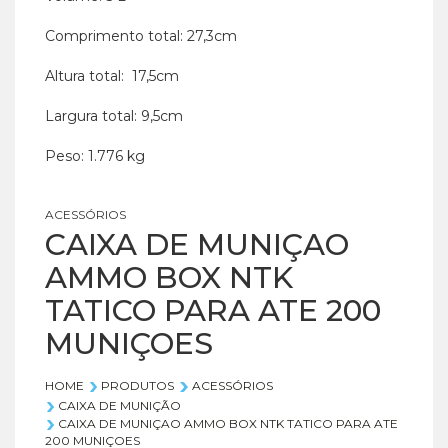
Comprimento total: 27,3cm
Altura total: 17,5cm
Largura total: 9,5cm
Peso: 1.776 kg
ACESSÓRIOS
CAIXA DE MUNIÇAO
AMMO BOX NTK
TATICO PARA ATE 200
MUNIÇOES
HOME
PRODUTOS
ACESSÓRIOS
CAIXA DE MUNIÇÃO
CAIXA DE MUNIÇAO AMMO BOX NTK TATICO PARA ATE
200 MUNIÇOES