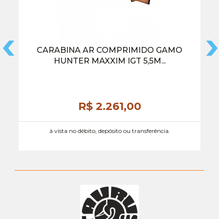
CARABINA AR COMPRIMIDO GAMO
HUNTER MAXXIM IGT 5,5M...
R$ 2.261,
00
à vista no débito, depósito ou transferência.