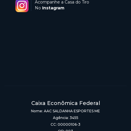
Acompanhe a Casa do Tiro
No
Instagram
Caixa Econômica Federal
Nome: AAC SALDANHA ESPORTES ME
Agência: 3455
CC: 00000106-3