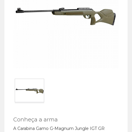
Conheça a arma
A Carabina Gamo G-Magnum Jungle IGT GR