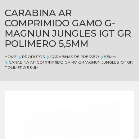
CARABINA AR
COMPRIMIDO GAMO G-
MAGNUN JUNGLES IGT GR
POLIMERO 5,5MM
HOME
PRODUTOS
CARABINAS DE PRESSÃO
5,5MM
CARABINA AR COMPRIMIDO GAMO G-MAGNUN JUNGLES IGT GR
POLIMERO 5,5MM