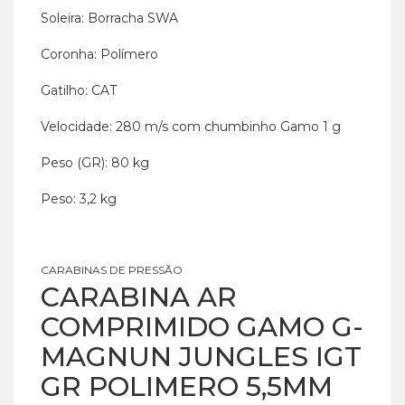
Soleira: Borracha SWA
Coronha: Polímero
Gatilho: CAT
Velocidade: 280 m/s com chumbinho Gamo 1 g
Peso (GR): 80 kg
Peso: 3,2 kg
CARABINAS DE PRESSÃO
CARABINA AR
COMPRIMIDO GAMO G-
MAGNUN JUNGLES IGT
GR POLIMERO 5,5MM