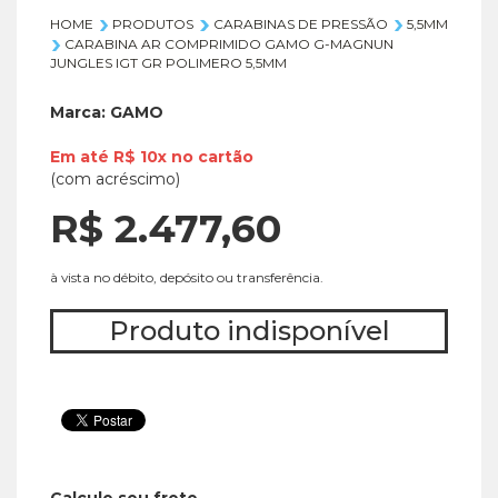
HOME
PRODUTOS
CARABINAS DE PRESSÃO
5,5MM
CARABINA AR COMPRIMIDO GAMO G-MAGNUN
JUNGLES IGT GR POLIMERO 5,5MM
Marca:
GAMO
Em até
R$ 10x
no
cartão
(com acréscimo)
R$ 2.477,
60
à vista no débito, depósito ou transferência.
Produto indisponível