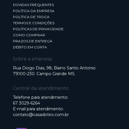
DÚVIDAS FREQUENTES
POLÍTICA DA EMPRESA
POLÍTICA DE TROCA
TERMOS E CONDIÇÕES
POLÍTICAS DE PRIVACIDADE
COMO COMPRAR
PRAZOS DE ENTREGA
DÉBITO EM CONTA
Sobre a empresa
Rua Diogo Dias, 98, Bairro Santo Antonio
79100-230. Campo Grande MS.
Central de atendimento
Telefone para atendimento:
67 3029-6264
E-mail para atendimento:
contato@casadotiro.com.br