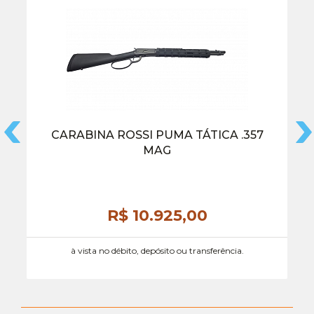
CARABINA ROSSI PUMA TÁTICA .357
MAG
R$ 10.925,
00
à vista no débito, depósito ou transferência.