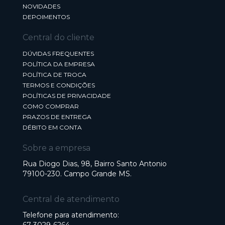
NOVIDADES
DEPOIMENTOS
Central do cliente
DÚVIDAS FREQUENTES
POLÍTICA DA EMPRESA
POLÍTICA DE TROCA
TERMOS E CONDIÇÕES
POLÍTICAS DE PRIVACIDADE
COMO COMPRAR
PRAZOS DE ENTREGA
DÉBITO EM CONTA
Sobre a empresa
Rua Diogo Dias, 98, Bairro Santo Antonio
79100-230. Campo Grande MS.
Central de atendimento
Telefone para atendimento: