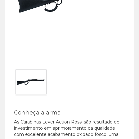
Conheça a arma
As Carabinas Lever Action Rossi são resultado de
investimento em aprimoramento da qualidade
com excelente acabamento oxidado fosco, uma