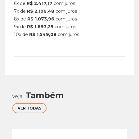
6x de
R$ 2.417,17
com juros
7x de
R$ 2.106,48
com juros
8x de
R$ 1.873,96
com juros
9x de
R$ 1.693,25
com juros
10x de
R$ 1.549,08
com juros
Também
veja
VER TODAS