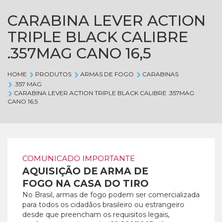
CARABINA LEVER ACTION
TRIPLE BLACK CALIBRE
.357MAG CANO 16,5
HOME
PRODUTOS
ARMAS DE FOGO
CARABINAS
.357 MAG
CARABINA LEVER ACTION TRIPLE BLACK CALIBRE .357MAG
CANO 16,5
COMUNICADO IMPORTANTE
AQUISIÇÃO DE ARMA DE
FOGO NA CASA DO TIRO
No Brasil, armas de fogo podem ser comercializada
para todos os cidadãos brasileiro ou estrangeiro
desde que preencham os requisitos legais,