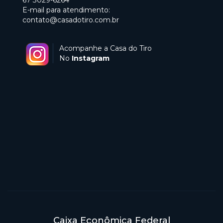
67 3029-6264
E-mail para atendimento:
contato@casadotiro.com.br
Acompanhe a Casa do Tiro
No
Instagram
Caixa Econômica Federal