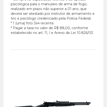
psicológica para o manuseio de arma de fogo,
realizado em prazo não superior a 01 ano, que
deverá ser atestado por instrutor de armamento e
tiro e psicólogo credenciado pela Polícia Federal;
* 1 (uma) foto 3x4 recente.
* Pagar a taxa no valor de R$ 88,00, conforme
estabelecido no art. 11, I e Anexo da Lei 10.826/03.