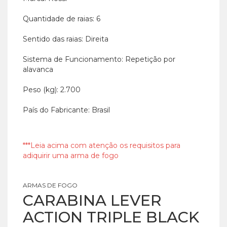
Quantidade de raias: 6
Sentido das raias: Direita
Sistema de Funcionamento: Repetição por
alavanca
Peso (kg): 2.700
País do Fabricante: Brasil
***Leia acima com atenção os requisitos para
adiquirir uma arma de fogo
ARMAS DE FOGO
CARABINA LEVER
ACTION TRIPLE BLACK