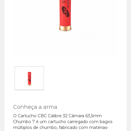
Conheça a arma
O Cartucho CBC Calibre 32 Câmara 63,5mm
Chumbo 7 é um cartucho carregado com bagos
múltiplos de chumbo, fabricado com matérias-