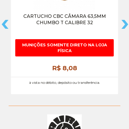
CARTUCHO CBC CÂMARA 63,5MM
CHUMBO T CALIBRE 32
MUNIÇÕES SOMENTE DIRETO NA LOJA
FÍSICA
R$ 8,
08
à vista no débito, depósito ou transferência.