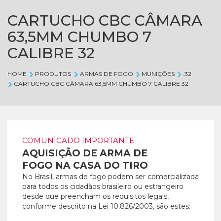
CARTUCHO CBC CÂMARA
63,5MM CHUMBO 7
CALIBRE 32
HOME
PRODUTOS
ARMAS DE FOGO
MUNIÇÕES
.32
CARTUCHO CBC CÂMARA 63,5MM CHUMBO 7 CALIBRE 32
COMUNICADO IMPORTANTE
AQUISIÇÃO DE ARMA DE
FOGO NA CASA DO TIRO
No Brasil, armas de fogo podem ser comercializada
para todos os cidadãos brasileiro ou estrangeiro
desde que preencham os requisitos legais,
conforme descrito na Lei 10.826/2003, são estes: