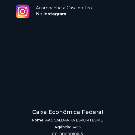
Acompanhe a Casa do Tiro
No
Instagram
Caixa Econômica Federal
Nome: AAC SALDANHA ESPORTES ME
Agência: 3455
CC: 00000106-3