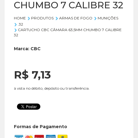
CHUMBO 7 CALIBRE 32
HOME
PRODUTOS
ARMAS DE FOGO
MUNIÇÕES
.32
CARTUCHO CBC CÂMARA 63,5MM CHUMBO 7 CALIBRE
32
Marca:
CBC
R$ 7,
13
à vista no débito, depósito ou transferência.
Formas de Pagamento