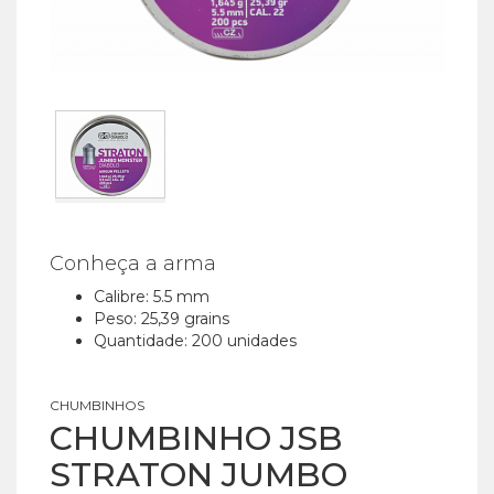
Conheça a arma
Calibre: 5.5 mm
Peso: 25,39 grains
Quantidade: 200 unidades
CHUMBINHOS
CHUMBINHO JSB
STRATON JUMBO