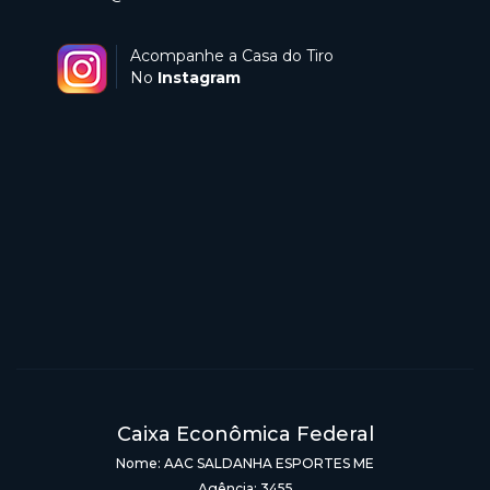
Acompanhe a Casa do Tiro
No
Instagram
Caixa Econômica Federal
Nome: AAC SALDANHA ESPORTES ME
Agência: 3455