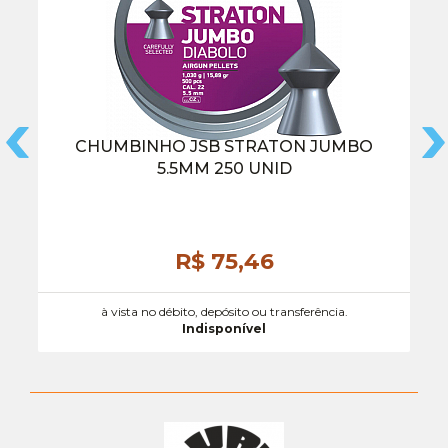
CHUMBINHO JSB STRATON JUMBO
5.5MM 250 UNID
R$ 75,
46
à vista no débito, depósito ou transferência.
Indisponível