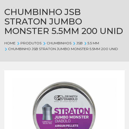
CHUMBINHO JSB
STRATON JUMBO
MONSTER 5.5MM 200 UNID
HOME
PRODUTOS
CHUMBINHOS
JSB
5.5 MM
CHUMBINHO JSB STRATON JUMBO MONSTER 5.5MM 200 UNID