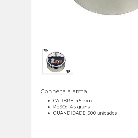
Conheça a arma
CALIBRE: 4.5 mm
PESO: 14.5 grains
QUANDIDADE: 500 unidades