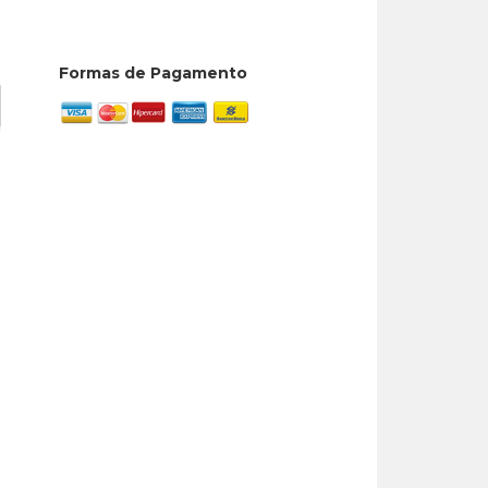
Formas de Pagamento