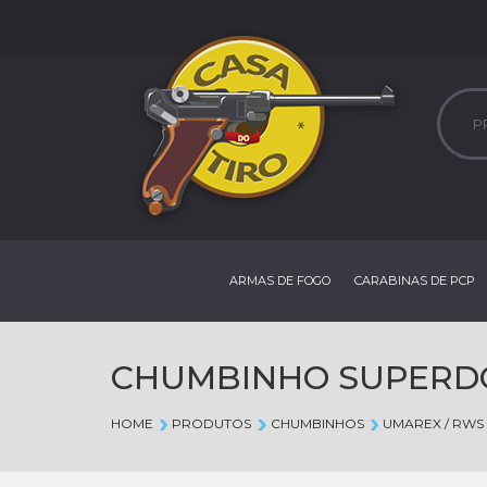
ARMAS DE FOGO
CARABINAS DE PCP
CHUMBINHO SUPERDO
HOME
PRODUTOS
CHUMBINHOS
UMAREX / RWS