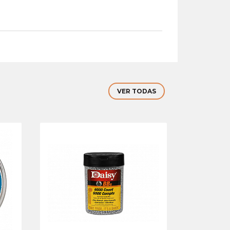
VER TODAS