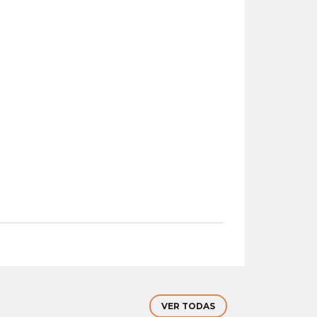
VER TODAS