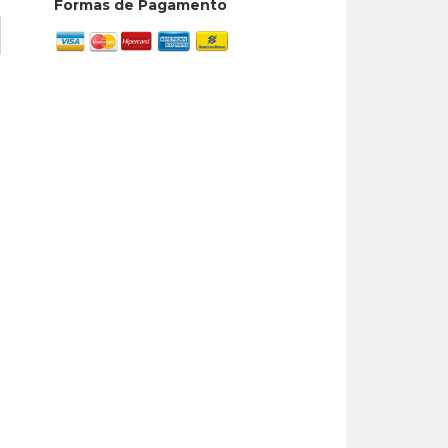
Formas de Pagamento