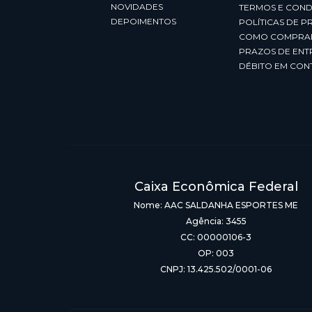
NOVIDADES
TERMOS E COND
DEPOIMENTOS
POLÍTICAS DE P
COMO COMPRA
PRAZOS DE ENT
DÉBITO EM CON
Caixa Econômica Federal
Nome: AAC SALDANHA ESPORTES ME
Agência: 3455
CC: 00000106-3
OP: 003
CNPJ: 13.425.502/0001-06