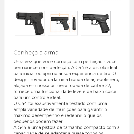
Conheça a arma
Uma vez que você começa com perfeição - você
permanece com perfeição. A G44 é a pistola ideal
para iniciar ou aprimorar sua experiência de tiro. O
design inovador da lâmina híbrida de aço-polímero,
alojada em nossa primeira rodada de calibre 22,
fornece uma funcionalidade leve e de baixo coice
para um controle ideal.
O G44 foi exaustivamente testado com uma
ampla variedade de munições para garantir o
máximo desempenho e redefinir o que os
pequenos podem fazer.
A G44 é uma pistola de tamanho compacto com a
capacidade de se adaptar a quase todos os