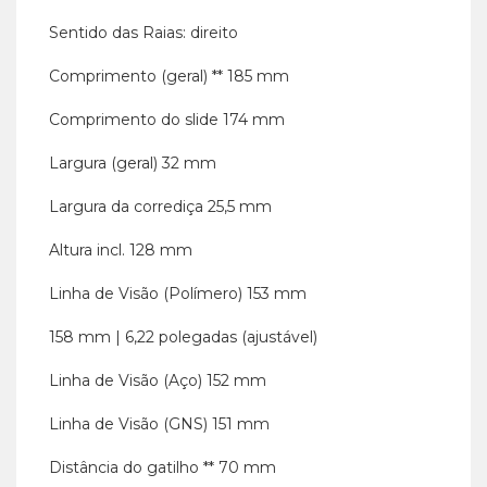
Sentido das Raias: direito
Comprimento (geral) ** 185 mm
Comprimento do slide 174 mm
Largura (geral) 32 mm
Largura da corrediça 25,5 mm
Altura incl. 128 mm
Linha de Visão (Polímero) 153 mm
158 mm | 6,22 polegadas (ajustável)
Linha de Visão (Aço) 152 mm
Linha de Visão (GNS) 151 mm
Distância do gatilho ** 70 mm