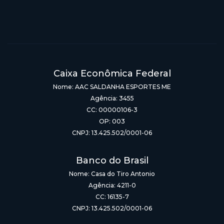
Caixa Econômica Federal
Nome: AAC SALDANHA ESPORTES ME
Agência: 3455
CC: 00000106-3
OP: 003
CNPJ: 13.425.502/0001-06
Banco do Brasil
Nome: Casa do Tiro Antonio
Agência: 4211-0
CC: 16135-7
CNPJ: 13.425.502/0001-06