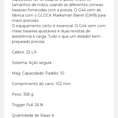
tamanhos de mãos, usando as diferentes correias
traseiras fornecidas com a pistola. O G44 vem de
fábrica com o GLOCK Marksman Barrel (GMB) para
maior precisão.
O equipamento certo é essencial. O G44 vem com
miras traseiras ajustáveis ​​e duas revistas de
assistência à carga. Tudo o que um atirador bem
preparado precisa.
Calibre: 22 LR
Sistema: Ação segura
Mag. Capacidade: Padrão: 10
Comprimento do cano: 102 mm
Peso: 358 g
Trigger Pull: 26 N
Quantidade de Raias: 6