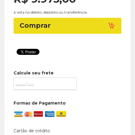
à vista no débito, depósito ou transferência.
Comprar
Calcule seu frete
Formas de Pagamento
Cartão de crédito