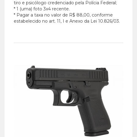
tiro e psicólogo credenciado pela Polícia Federal;
* 1 (uma) foto 3x4 recente.
* Pagar a taxa no valor de R$ 88,00, conforme
estabelecido no art. 11, I e Anexo da Lei 10.826/03.