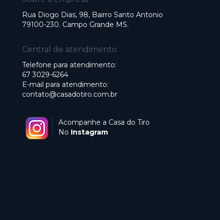
Rua Diogo Dias, 98, Bairro Santo Antonio
79100-230. Campo Grande MS.
Central de atendimento
Telefone para atendimento:
67 3029-6264
E-mail para atendimento:
contato@casadotiro.com.br
Acompanhe a Casa do Tiro
No
Instagram