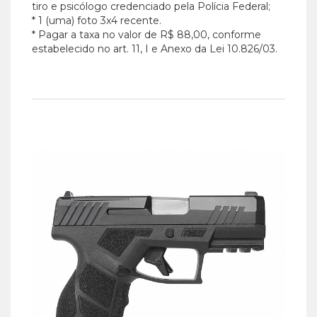
tiro e psicólogo credenciado pela Polícia Federal;
* 1 (uma) foto 3x4 recente.
* Pagar a taxa no valor de R$ 88,00, conforme
estabelecido no art. 11, I e Anexo da Lei 10.826/03.