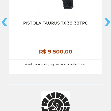
PISTOLA TAURUS TX 38 .38TPC
R$ 9.500,
00
à vista no débito, depósito ou transferência.