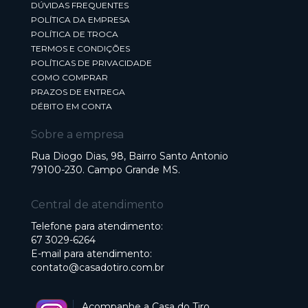
DÚVIDAS FREQUENTES
POLÍTICA DA EMPRESA
POLÍTICA DE TROCA
TERMOS E CONDIÇÕES
POLÍTICAS DE PRIVACIDADE
COMO COMPRAR
PRAZOS DE ENTREGA
DÉBITO EM CONTA
Sobre a empresa
Rua Diogo Dias, 98, Bairro Santo Antonio
79100-230. Campo Grande MS.
Central de atendimento
Telefone para atendimento:
67 3029-6264
E-mail para atendimento:
contato@casadotiro.com.br
Acompanhe a Casa do Tiro