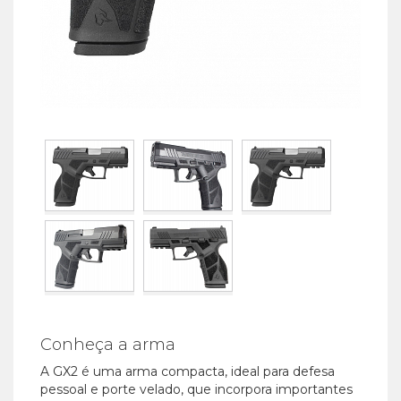
Conheça a arma
A GX2 é uma arma compacta, ideal para defesa
pessoal e porte velado, que incorpora importantes