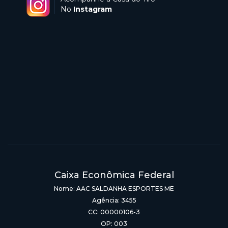
No
Instagram
Caixa Econômica Federal
Nome: AAC SALDANHA ESPORTES ME
Agência: 3455
CC: 00000106-3
OP: 003