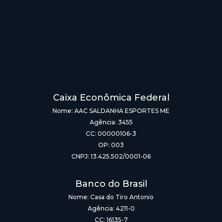
Caixa Econômica Federal
Nome: AAC SALDANHA ESPORTES ME
Agência: 3455
CC: 00000106-3
OP: 003
CNPJ: 13.425.502/0001-06
Banco do Brasil
Nome: Casa do Tiro Antonio
Agência: 4211-0
CC: 16135-7