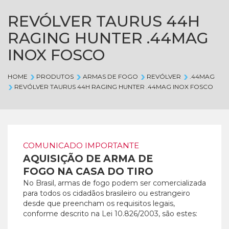
REVÓLVER TAURUS 44H
RAGING HUNTER .44MAG
INOX FOSCO
HOME
PRODUTOS
ARMAS DE FOGO
REVÓLVER
.44MAG
REVÓLVER TAURUS 44H RAGING HUNTER .44MAG INOX FOSCO
COMUNICADO IMPORTANTE
AQUISIÇÃO DE ARMA DE
FOGO NA CASA DO TIRO
No Brasil, armas de fogo podem ser comercializada
para todos os cidadãos brasileiro ou estrangeiro
desde que preencham os requisitos legais,
conforme descrito na Lei 10.826/2003, são estes: