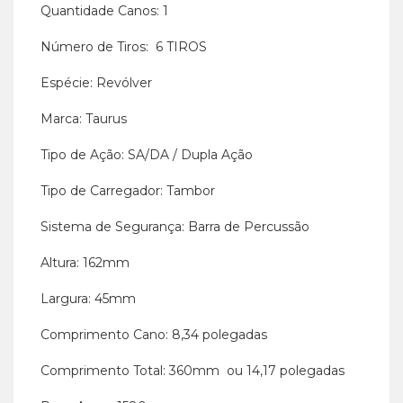
Quantidade Canos: 1
Número de Tiros: 6 TIROS
Espécie: Revólver
Marca: Taurus
Tipo de Ação: SA/DA / Dupla Ação
Tipo de Carregador: Tambor
Sistema de Segurança: Barra de Percussão
Altura: 162mm
Largura: 45mm
Comprimento Cano: 8,34 polegadas
Comprimento Total: 360mm ou 14,17 polegadas