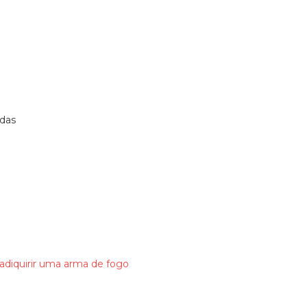
das
 adiquirir uma arma de fogo