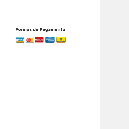
Formas de Pagamento