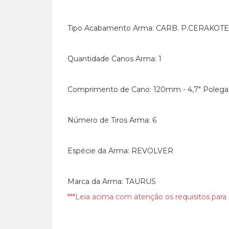
Tipo Acabamento Arma: CARB. P.CERAKOTE
Quantidade Canos Arma: 1
Comprimento de Cano: 120mm - 4,7" Polega
Número de Tiros Arma: 6
Espécie da Arma: REVOLVER
Marca da Arma: TAURUS
***Leia acima com atenção os requisitos para