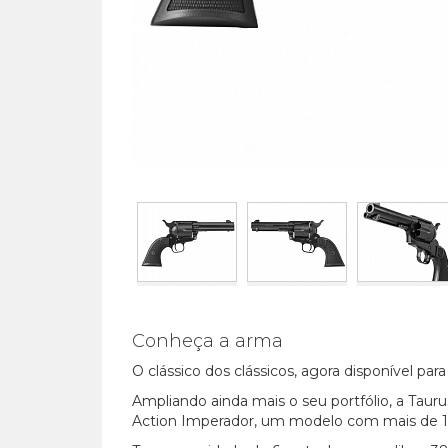
Conheça a arma
O clássico dos clássicos, agora disponível para
Ampliando ainda mais o seu portfólio, a Tauru
Action Imperador, um modelo com mais de 15