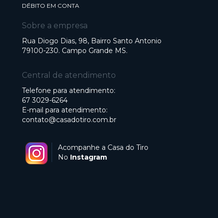
DÉBITO EM CONTA
Sobre a empresa
Rua Diogo Dias, 98, Bairro Santo Antonio
79100-230. Campo Grande MS.
Central de atendimento
Telefone para atendimento:
67 3029-6264
E-mail para atendimento:
contato@casadotiro.com.br
Acompanhe a Casa do Tiro
No
Instagram