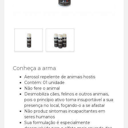
Conheça a arma
Aerosol repelente de animais hostis
Contém: 01 unidade
Não fere o animal
Desmobiliza cães, felinos e outros animais,
pois o princípio ativo torna insuportável a sua
presença no local, foçando-o a se afastar
Não produz sintomas incapacitantes em
seres humanos
Sua formulação é especialmente