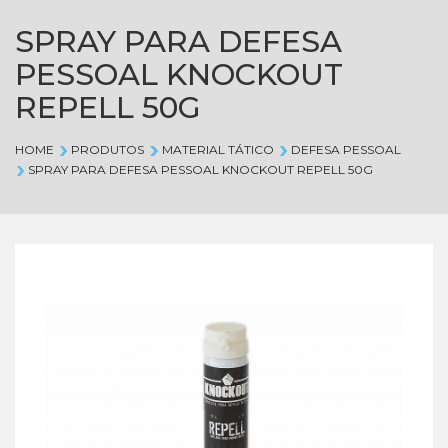
SPRAY PARA DEFESA
PESSOAL KNOCKOUT
REPELL 50G
HOME
PRODUTOS
MATERIAL TÁTICO
DEFESA PESSOAL
SPRAY PARA DEFESA PESSOAL KNOCKOUT REPELL 50G