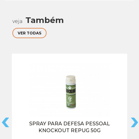
Também
veja
VER TODAS
SPRAY PARA DEFESA PESSOAL
KNOCKOUT REPUG 50G