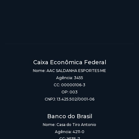
Caixa Econômica Federal
Nome: AAC SALDANHA ESPORTES ME
Agência: 3455
CC: 00000106-3
OP: 003
CNPJ: 13.425.502/0001-06
Banco do Brasil
Nome: Casa do Tiro Antonio
Agência: 4211-0
CC: 16135-7