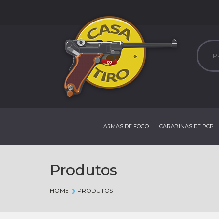
ARMAS DE FOGO
CARABINAS DE PCP
Produtos
HOME
PRODUTOS