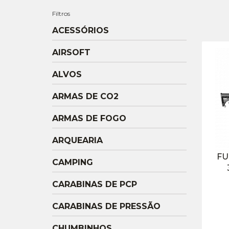
Filtros
ACESSÓRIOS
AIRSOFT
ALVOS
ARMAS DE CO2
ARMAS DE FOGO
ARQUEARIA
FU
CAMPING
CARABINAS DE PCP
CARABINAS DE PRESSÃO
CHUMBINHOS