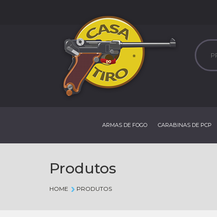
ARMAS DE FOGO
CARABINAS DE PCP
Produtos
HOME
PRODUTOS