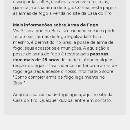
espingardas, rifles, carabinas, revolver e pistolas,
garanta já a sua arma de fogo. Confira nesta página
as armas de fogo a venda no site da Casa do Tiro.
Mais informações sobre Arma de Fogo
Você sabia que no Brasil um cidadão comum pode
ter até seis armas de fogo legalizadas? Isso
mesmo, é permitido no Brasil a posse de arma de
fogo, seus acessórios e munições. A aquisição e
posse de arma de fogo é restrita para
pessoas
com mais de 25 anos
de idade e atender alguns
requisitos legais. Para saber como ter uma arma de
fogo legalizada, acesse o nosso informativo sobre
"Como comprar arma de fogo legalmente no
Brasil".
Adquira a sua arma de fogo agora, aqui no site da
Casa do Tiro. Qualquer dúvida, entre em contato.