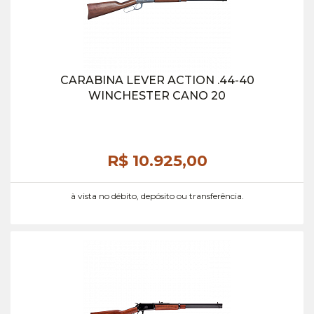
CARABINA LEVER ACTION .44-40
WINCHESTER CANO 20
R$ 10.925,
00
à vista no débito, depósito ou transferência.