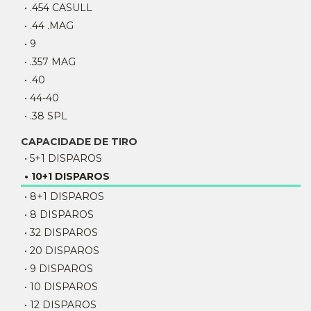
• .454 CASULL
• .44 .MAG
• 9
• .357 MAG
• .40
• 44-40
• .38 SPL
CAPACIDADE DE TIRO
• 5+1 DISPAROS
• 10+1 DISPAROS
• 8+1 DISPAROS
• 8 DISPAROS
• 32 DISPAROS
• 20 DISPAROS
• 9 DISPAROS
• 10 DISPAROS
• 12 DISPAROS