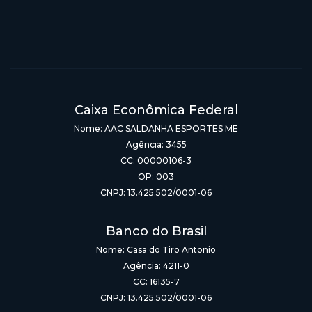
Caixa Econômica Federal
Nome: AAC SALDANHA ESPORTES ME
Agência: 3455
CC: 00000106-3
OP: 003
CNPJ: 13.425.502/0001-06
Banco do Brasil
Nome: Casa do Tiro Antonio
Agência: 4211-0
CC: 16135-7
CNPJ: 13.425.502/0001-06