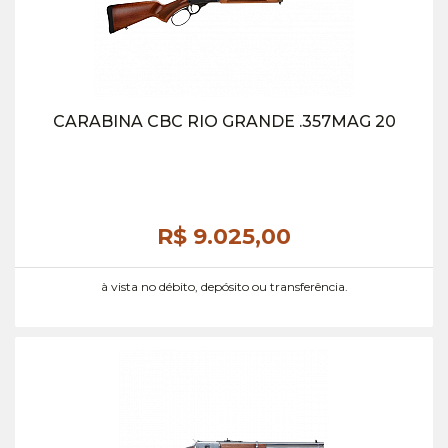
CARABINA CBC RIO GRANDE .357MAG 20
R$ 9.025,
00
à vista no débito, depósito ou transferência.