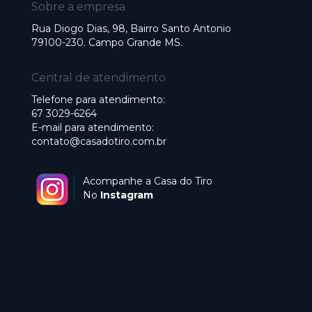
Sobre a empresa
Rua Diogo Dias, 98, Bairro Santo Antonio
79100-230. Campo Grande MS.
Central de atendimento
Telefone para atendimento:
67 3029-6264
E-mail para atendimento:
contato@casadotiro.com.br
Acompanhe a Casa do Tiro
No
Instagram