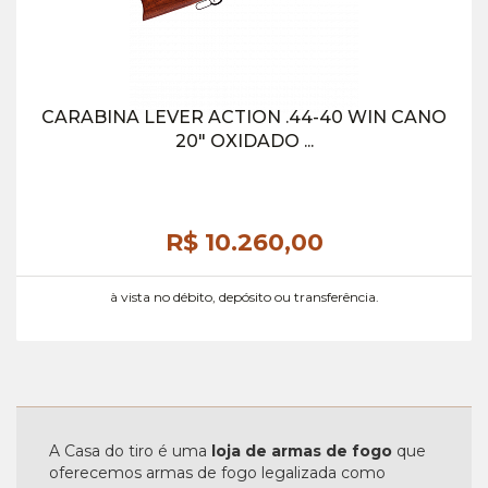
CARABINA LEVER ACTION .44-40 WIN CANO
20" OXIDADO ...
R$ 10.260,
00
à vista no débito, depósito ou transferência.
A Casa do tiro é uma
loja de armas de fogo
que
oferecemos armas de fogo legalizada como