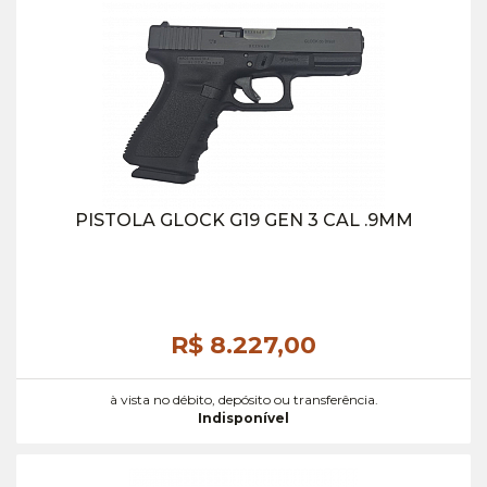
PISTOLA GLOCK G19 GEN 3 CAL .9MM
R$ 8.227,
00
à vista no débito, depósito ou transferência.
Indisponível