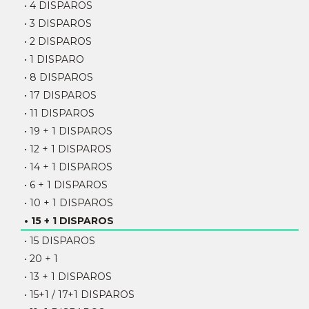
• 4 DISPAROS
• 3 DISPAROS
• 2 DISPAROS
• 1 DISPARO
• 8 DISPAROS
• 17 DISPAROS
• 11 DISPAROS
• 19 + 1 DISPAROS
• 12 + 1 DISPAROS
• 14 + 1 DISPAROS
• 6 + 1 DISPAROS
• 10 + 1 DISPAROS
• 15 + 1 DISPAROS
• 15 DISPAROS
• 20 + 1
• 13 + 1 DISPAROS
• 15+1 / 17+1 DISPAROS