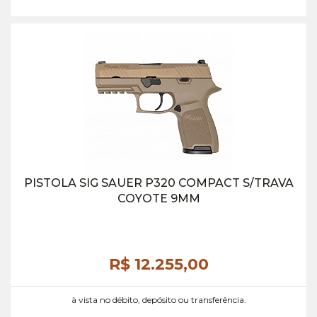
PISTOLA SIG SAUER P320 COMPACT S/TRAVA
COYOTE 9MM
R$ 12.255,
00
à vista no débito, depósito ou transferência.