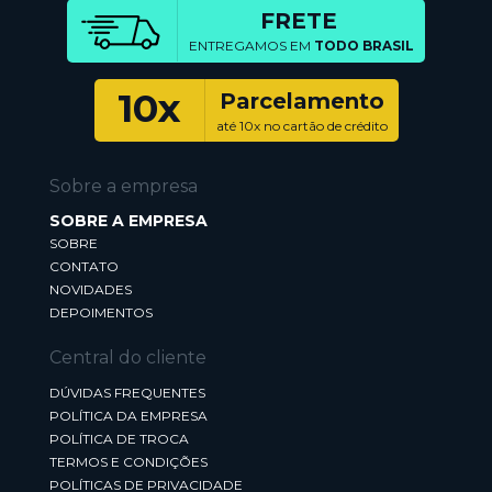
FRETE
ENTREGAMOS EM
TODO BRASIL
10x
Parcelamento
até 10x no cartão de crédito
Sobre a empresa
SOBRE A EMPRESA
SOBRE
CONTATO
NOVIDADES
DEPOIMENTOS
Central do cliente
DÚVIDAS FREQUENTES
POLÍTICA DA EMPRESA
POLÍTICA DE TROCA
TERMOS E CONDIÇÕES
POLÍTICAS DE PRIVACIDADE