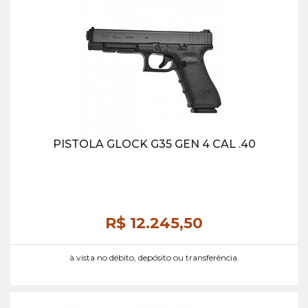
PISTOLA GLOCK G35 GEN 4 CAL .40
R$ 12.245,
50
à vista no débito, depósito ou transferência.