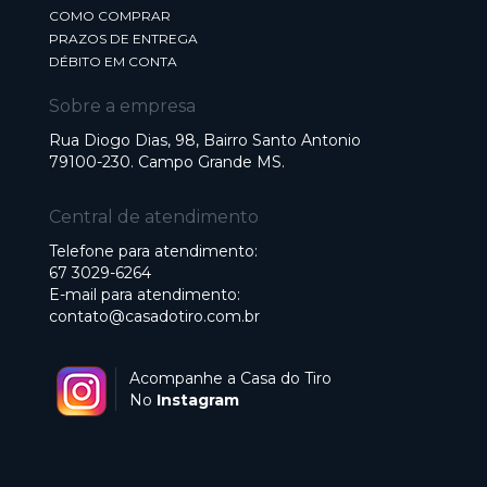
COMO COMPRAR
PRAZOS DE ENTREGA
DÉBITO EM CONTA
Sobre a empresa
Rua Diogo Dias, 98, Bairro Santo Antonio
79100-230. Campo Grande MS.
Central de atendimento
Telefone para atendimento:
67 3029-6264
E-mail para atendimento:
contato@casadotiro.com.br
Acompanhe a Casa do Tiro
No
Instagram