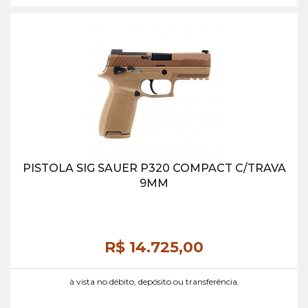
PISTOLA SIG SAUER P320 COMPACT C/TRAVA
9MM
R$ 14.725,
00
à vista no débito, depósito ou transferência.