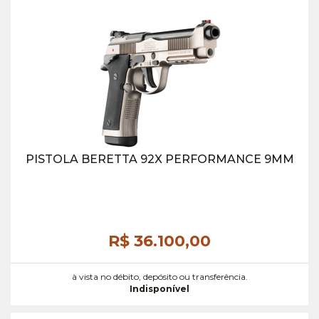
PISTOLA BERETTA 92X PERFORMANCE 9MM
R$ 36.100,
00
à vista no débito, depósito ou transferência.
Indisponível