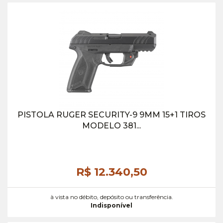
PISTOLA RUGER SECURITY-9 9MM 15+1 TIROS
MODELO 381...
R$ 12.340,
50
à vista no débito, depósito ou transferência.
Indisponível