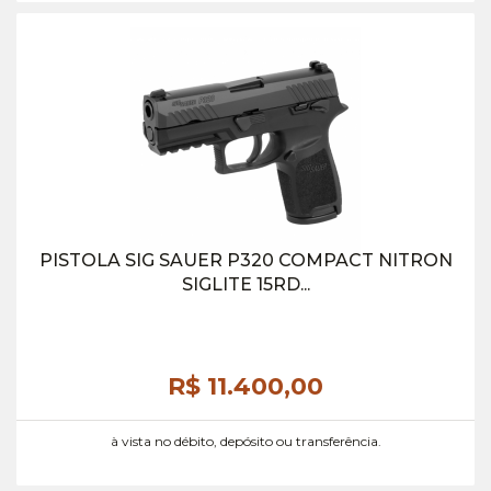
PISTOLA SIG SAUER P320 COMPACT NITRON
SIGLITE 15RD...
R$ 11.400,
00
à vista no débito, depósito ou transferência.