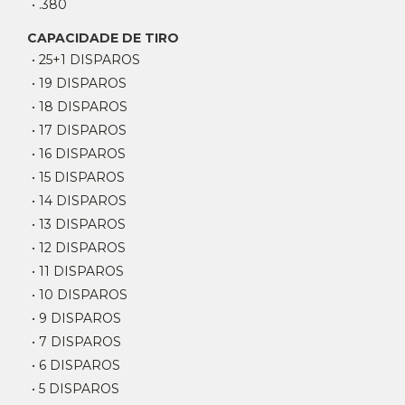
• .380
CAPACIDADE DE TIRO
• 25+1 DISPAROS
• 19 DISPAROS
• 18 DISPAROS
• 17 DISPAROS
• 16 DISPAROS
• 15 DISPAROS
• 14 DISPAROS
• 13 DISPAROS
• 12 DISPAROS
• 11 DISPAROS
• 10 DISPAROS
• 9 DISPAROS
• 7 DISPAROS
• 6 DISPAROS
• 5 DISPAROS