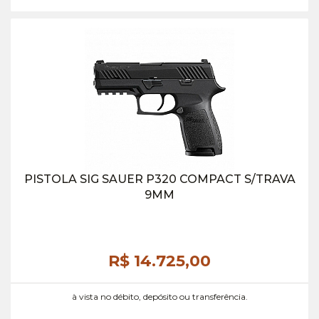
PISTOLA SIG SAUER P320 COMPACT S/TRAVA
9MM
R$ 14.725,
00
à vista no débito, depósito ou transferência.