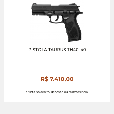
PISTOLA TAURUS TH40 .40
R$ 7.410,
00
à vista no débito, depósito ou transferência.