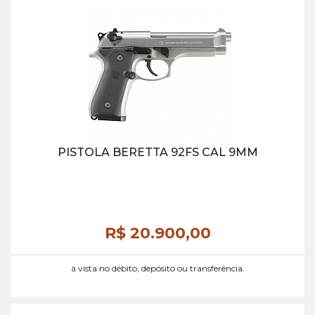
PISTOLA BERETTA 92FS CAL 9MM
R$ 20.900,
00
à vista no débito, depósito ou transferência.