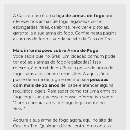
A Casa do tiro é uma
loja de armas de fogo
que
oferecemos armas de fogo legalizada como
espingardas, rifles, carabinas, revolver e pistolas,
garanta já a sua arma de fogo. Confira nesta página
as armas de fogo a venda no site da Casa do Tiro.
Mais informações sobre Arma de Fogo
Você sabia que no Brasil um cidadão comum pode
ter até seis armas de fogo legalizadas? Isso
mesmo, é permitido no Brasil a posse de arma de
fogo, seus acessórios e munições. A aquisição e
posse de arma de fogo é restrita para
pessoas
com mais de 25 anos
de idade e atender alguns
requisitos legais. Para saber como ter uma arma de
fogo legalizada, acesse o nosso informativo sobre
"Como comprar arma de fogo legalmente no
Brasil".
Adquira a sua arma de fogo agora, aqui no site da
Casa do Tiro. Qualquer dúvida, entre em contato.