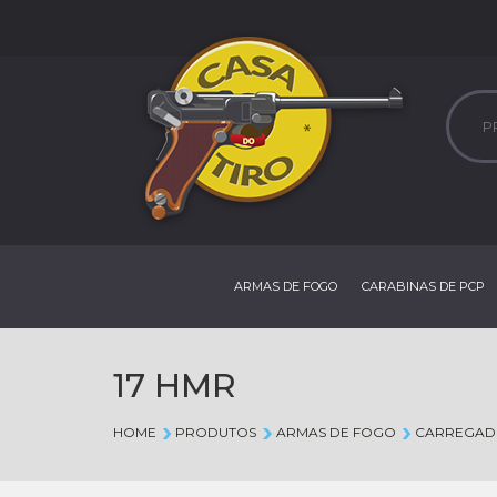
ARMAS DE FOGO
CARABINAS DE PCP
17 HMR
HOME
PRODUTOS
ARMAS DE FOGO
CARREGAD