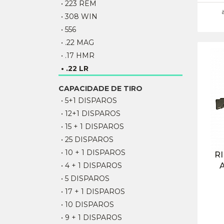
• 223 REM
• 308 WIN
• 556
• .22 MAG
• .17 HMR
• .22 LR
CAPACIDADE DE TIRO
• 5+1 DISPAROS
• 12+1 DISPAROS
• 15 + 1 DISPAROS
• 25 DISPAROS
• 10 + 1 DISPAROS
RI
• 4 + 1 DISPAROS
• 5 DISPAROS
• 17 + 1 DISPAROS
• 10 DISPAROS
• 9 + 1 DISPAROS