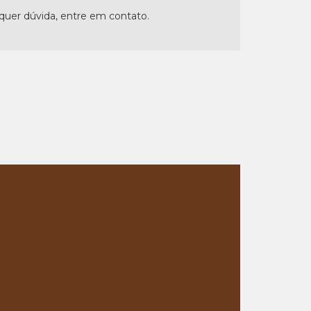
lquer dúvida, entre em contato.