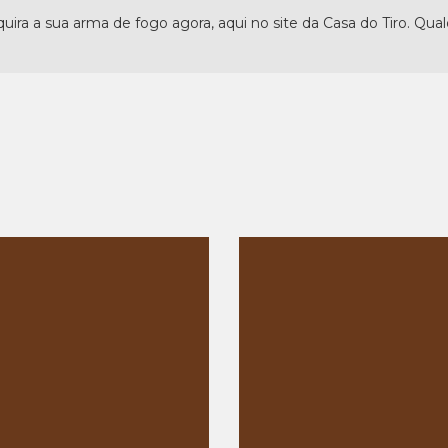
uira a sua arma de fogo agora, aqui no site da Casa do Tiro. Qua