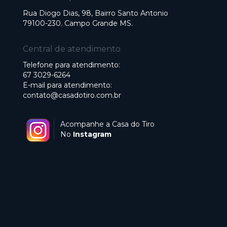
Rua Diogo Dias, 98, Bairro Santo Antonio
79100-230. Campo Grande MS.
Central de atendimento
Telefone para atendimento:
67 3029-6264
E-mail para atendimento:
contato@casadotiro.com.br
Acompanhe a Casa do Tiro
No
Instagram