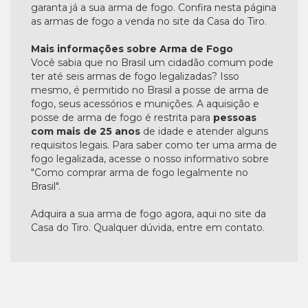
garanta já a sua arma de fogo. Confira nesta página
as armas de fogo a venda no site da Casa do Tiro.
Mais informações sobre Arma de Fogo
Você sabia que no Brasil um cidadão comum pode
ter até seis armas de fogo legalizadas? Isso
mesmo, é permitido no Brasil a posse de arma de
fogo, seus acessórios e munições. A aquisição e
posse de arma de fogo é restrita para
pessoas
com mais de 25 anos
de idade e atender alguns
requisitos legais. Para saber como ter uma arma de
fogo legalizada, acesse o nosso informativo sobre
"Como comprar arma de fogo legalmente no
Brasil".
Adquira a sua arma de fogo agora, aqui no site da
Casa do Tiro. Qualquer dúvida, entre em contato.