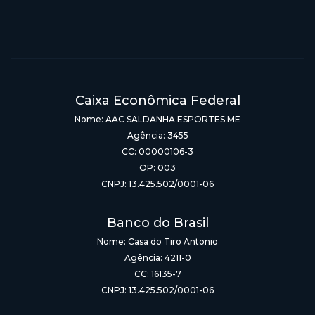
Caixa Econômica Federal
Nome: AAC SALDANHA ESPORTES ME
Agência: 3455
CC: 00000106-3
OP: 003
CNPJ: 13.425.502/0001-06
Banco do Brasil
Nome: Casa do Tiro Antonio
Agência: 4211-0
CC: 16135-7
CNPJ: 13.425.502/0001-06