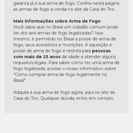
garanta já a sua arma de fogo. Confira nesta página
as armas de fogo a venda no site da Casa do Tiro.
Mais informações sobre Arma de Fogo
Você sabia que no Brasil um cidadão comum pode
ter até seis armas de fogo legalizadas? Isso
mesmo, é permitido no Brasil a posse de arma de
fogo, seus acessórios e munições. A aquisição e
posse de arma de fogo é restrita para
pessoas
com mais de 25 anos
de idade e atender alguns
requisitos legais. Para saber como ter uma arma de
fogo legalizada, acesse o nosso informativo sobre
"Como comprar arma de fogo legalmente no
Brasil".
Adquira a sua arma de fogo agora, aqui no site da
Casa do Tiro. Qualquer dúvida, entre em contato.