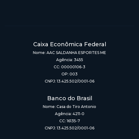
Caixa Econômica Federal
Nome: AAC SALDANHA ESPORTES ME
Agência: 3455
CC: 00000106-3
OP: 003
CNPJ: 13.425.502/0001-06
Banco do Brasil
Nome: Casa do Tiro Antonio
Agência: 4211-0
CC: 16135-7
CNPJ: 13.425.502/0001-06