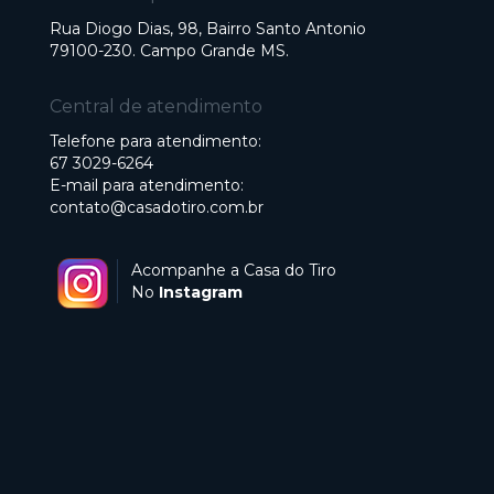
Rua Diogo Dias, 98, Bairro Santo Antonio
79100-230. Campo Grande MS.
Central de atendimento
Telefone para atendimento:
67 3029-6264
E-mail para atendimento:
contato@casadotiro.com.br
Acompanhe a Casa do Tiro
No
Instagram