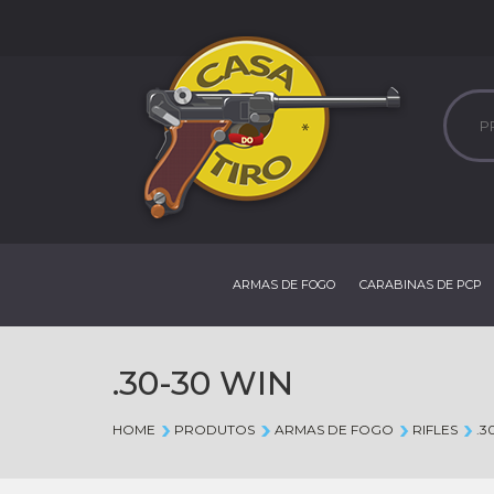
ARMAS DE FOGO
CARABINAS DE PCP
.30-30 WIN
HOME
PRODUTOS
ARMAS DE FOGO
RIFLES
.3