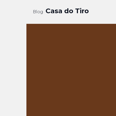
Casa do Tiro
Blog