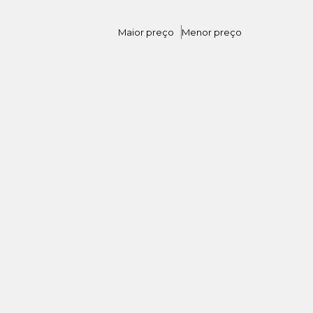
Maior preço
Menor preço