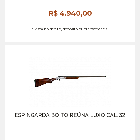
R$ 4.940,
00
à vista no débito, depósito ou transferência.
ESPINGARDA BOITO REÚNA LUXO CAL. 32