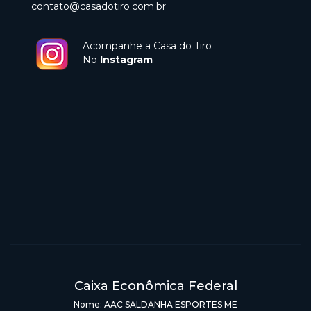
contato@casadotiro.com.br
Acompanhe a Casa do Tiro
No
Instagram
Caixa Econômica Federal
Nome: AAC SALDANHA ESPORTES ME