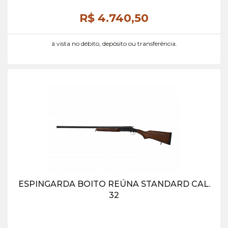
R$ 4.740,
50
à vista no débito, depósito ou transferência.
ESPINGARDA BOITO REÚNA STANDARD CAL.
32