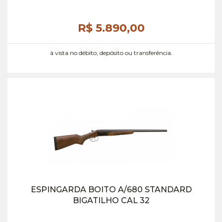
R$ 5.890,
00
à vista no débito, depósito ou transferência.
ESPINGARDA BOITO A/680 STANDARD
BIGATILHO CAL 32