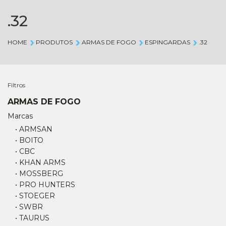
.32
HOME
PRODUTOS
ARMAS DE FOGO
ESPINGARDAS
.32
Filtros
ARMAS DE FOGO
Marcas
• ARMSAN
• BOITO
• CBC
• KHAN ARMS
• MOSSBERG
• PRO HUNTERS
• STOEGER
• SWBR
• TAURUS