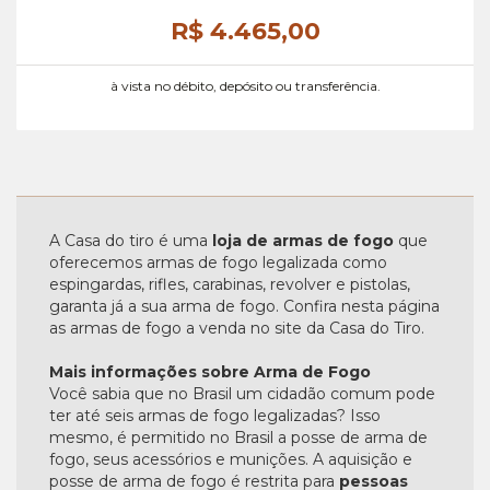
R$ 4.465,
00
à vista no débito, depósito ou transferência.
A Casa do tiro é uma
loja de armas de fogo
que
oferecemos armas de fogo legalizada como
espingardas, rifles, carabinas, revolver e pistolas,
garanta já a sua arma de fogo. Confira nesta página
as armas de fogo a venda no site da Casa do Tiro.
Mais informações sobre Arma de Fogo
Você sabia que no Brasil um cidadão comum pode
ter até seis armas de fogo legalizadas? Isso
mesmo, é permitido no Brasil a posse de arma de
fogo, seus acessórios e munições. A aquisição e
posse de arma de fogo é restrita para
pessoas