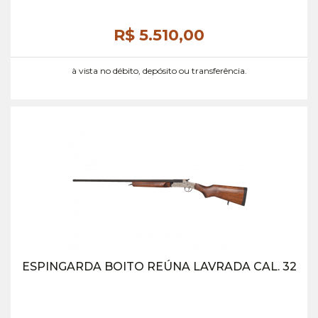
R$ 5.510,
00
à vista no débito, depósito ou transferência.
ESPINGARDA BOITO REÚNA LAVRADA CAL. 32