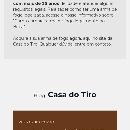
com mais de 25 anos
de idade e atender alguns
requisitos legais. Para saber como ter uma arma de
fogo legalizada, acesse o nosso informativo sobre
"Como comprar arma de fogo legalmente no
Brasil".
Adquira a sua arma de fogo agora, aqui no site da
Casa do Tiro. Qualquer dúvida, entre em contato.
Casa do Tiro
Blog
2026-07-16 05:02:49