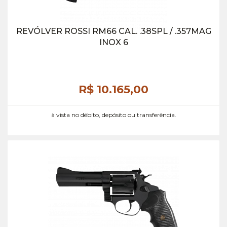
REVÓLVER ROSSI RM66 CAL. .38SPL / .357MAG
INOX 6
R$ 10.165,
00
à vista no débito, depósito ou transferência.