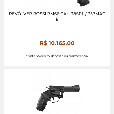
REVÓLVER ROSSI RM66 CAL. 38SPL / 357MAG
6
R$ 10.165,
00
à vista no débito, depósito ou transferência.