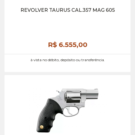
REVOLVER TAURUS CAL.357 MAG 605
R$ 6.555,
00
à vista no débito, depósito ou transferência.