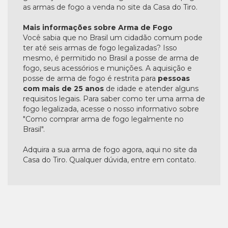
as armas de fogo a venda no site da Casa do Tiro.
Mais informações sobre Arma de Fogo
Você sabia que no Brasil um cidadão comum pode
ter até seis armas de fogo legalizadas? Isso
mesmo, é permitido no Brasil a posse de arma de
fogo, seus acessórios e munições. A aquisição e
posse de arma de fogo é restrita para
pessoas
com mais de 25 anos
de idade e atender alguns
requisitos legais. Para saber como ter uma arma de
fogo legalizada, acesse o nosso informativo sobre
"Como comprar arma de fogo legalmente no
Brasil".
Adquira a sua arma de fogo agora, aqui no site da
Casa do Tiro. Qualquer dúvida, entre em contato.