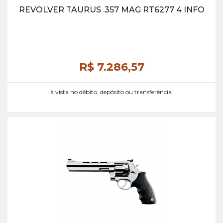
REVOLVER TAURUS .357 MAG RT6277 4 INFO
R$ 7.286,
57
à vista no débito, depósito ou transferência.