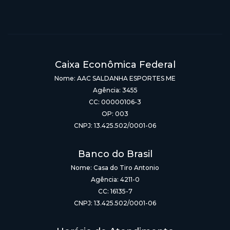
Caixa Econômica Federal
Nome: AAC SALDANHA ESPORTES ME
Agência: 3455
CC: 00000106-3
OP: 003
CNPJ: 13.425.502/0001-06
Banco do Brasil
Nome: Casa do Tiro Antonio
Agência: 4211-0
CC: 16135-7
CNPJ: 13.425.502/0001-06