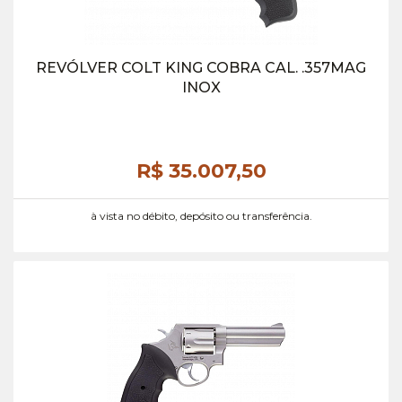
REVÓLVER COLT KING COBRA CAL. .357MAG
INOX
R$ 35.007,
50
à vista no débito, depósito ou transferência.