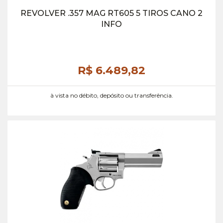
REVOLVER .357 MAG RT605 5 TIROS CANO 2
INFO
R$ 6.489,
82
à vista no débito, depósito ou transferência.