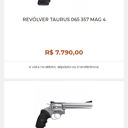
REVÓLVER TAURUS 065 357 MAG 4
R$ 7.790,
00
à vista no débito, depósito ou transferência.