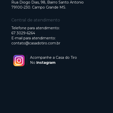
Rua Diogo Dias, 98, Bairro Santo Antonio
79100-230. Campo Grande MS.
Central de atendimento
Telefone para atendimento:
67 3029-6264
E-mail para atendimento:
contato@casadotiro.com.br
Acompanhe a Casa do Tiro
No
Instagram