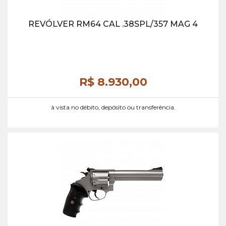
REVÓLVER RM64 CAL .38SPL/357 MAG 4
R$ 8.930,
00
à vista no débito, depósito ou transferência.