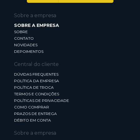
Sobre a empresa
SOBRE A EMPRESA
SOBRE
CONTATO
NOVIDADES
DEPOIMENTOS
Central do cliente
DÚVIDAS FREQUENTES
POLÍTICA DA EMPRESA
POLÍTICA DE TROCA
TERMOS E CONDIÇÕES
POLÍTICAS DE PRIVACIDADE
COMO COMPRAR
PRAZOS DE ENTREGA
DÉBITO EM CONTA
Sobre a empresa