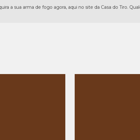
uira a sua arma de fogo agora, aqui no site da Casa do Tiro. Qua