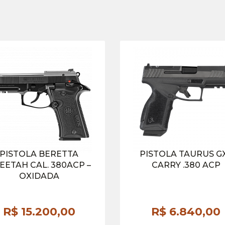
PISTOLA BERETTA
PISTOLA TAURUS G
EETAH CAL. 380ACP –
CARRY .380 ACP
OXIDADA
R$ 15.200,
00
R$ 6.840,
00