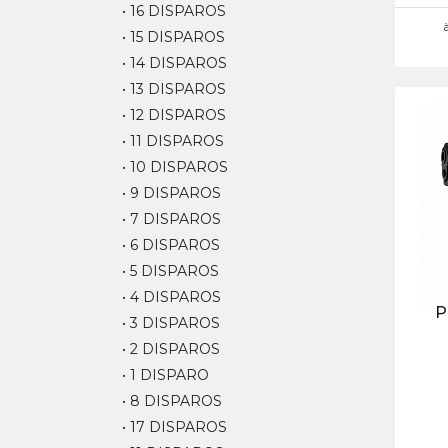
• 16 DISPAROS
• 15 DISPAROS
• 14 DISPAROS
• 13 DISPAROS
• 12 DISPAROS
• 11 DISPAROS
• 10 DISPAROS
• 9 DISPAROS
• 7 DISPAROS
• 6 DISPAROS
• 5 DISPAROS
• 4 DISPAROS
P
• 3 DISPAROS
• 2 DISPAROS
• 1 DISPARO
• 8 DISPAROS
• 17 DISPAROS