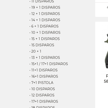
• 11 DISPAROS
• 19 + 1 DISPAROS
• 12 + 1 DISPAROS
• 14 + 1 DISPAROS
• 6 + 1 DISPAROS
• 10 + 1 DISPAROS
• 15 + 1 DISPAROS
• 15 DISPAROS
• 20 + 1
• 13 + 1 DISPAROS
• 15+1 / 17+1 DISPAROS
• 11+1 DISPAROS
• 16+1 DISPAROS
5
• 7+1 PISTOLA
• 10 DISPAROS
• 12 DISPAROS
• 17+1 DISPAROS
• 18 DISPAROS