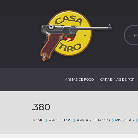
ARMAS DE FOGO
CARABINAS DE PCP
.380
HOME
PRODUTOS
ARMAS DE FOGO
PISTOLAS