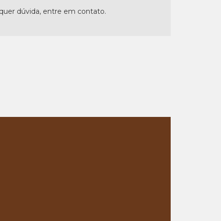
lquer dúvida, entre em contato.