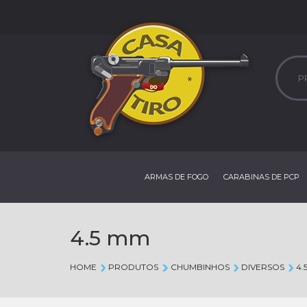
ARMAS DE FOGO
CARABINAS DE PCP
4.5 mm
HOME
PRODUTOS
CHUMBINHOS
DIVERSOS
4.