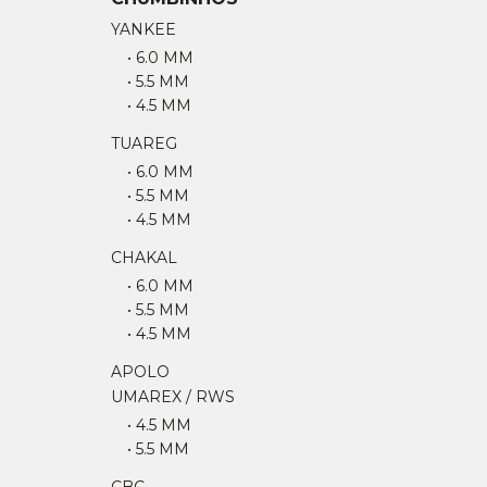
YANKEE
• 6.0 MM
• 5.5 MM
• 4.5 MM
TUAREG
• 6.0 MM
• 5.5 MM
• 4.5 MM
CHAKAL
• 6.0 MM
• 5.5 MM
• 4.5 MM
APOLO
UMAREX / RWS
• 4.5 MM
• 5.5 MM