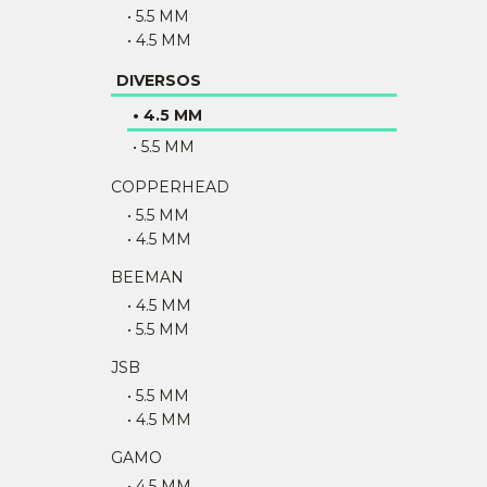
• 5.5 MM
• 4.5 MM
DIVERSOS
• 4.5 MM
• 5.5 MM
COPPERHEAD
• 5.5 MM
• 4.5 MM
BEEMAN
• 4.5 MM
• 5.5 MM
JSB
• 5.5 MM
• 4.5 MM
GAMO
• 4.5 MM