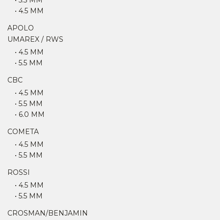
• 5.5 MM
• 4.5 MM
APOLO
UMAREX / RWS
• 4.5 MM
• 5.5 MM
CBC
• 4.5 MM
• 5.5 MM
• 6.0 MM
COMETA
• 4.5 MM
• 5.5 MM
ROSSI
• 4.5 MM
• 5.5 MM
CROSMAN/BENJAMIN