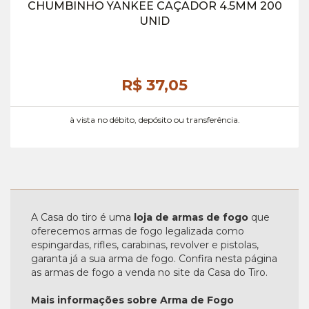
CHUMBINHO YANKEE CAÇADOR 4.5MM 200
UNID
R$ 37,
05
à vista no débito, depósito ou transferência.
A Casa do tiro é uma
loja de armas de fogo
que
oferecemos armas de fogo legalizada como
espingardas, rifles, carabinas, revolver e pistolas,
garanta já a sua arma de fogo. Confira nesta página
as armas de fogo a venda no site da Casa do Tiro.
Mais informações sobre Arma de Fogo