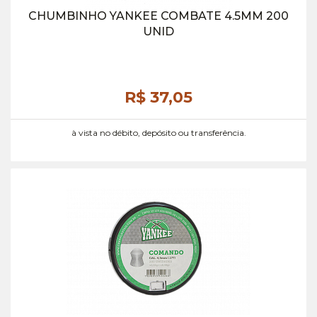
CHUMBINHO YANKEE COMBATE 4.5MM 200
UNID
R$ 37,
05
à vista no débito, depósito ou transferência.