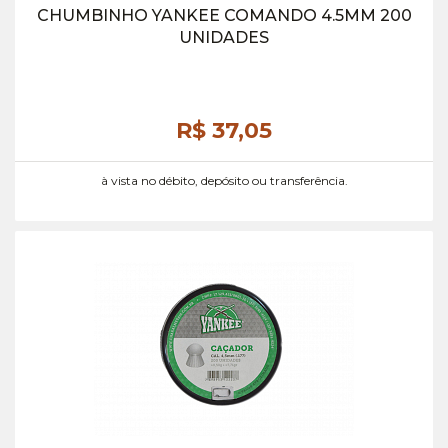
CHUMBINHO YANKEE COMANDO 4.5MM 200
UNIDADES
R$ 37,
05
à vista no débito, depósito ou transferência.