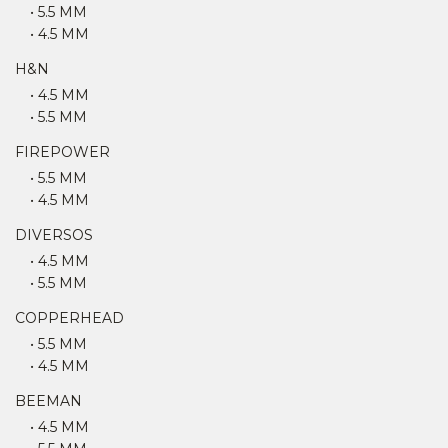
• 5.5 MM
• 4.5 MM
H&N
• 4.5 MM
• 5.5 MM
FIREPOWER
• 5.5 MM
• 4.5 MM
DIVERSOS
• 4.5 MM
• 5.5 MM
COPPERHEAD
• 5.5 MM
• 4.5 MM
BEEMAN
• 4.5 MM