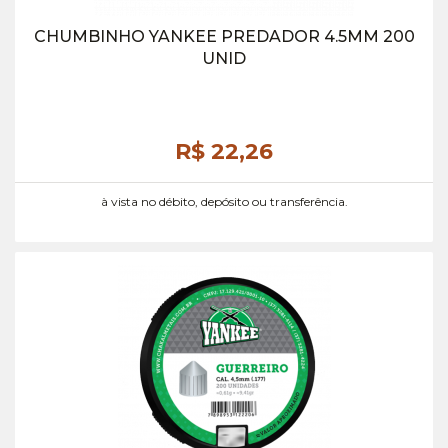
CHUMBINHO YANKEE PREDADOR 4.5MM 200
UNID
R$ 22,
26
à vista no débito, depósito ou transferência.