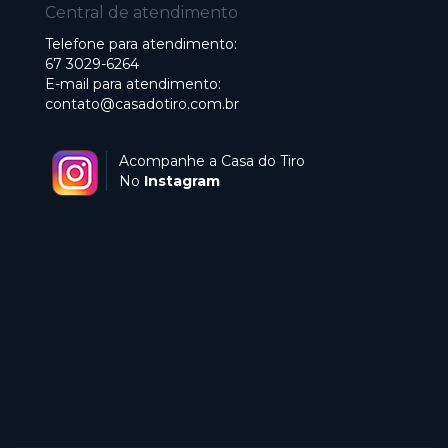
Central de atendimento
Telefone para atendimento:
67 3029-6264
E-mail para atendimento:
contato@casadotiro.com.br
Acompanhe a Casa do Tiro
No
Instagram