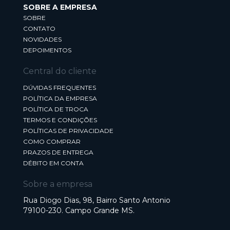
SOBRE A EMPRESA
SOBRE
CONTATO
NOVIDADES
DEPOIMENTOS
Central do cliente
DÚVIDAS FREQUENTES
POLÍTICA DA EMPRESA
POLÍTICA DE TROCA
TERMOS E CONDIÇÕES
POLÍTICAS DE PRIVACIDADE
COMO COMPRAR
PRAZOS DE ENTREGA
DÉBITO EM CONTA
Sobre a empresa
Rua Diogo Dias, 98, Bairro Santo Antonio
79100-230. Campo Grande MS.