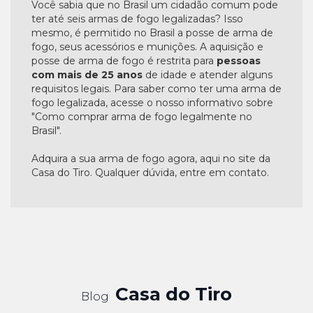
Você sabia que no Brasil um cidadão comum pode
ter até seis armas de fogo legalizadas? Isso
mesmo, é permitido no Brasil a posse de arma de
fogo, seus acessórios e munições. A aquisição e
posse de arma de fogo é restrita para
pessoas
com mais de 25 anos
de idade e atender alguns
requisitos legais. Para saber como ter uma arma de
fogo legalizada, acesse o nosso informativo sobre
"Como comprar arma de fogo legalmente no
Brasil".
Adquira a sua arma de fogo agora, aqui no site da
Casa do Tiro. Qualquer dúvida, entre em contato.
Casa do Tiro
Blog