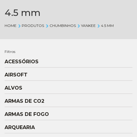
4.5 mm
HOME
PRODUTOS
CHUMBINHOS
YANKEE
4.5 MM
Filtros
ACESSÓRIOS
AIRSOFT
ALVOS
ARMAS DE CO2
ARMAS DE FOGO
ARQUEARIA