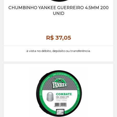
CHUMBINHO YANKEE GUERREIRO 4.5MM 200
UNID
R$ 37,
05
à vista no débito, depósito ou transferência.