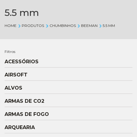
5.5 mm
HOME
PRODUTOS
CHUMBINHOS
BEEMAN
5.5 MM
Filtros
ACESSÓRIOS
AIRSOFT
ALVOS
ARMAS DE CO2
ARMAS DE FOGO
ARQUEARIA