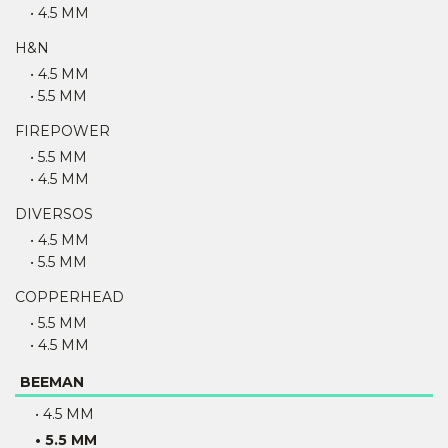
• 4.5 MM
H&N
• 4.5 MM
• 5.5 MM
FIREPOWER
• 5.5 MM
• 4.5 MM
DIVERSOS
• 4.5 MM
• 5.5 MM
COPPERHEAD
• 5.5 MM
• 4.5 MM
BEEMAN
• 4.5 MM
• 5.5 MM