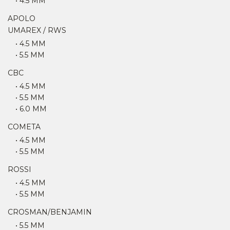
• 4.5 MM
APOLO
UMAREX / RWS
• 4.5 MM
• 5.5 MM
CBC
• 4.5 MM
• 5.5 MM
• 6.0 MM
COMETA
• 4.5 MM
• 5.5 MM
ROSSI
• 4.5 MM
• 5.5 MM
CROSMAN/BENJAMIN
• 5.5 MM