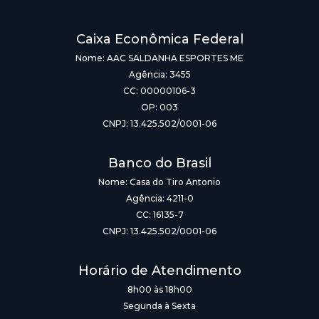
Caixa Econômica Federal
Nome: AAC SALDANHA ESPORTES ME
Agência: 3455
CC: 00000106-3
OP: 003
CNPJ: 13.425.502/0001-06
Banco do Brasil
Nome: Casa do Tiro Antonio
Agência: 4211-0
CC: 16135-7
CNPJ: 13.425.502/0001-06
Horário de Atendimento
8h00 às 18h00
Segunda à Sexta