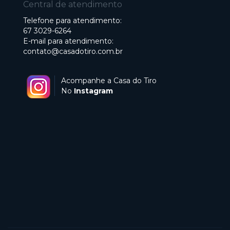
Central de atendimento
Telefone para atendimento:
67 3029-6264
E-mail para atendimento:
contato@casadotiro.com.br
Acompanhe a Casa do Tiro
No
Instagram