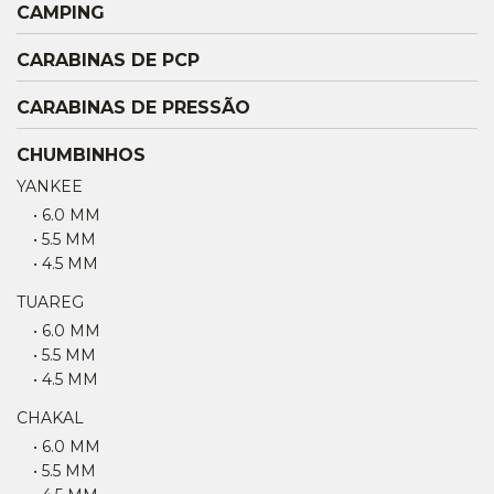
CAMPING
CARABINAS DE PCP
CARABINAS DE PRESSÃO
CHUMBINHOS
YANKEE
• 6.0 MM
• 5.5 MM
• 4.5 MM
TUAREG
• 6.0 MM
• 5.5 MM
• 4.5 MM
CHAKAL
• 6.0 MM
• 5.5 MM