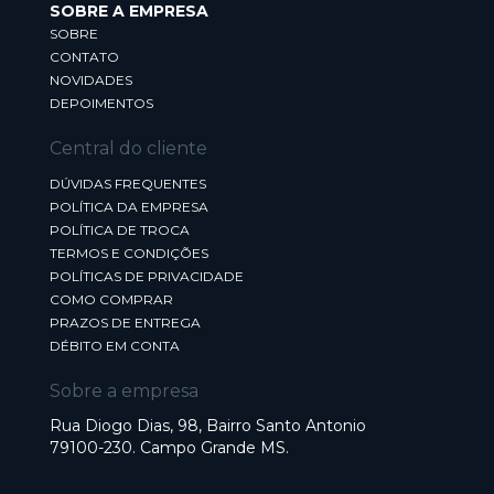
SOBRE A EMPRESA
SOBRE
CONTATO
NOVIDADES
DEPOIMENTOS
Central do cliente
DÚVIDAS FREQUENTES
POLÍTICA DA EMPRESA
POLÍTICA DE TROCA
TERMOS E CONDIÇÕES
POLÍTICAS DE PRIVACIDADE
COMO COMPRAR
PRAZOS DE ENTREGA
DÉBITO EM CONTA
Sobre a empresa
Rua Diogo Dias, 98, Bairro Santo Antonio
79100-230. Campo Grande MS.